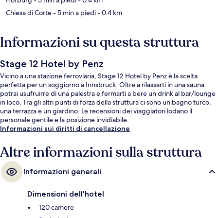
Chiesa di Corte
- 5 min a piedi
- 0.4 km
Informazioni su questa struttura
Stage 12 Hotel by Penz
Vicino a una stazione ferroviaria, Stage 12 Hotel by Penz è la scelta
perfetta per un soggiorno a Innsbruck. Oltre a rilassarti in una sauna
potrai usufruirre di una palestra e fermarti a bere un drink al bar/lounge
in loco. Tra gli altri punti di forza della struttura ci sono un bagno turco,
una terrazza e un giardino. Le recensioni dei viaggiatori lodano il
personale gentile e la posizione invidiabile.
Informazioni sui diritti di cancellazione
Altre informazioni sulla struttura
Informazioni generali
Dimensioni dell'hotel
120 camere