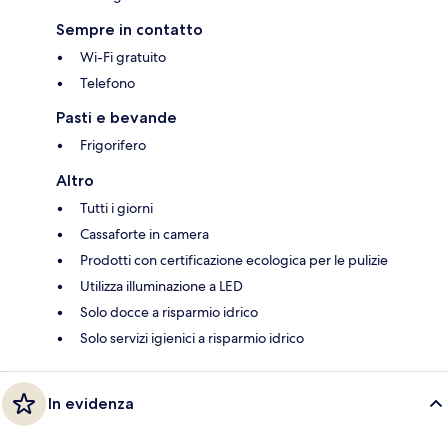
Sempre in contatto
Wi-Fi gratuito
Telefono
Pasti e bevande
Frigorifero
Altro
Tutti i giorni
Cassaforte in camera
Prodotti con certificazione ecologica per le pulizie
Utilizza illuminazione a LED
Solo docce a risparmio idrico
Solo servizi igienici a risparmio idrico
In evidenza