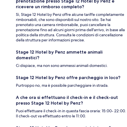
prenotazione presso Stage 12 Hotel by Penz e
ricevere un rimborso completo?
Sì, Stage 12 Hotel by Penz offre alcune tariffe completamente
rimborsabili, che sono disponibili sul nostro sito. Se hai
prenotato una camera rimborsabile, puoi cancellare la
prenotazione fino ad alcuni giorni prima dell'arrivo, in base alla
politica della struttura. Consulta le condizioni di cancellazione
della struttura per informazioni precise.
Stage 12 Hotel by Penz ammette animali
domestici?
Ci dispiace, ma non sono ammessi animali domestici.
Stage 12 Hotel by Penz offre parcheggio in loco?
Purtroppo no, ma è possibile parcheggiare in strada.
A che ora si effettuano il check-in e il check-out
presso Stage 12 Hotel by Penz?
Puoi effettuare il check-in in questa fascia oraria: 15:00- 22:00.
Il check-out va effettuato entro le 11:00.