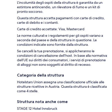
L'incolumità degli ospiti della struttura è garantita da un
estintore antincendio, un rilevatore di fumo e un kit di
pronto soccorso.
Questa struttura accetta pagamenti con carte di credito,
carte di debito e i contanti.
Carte di credito accettate: Visa, Mastercard
Le norme culturali e i regolamenti per gli ospiti variano a
seconda del paese e della struttura in questione. Le
condizioni indicate sono fornite dalla struttura.
Se cancelli la tua prenotazione, si applicheranno le
condizioni di cancellazione dell’host. In base alla normativa
dell’UE sui diritti dei consumatori, i servizi di prenotazione
di alloggi non sono soggetti al diritto di recesso.
Categoria della struttura
Hotelstars Union assegna una classificazione ufficiale alle
strutture ricettive in Austria. Questa struttura è classificata
come 4 stelle.
Struttura nota anche come
STAGE 12 Hotel Innsbruck