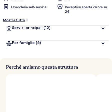
Lavanderia self-service
Reception aperta 24 ore su
24
Mostra tutto
Servizi principali
(12)
Per famiglie
(6)
Perché amiamo questa struttura