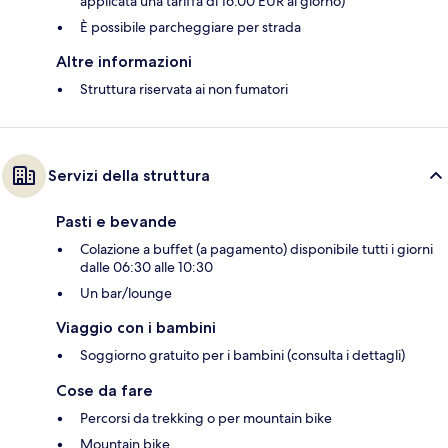
applicata una tariffa di 16.00 EUR al giorno)
È possibile parcheggiare per strada
Altre informazioni
Struttura riservata ai non fumatori
Servizi della struttura
Pasti e bevande
Colazione a buffet (a pagamento) disponibile tutti i giorni
dalle 06:30 alle 10:30
Un bar/lounge
Viaggio con i bambini
Soggiorno gratuito per i bambini (consulta i dettagli)
Cose da fare
Percorsi da trekking o per mountain bike
Mountain bike