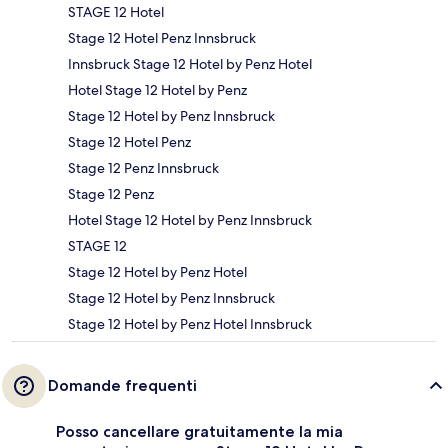
STAGE 12 Hotel
Stage 12 Hotel Penz Innsbruck
Innsbruck Stage 12 Hotel by Penz Hotel
Hotel Stage 12 Hotel by Penz
Stage 12 Hotel by Penz Innsbruck
Stage 12 Hotel Penz
Stage 12 Penz Innsbruck
Stage 12 Penz
Hotel Stage 12 Hotel by Penz Innsbruck
STAGE 12
Stage 12 Hotel by Penz Hotel
Stage 12 Hotel by Penz Innsbruck
Stage 12 Hotel by Penz Hotel Innsbruck
Domande frequenti
Posso cancellare gratuitamente la mia