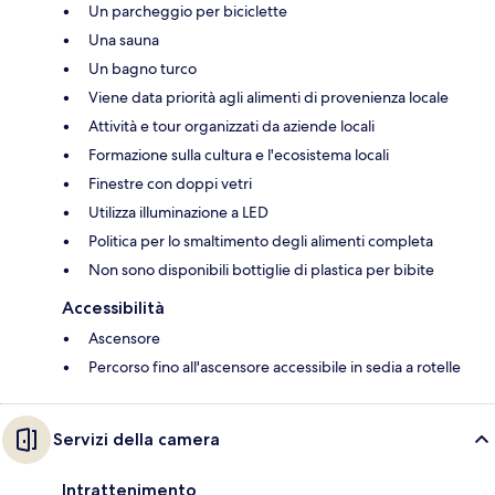
Un parcheggio per biciclette
Una sauna
Un bagno turco
Viene data priorità agli alimenti di provenienza locale
Attività e tour organizzati da aziende locali
Formazione sulla cultura e l'ecosistema locali
Finestre con doppi vetri
Utilizza illuminazione a LED
Politica per lo smaltimento degli alimenti completa
Non sono disponibili bottiglie di plastica per bibite
Accessibilità
Ascensore
Percorso fino all'ascensore accessibile in sedia a rotelle
Servizi della camera
Intrattenimento