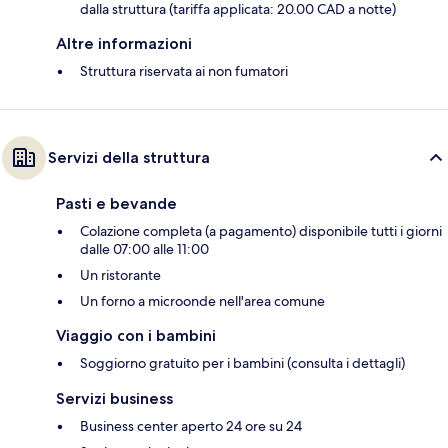
dalla struttura (tariffa applicata: 20.00 CAD a notte)
Altre informazioni
Struttura riservata ai non fumatori
Servizi della struttura
Pasti e bevande
Colazione completa (a pagamento) disponibile tutti i giorni
dalle 07:00 alle 11:00
Un ristorante
Un forno a microonde nell'area comune
Viaggio con i bambini
Soggiorno gratuito per i bambini (consulta i dettagli)
Servizi business
Business center aperto 24 ore su 24