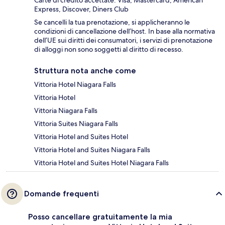
Carte di credito accettate: Visa, Mastercard, American
Express, Discover, Diners Club
Se cancelli la tua prenotazione, si applicheranno le
condizioni di cancellazione dell’host. In base alla normativa
dell’UE sui diritti dei consumatori, i servizi di prenotazione
di alloggi non sono soggetti al diritto di recesso.
Struttura nota anche come
Vittoria Hotel Niagara Falls
Vittoria Hotel
Vittoria Niagara Falls
Vittoria Suites Niagara Falls
Vittoria Hotel and Suites Hotel
Vittoria Hotel and Suites Niagara Falls
Vittoria Hotel and Suites Hotel Niagara Falls
Domande frequenti
Posso cancellare gratuitamente la mia