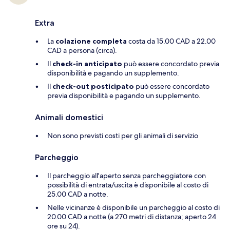
Extra
La
colazione completa
costa da 15.00 CAD a 22.00
CAD a persona (circa).
Il
check-in anticipato
può essere concordato previa
disponibilità e pagando un supplemento.
Il
check-out posticipato
può essere concordato
previa disponibilità e pagando un supplemento.
Animali domestici
Non sono previsti costi per gli animali di servizio
Parcheggio
Il parcheggio all'aperto senza parcheggiatore con
possibilità di entrata/uscita è disponibile al costo di
25.00 CAD a notte.
Nelle vicinanze è disponibile un parcheggio al costo di
20.00 CAD a notte (a 270 metri di distanza; aperto 24
ore su 24).