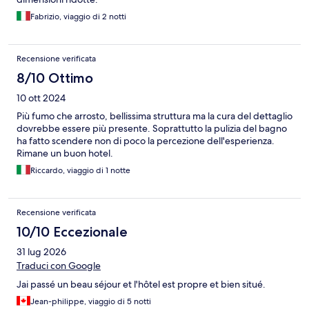
Fabrizio, viaggio di 2 notti
Recensione verificata
8/10 Ottimo
10 ott 2024
Più fumo che arrosto, bellissima struttura ma la cura del dettaglio
dovrebbe essere più presente. Soprattutto la pulizia del bagno
ha fatto scendere non di poco la percezione dell'esperienza.
Rimane un buon hotel.
Riccardo, viaggio di 1 notte
Recensione verificata
10/10 Eccezionale
31 lug 2026
Traduci con Google
Jai passé un beau séjour et l'hôtel est propre et bien situé.
Jean-philippe, viaggio di 5 notti