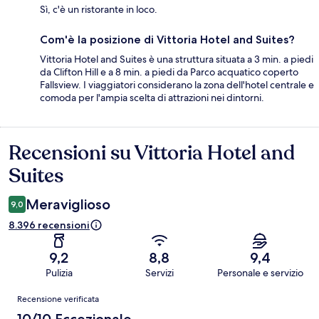
Sì, c'è un ristorante in loco.
Com'è la posizione di Vittoria Hotel and Suites?
Vittoria Hotel and Suites è una struttura situata a 3 min. a piedi
da Clifton Hill e a 8 min. a piedi da Parco acquatico coperto
Fallsview. I viaggiatori considerano la zona dell'hotel centrale e
comoda per l'ampia scelta di attrazioni nei dintorni.
Recensioni su Vittoria Hotel and
Recensioni
Suites
Meraviglioso
9,0
8.396 recensioni
9,2
8,8
9,4
Pulizia
Servizi
Personale e servizio
Recensioni
Recensione verificata