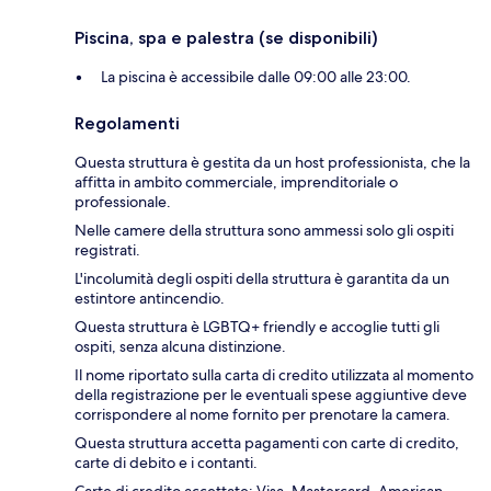
Piscina, spa e palestra (se disponibili)
La piscina è accessibile dalle 09:00 alle 23:00.
Regolamenti
Questa struttura è gestita da un host professionista, che la
affitta in ambito commerciale, imprenditoriale o
professionale.
Nelle camere della struttura sono ammessi solo gli ospiti
registrati.
L'incolumità degli ospiti della struttura è garantita da un
estintore antincendio.
Questa struttura è LGBTQ+ friendly e accoglie tutti gli
ospiti, senza alcuna distinzione.
Il nome riportato sulla carta di credito utilizzata al momento
della registrazione per le eventuali spese aggiuntive deve
corrispondere al nome fornito per prenotare la camera.
Questa struttura accetta pagamenti con carte di credito,
carte di debito e i contanti.