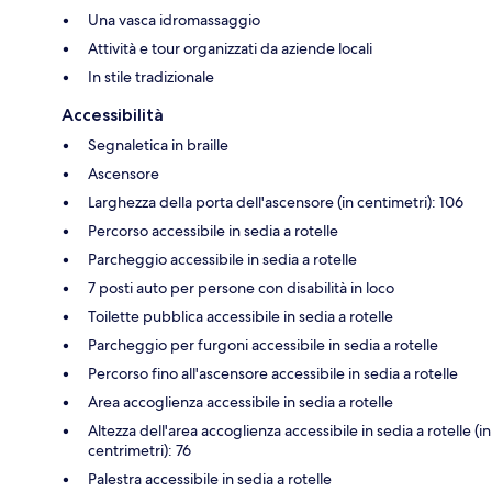
Una vasca idromassaggio
Attività e tour organizzati da aziende locali
In stile tradizionale
Accessibilità
Segnaletica in braille
Ascensore
Larghezza della porta dell'ascensore (in centimetri): 106
Percorso accessibile in sedia a rotelle
Parcheggio accessibile in sedia a rotelle
7 posti auto per persone con disabilità in loco
Toilette pubblica accessibile in sedia a rotelle
Parcheggio per furgoni accessibile in sedia a rotelle
Percorso fino all'ascensore accessibile in sedia a rotelle
Area accoglienza accessibile in sedia a rotelle
Altezza dell'area accoglienza accessibile in sedia a rotelle (in
centrimetri): 76
Palestra accessibile in sedia a rotelle