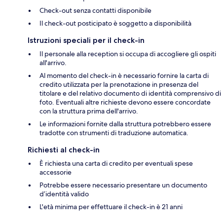
Check-out senza contatti disponibile
Il check-out posticipato è soggetto a disponibilità
Istruzioni speciali per il check-in
Il personale alla reception si occupa di accogliere gli ospiti
all'arrivo.
Al momento del check-in è necessario fornire la carta di
credito utilizzata per la prenotazione in presenza del
titolare e del relativo documento di identità comprensivo di
foto. Eventuali altre richieste devono essere concordate
con la struttura prima dell'arrivo.
Le informazioni fornite dalla struttura potrebbero essere
tradotte con strumenti di traduzione automatica.
Richiesti al check-in
È richiesta una carta di credito per eventuali spese
accessorie
Potrebbe essere necessario presentare un documento
d’identità valido
L'età minima per effettuare il check-in è 21 anni