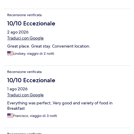
Recensione verificata
10/10 Eccezionale
2 ago 2026
Traduci con Google
Great place. Great stay. Convenient location.
Lindsey, viaggio di 2 notti
Recensione verificata
10/10 Eccezionale
1 ago 2026
Traduci con Google
Everything was perfect, Very good and variety of food in
Breakfast
Francisco, viaggio di 3 notti