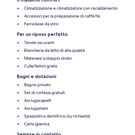
Climatizzazione e climatizzatore con riscaldamento
Accessori per la preparazione di caffè/tè
Ferro/asse da stiro
Per un riposo perfetto
Tende oscuranti
Biancheria da letto di alta qualità
Materassi a doppio strato
Culle/lettini gratis
Bagni e dotazioni
Bagno privato
Set di cortesia gratuiti
Asciugacapelli
Asciugamani
Spazzolini e dentifricio (su richiesta)
Carta igienica
Sempre in contatto