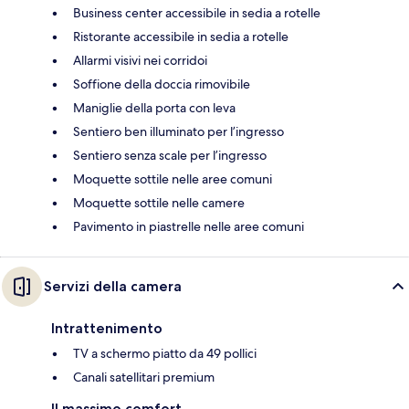
Business center accessibile in sedia a rotelle
Ristorante accessibile in sedia a rotelle
Allarmi visivi nei corridoi
Soffione della doccia rimovibile
Maniglie della porta con leva
Sentiero ben illuminato per l’ingresso
Sentiero senza scale per l’ingresso
Moquette sottile nelle aree comuni
Moquette sottile nelle camere
Pavimento in piastrelle nelle aree comuni
Servizi della camera
Intrattenimento
TV a schermo piatto da 49 pollici
Canali satellitari premium
Il massimo comfort