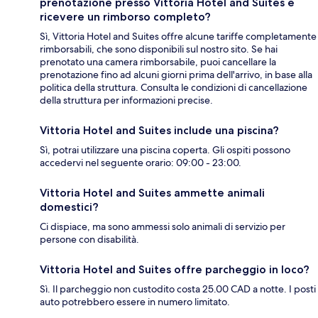
prenotazione presso Vittoria Hotel and Suites e
ricevere un rimborso completo?
Sì, Vittoria Hotel and Suites offre alcune tariffe completamente
rimborsabili, che sono disponibili sul nostro sito. Se hai
prenotato una camera rimborsabile, puoi cancellare la
prenotazione fino ad alcuni giorni prima dell'arrivo, in base alla
politica della struttura. Consulta le condizioni di cancellazione
della struttura per informazioni precise.
Vittoria Hotel and Suites include una piscina?
Sì, potrai utilizzare una piscina coperta. Gli ospiti possono
accedervi nel seguente orario: 09:00 - 23:00.
Vittoria Hotel and Suites ammette animali
domestici?
Ci dispiace, ma sono ammessi solo animali di servizio per
persone con disabilità.
Vittoria Hotel and Suites offre parcheggio in loco?
Sì. Il parcheggio non custodito costa 25.00 CAD a notte. I posti
auto potrebbero essere in numero limitato.