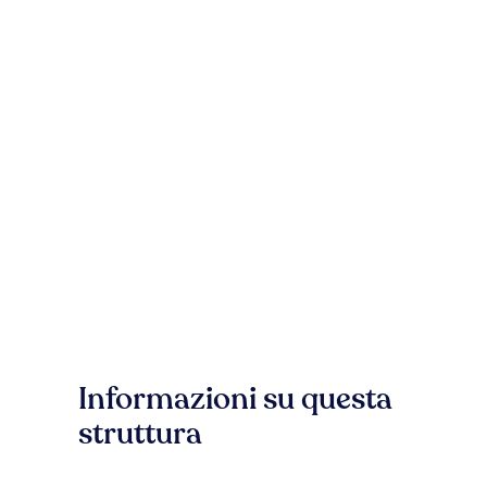
Informazioni su questa
struttura