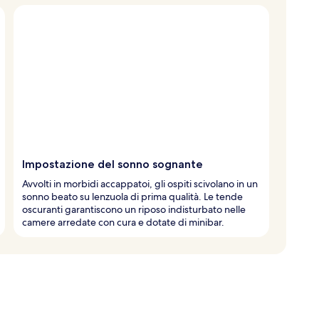
Impostazione del sonno sognante
Avvolti in morbidi accappatoi, gli ospiti scivolano in un
sonno beato su lenzuola di prima qualità. Le tende
oscuranti garantiscono un riposo indisturbato nelle
camere arredate con cura e dotate di minibar.