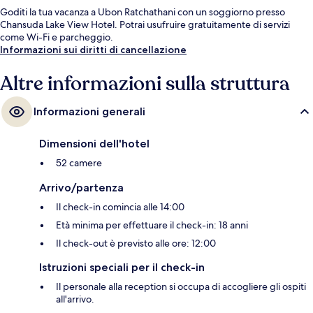
Goditi la tua vacanza a Ubon Ratchathani con un soggiorno presso
Chansuda Lake View Hotel. Potrai usufruire gratuitamente di servizi
come Wi-Fi e parcheggio.
Informazioni sui diritti di cancellazione
Altre informazioni sulla struttura
Informazioni generali
Dimensioni dell'hotel
52 camere
Arrivo/partenza
Il check-in comincia alle 14:00
Età minima per effettuare il check-in: 18 anni
Il check-out è previsto alle ore: 12:00
Istruzioni speciali per il check-in
Il personale alla reception si occupa di accogliere gli ospiti
all'arrivo.