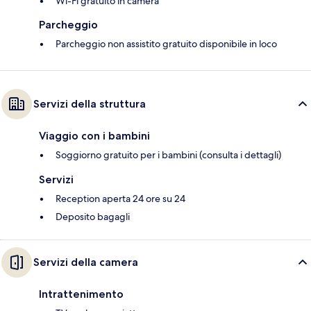
Wi-Fi gratuito in camera
Parcheggio
Parcheggio non assistito gratuito disponibile in loco
Servizi della struttura
Viaggio con i bambini
Soggiorno gratuito per i bambini (consulta i dettagli)
Servizi
Reception aperta 24 ore su 24
Deposito bagagli
Servizi della camera
Intrattenimento