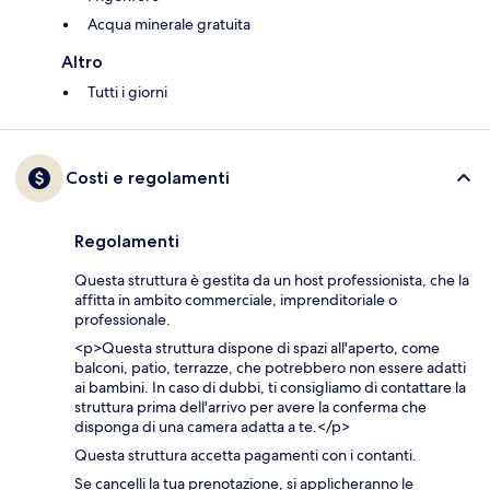
Acqua minerale gratuita
Altro
Tutti i giorni
Costi e regolamenti
Regolamenti
Questa struttura è gestita da un host professionista, che la
affitta in ambito commerciale, imprenditoriale o
professionale.
<p>Questa struttura dispone di spazi all'aperto, come
balconi, patio, terrazze, che potrebbero non essere adatti
ai bambini. In caso di dubbi, ti consigliamo di contattare la
struttura prima dell'arrivo per avere la conferma che
disponga di una camera adatta a te.</p>
Questa struttura accetta pagamenti con i contanti.
Se cancelli la tua prenotazione, si applicheranno le