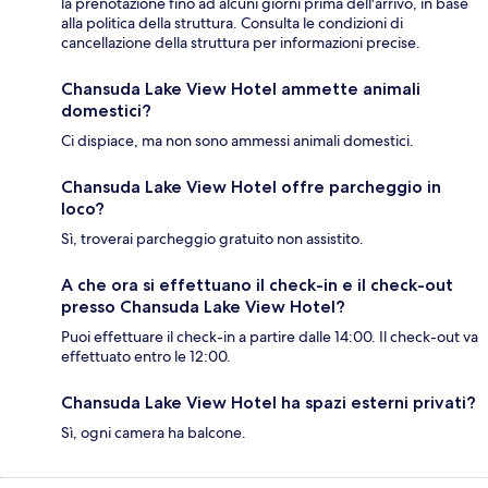
la prenotazione fino ad alcuni giorni prima dell'arrivo, in base
alla politica della struttura. Consulta le condizioni di
cancellazione della struttura per informazioni precise.
Chansuda Lake View Hotel ammette animali
domestici?
Ci dispiace, ma non sono ammessi animali domestici.
Chansuda Lake View Hotel offre parcheggio in
loco?
Sì, troverai parcheggio gratuito non assistito.
A che ora si effettuano il check-in e il check-out
presso Chansuda Lake View Hotel?
Puoi effettuare il check-in a partire dalle 14:00. Il check-out va
effettuato entro le 12:00.
Chansuda Lake View Hotel ha spazi esterni privati?
Sì, ogni camera ha balcone.