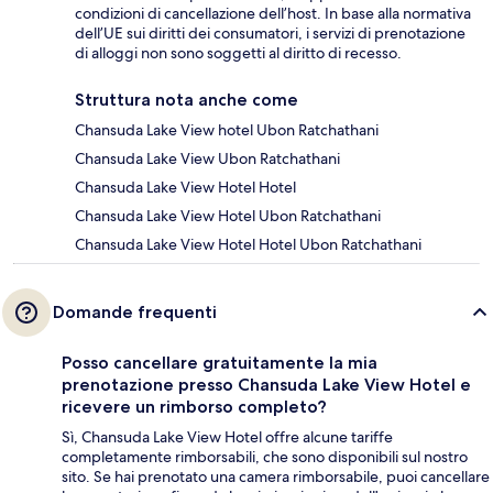
condizioni di cancellazione dell’host. In base alla normativa
dell’UE sui diritti dei consumatori, i servizi di prenotazione
di alloggi non sono soggetti al diritto di recesso.
Struttura nota anche come
Chansuda Lake View hotel Ubon Ratchathani
Chansuda Lake View Ubon Ratchathani
Chansuda Lake View Hotel Hotel
Chansuda Lake View Hotel Ubon Ratchathani
Chansuda Lake View Hotel Hotel Ubon Ratchathani
Domande frequenti
Posso cancellare gratuitamente la mia
prenotazione presso Chansuda Lake View Hotel e
ricevere un rimborso completo?
Sì, Chansuda Lake View Hotel offre alcune tariffe
completamente rimborsabili, che sono disponibili sul nostro
sito. Se hai prenotato una camera rimborsabile, puoi cancellare