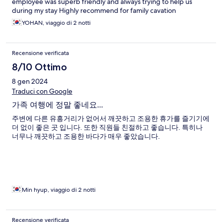
employee was superb friendly and always trying to help us
during my stay Highly recommend for family cavation
YOHAN, viaggio di 2 notti
Recensione verificata
8/10 Ottimo
8 gen 2024
Traduci con Google
가족 여행에 정말 좋네요...
주변에 다른 유흥거리가 없어서 깨끗하고 조용한 휴가를 즐기기에
더 없이 좋은 곳 입니다. 또한 직원들 친절하고 좋습니다. 특히나
너무나 깨끗하고 조용한 바다가 매우 좋았습니다.
Min hyup, viaggio di 2 notti
Recensione verificata