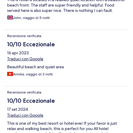
beach front. The staff are super friendly and helpful. Food
served here is also super nice. There is nothing I can fault.
John, viaggio di 5 notti
Recensione verificata
10/10 Eccezionale
16 apr 2023
Traduci con Google
Beautiful beach and quiet area
Annika, viaggio di 3 notti
Recensione verificata
10/10 Eccezionale
17 set 2024
Traduci con Google
This is one of my best resort or hotel ever If your favor is just
relax and walking beach, this is perfect for you All hotel