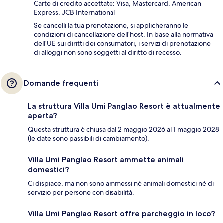
Carte di credito accettate: Visa, Mastercard, American
Express, JCB International
Se cancelli la tua prenotazione, si applicheranno le
condizioni di cancellazione dell’host. In base alla normativa
dell’UE sui diritti dei consumatori, i servizi di prenotazione
di alloggi non sono soggetti al diritto di recesso.
Domande frequenti
La struttura Villa Umi Panglao Resort è attualmente
aperta?
Questa struttura è chiusa dal 2 maggio 2026 al 1 maggio 2028
(le date sono passibili di cambiamento).
Villa Umi Panglao Resort ammette animali
domestici?
Ci dispiace, ma non sono ammessi né animali domestici né di
servizio per persone con disabilità.
Villa Umi Panglao Resort offre parcheggio in loco?