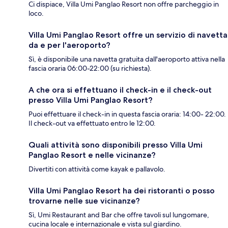
Ci dispiace, Villa Umi Panglao Resort non offre parcheggio in
loco.
Villa Umi Panglao Resort offre un servizio di navetta
da e per l'aeroporto?
Sì, è disponibile una navetta gratuita dall'aeroporto attiva nella
fascia oraria 06:00-22:00 (su richiesta).
A che ora si effettuano il check-in e il check-out
presso Villa Umi Panglao Resort?
Puoi effettuare il check-in in questa fascia oraria: 14:00- 22:00.
Il check-out va effettuato entro le 12:00.
Quali attività sono disponibili presso Villa Umi
Panglao Resort e nelle vicinanze?
Divertiti con attività come kayak e pallavolo.
Villa Umi Panglao Resort ha dei ristoranti o posso
trovarne nelle sue vicinanze?
Sì, Umi Restaurant and Bar che offre tavoli sul lungomare,
cucina locale e internazionale e vista sul giardino.