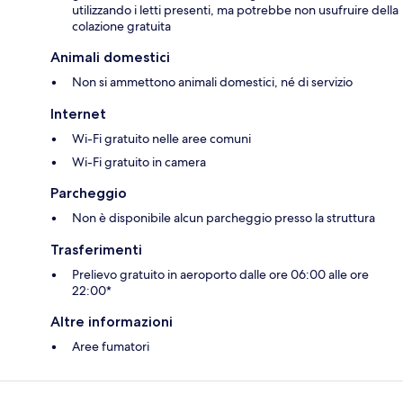
utilizzando i letti presenti, ma potrebbe non usufruire della
colazione gratuita
Animali domestici
Non si ammettono animali domestici, né di servizio
Internet
Wi-Fi gratuito nelle aree comuni
Wi-Fi gratuito in camera
Parcheggio
Non è disponibile alcun parcheggio presso la struttura
Trasferimenti
Prelievo gratuito in aeroporto dalle ore 06:00 alle ore
22:00*
Altre informazioni
Aree fumatori