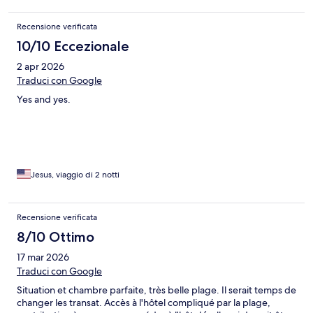
Recensione verificata
10/10 Eccezionale
2 apr 2026
Traduci con Google
Yes and yes.
Jesus, viaggio di 2 notti
Recensione verificata
8/10 Ottimo
17 mar 2026
Traduci con Google
Situation et chambre parfaite, très belle plage. Il serait temps de
changer les transat. Accès à l'hôtel compliqué par la plage,