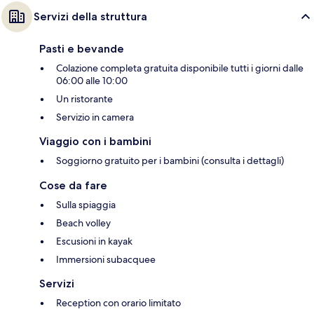
Servizi della struttura
Pasti e bevande
Colazione completa gratuita disponibile tutti i giorni dalle
06:00 alle 10:00
Un ristorante
Servizio in camera
Viaggio con i bambini
Soggiorno gratuito per i bambini (consulta i dettagli)
Cose da fare
Sulla spiaggia
Beach volley
Escusioni in kayak
Immersioni subacquee
Servizi
Reception con orario limitato