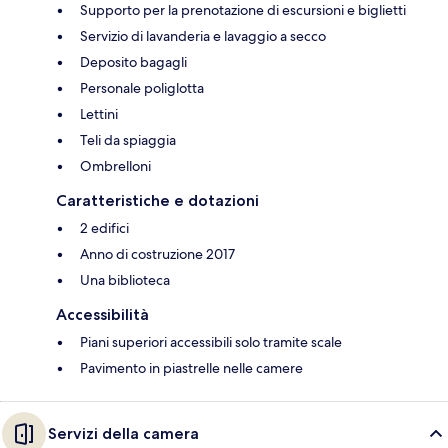
Supporto per la prenotazione di escursioni e biglietti
Servizio di lavanderia e lavaggio a secco
Deposito bagagli
Personale poliglotta
Lettini
Teli da spiaggia
Ombrelloni
Caratteristiche e dotazioni
2 edifici
Anno di costruzione 2017
Una biblioteca
Accessibilità
Piani superiori accessibili solo tramite scale
Pavimento in piastrelle nelle camere
Servizi della camera