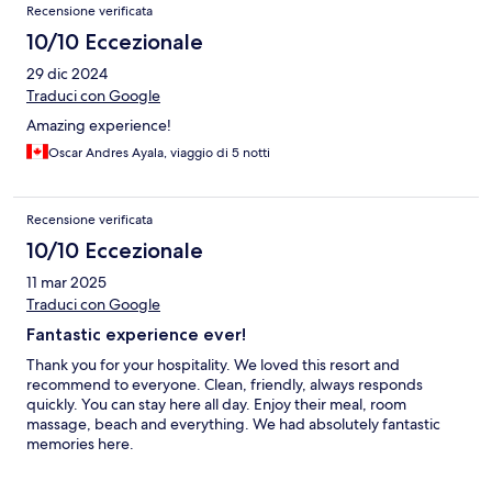
Recensione verificata
10/10 Eccezionale
29 dic 2024
Traduci con Google
Amazing experience!
Oscar Andres Ayala, viaggio di 5 notti
Recensione verificata
10/10 Eccezionale
11 mar 2025
Traduci con Google
Fantastic experience ever!
Thank you for your hospitality. We loved this resort and
recommend to everyone. Clean, friendly, always responds
quickly. You can stay here all day. Enjoy their meal, room
massage, beach and everything. We had absolutely fantastic
memories here.