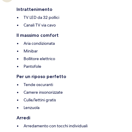
Intrattenimento
TV LED da 32 pollici
Canali TV via cavo
Il massimo comfort
Aria condizionata
Minibar
Bollitore elettrico
Pantofole
Per un riposo perfetto
Tende oscuranti
Camere insonorizzate
Culle/lettini gratis
Lenzuola
Arredi
Arredamento con tocchi individuali