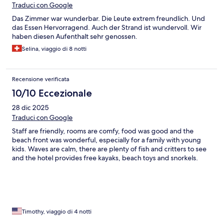
Traduci con Google
Das Zimmer war wunderbar. Die Leute extrem freundlich. Und
das Essen Hervorragend. Auch der Strand ist wundervoll. Wir
haben diesen Aufenthalt sehr genossen.
Selina, viaggio di 8 notti
Recensione verificata
10/10 Eccezionale
28 dic 2025
Traduci con Google
Staff are friendly, rooms are comfy, food was good and the
beach front was wonderful, especially for a family with young
kids. Waves are calm, there are plenty of fish and critters to see
and the hotel provides free kayaks, beach toys and snorkels.
Timothy, viaggio di 4 notti