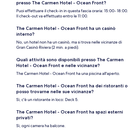
presso The Carmen Hotel - Ocean Front?
Puoi effettuare il check-in in questa fascia oraria: 15:00- 18:00.
Il check-out va effettuato entro le 11:00.
The Carmen Hotel - Ocean Front ha un casinò
interno?
No, un hotel non ha un casinò, ma si trova nelle vicinanze di
Gran Casinò Riviera (2 min. a piedi).
Quali attività sono disponibili presso The Carmen
Hotel - Ocean Front e nelle vicinanze?
The Carmen Hotel - Ocean Front ha una piscina all'aperto.
The Carmen Hotel - Ocean Front ha dei ristoranti o
posso trovarne nelle sue vicinanze?
Sì, c'è un ristorante in loco: Deck 5.
The Carmen Hotel - Ocean Front ha spazi esterni
privati?
Sì, ogni camera ha balcone.