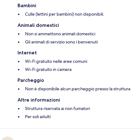
Bambini
Culle (lettini per bambini) non disponibili.
Animali domestici
Non si ammettono animali domestici
Gli animali di servizio sono i benvenuti
Internet
Wi-Fi gratuito nelle aree comuni
Wi-Fi gratuito in camera
Parcheggio
Non è disponibile alcun parcheggio presso la struttura
Altre informazioni
Struttura riservata ai non fumatori
Per soli adulti