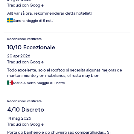
Traduci con Google
Allt var så bra, rekommenderar detta hotellet!
Sandra, viaggio di 5 notti
Recensione verificata
10/10 Eccezionale
20 apr 2026
Traduci con Google
Todo excelente, solo el rooftop si necesita algunas mejoras de
mantenimiento y en mobiliarios, el resto muy bien
Mario Alberto, viaggio di 1 notte
Recensione verificata
4/10 Discreto
14 mag 2026
Traduci con Google
Porta do banheiro e do chuveiro sao compartilhadas.. Si