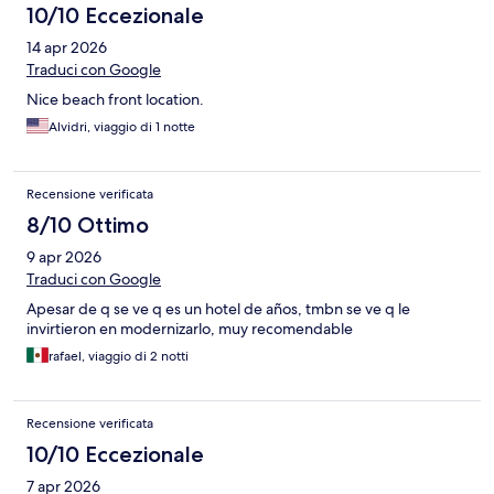
10/10 Eccezionale
14 apr 2026
Traduci con Google
Nice beach front location.
Alvidri, viaggio di 1 notte
Recensione verificata
8/10 Ottimo
9 apr 2026
Traduci con Google
Apesar de q se ve q es un hotel de años, tmbn se ve q le
invirtieron en modernizarlo, muy recomendable
rafael, viaggio di 2 notti
Recensione verificata
10/10 Eccezionale
7 apr 2026