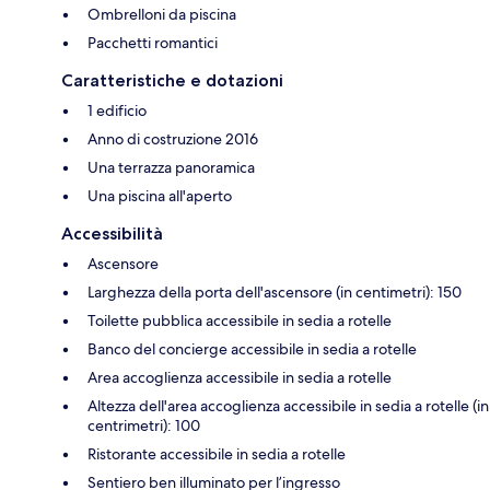
Ombrelloni da piscina
Pacchetti romantici
Caratteristiche e dotazioni
1 edificio
Anno di costruzione 2016
Una terrazza panoramica
Una piscina all'aperto
Accessibilità
Ascensore
Larghezza della porta dell'ascensore (in centimetri): 150
Toilette pubblica accessibile in sedia a rotelle
Banco del concierge accessibile in sedia a rotelle
Area accoglienza accessibile in sedia a rotelle
Altezza dell'area accoglienza accessibile in sedia a rotelle (in
centrimetri): 100
Ristorante accessibile in sedia a rotelle
Sentiero ben illuminato per l’ingresso