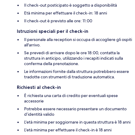
Il check-out posticipato è soggetto a disponibilità
Età minima per effettuare il check-in: 18 anni
Il check-out è previsto alle ore: 11:00
Istruzioni speciali per il check-in
Il personale alla reception si occupa di accogliere gli ospiti
all'arrivo.
Se prevedi di arrivare dopo le ore 18:00, contatta la
struttura in anticipo, utilizzando i recapiti indicati sulla
conferma della prenotazione.
Le informazioni fornite dalla struttura potrebbero essere
tradotte con strumenti di traduzione automatica.
Richiesti al check-in
È richiesta una carta di credito per eventuali spese
accessorie
Potrebbe essere necessario presentare un documento
d’identità valido
L'età minima per soggiornare in questa struttura è 18 anni
L'età minima per effettuare il check-in è 18 anni