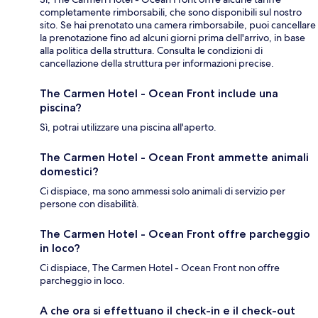
completamente rimborsabili, che sono disponibili sul nostro
sito. Se hai prenotato una camera rimborsabile, puoi cancellare
la prenotazione fino ad alcuni giorni prima dell'arrivo, in base
alla politica della struttura. Consulta le condizioni di
cancellazione della struttura per informazioni precise.
The Carmen Hotel - Ocean Front include una
piscina?
Sì, potrai utilizzare una piscina all'aperto.
The Carmen Hotel - Ocean Front ammette animali
domestici?
Ci dispiace, ma sono ammessi solo animali di servizio per
persone con disabilità.
The Carmen Hotel - Ocean Front offre parcheggio
in loco?
Ci dispiace, The Carmen Hotel - Ocean Front non offre
parcheggio in loco.
A che ora si effettuano il check-in e il check-out