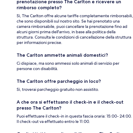
prenotazione presso The Carlton e ricevere un
rimborso completo?
Sì, The Carlton offre alcune tariffe completamente rimborsabili,
che sono disponibili sul nostro sito. Se hai prenotato una
camera rimborsabile, puoi cancellare la prenotazione fino ad
alcuni giorni prima dell'arrivo, in base alla politica della
struttura. Consulta le condizioni di cancellazione della struttura
per informazioni precise.
The Carlton ammette animali domestici?
Ci dispiace, ma sono ammessi solo animali di servizio per
persone con disabilità.
The Carlton offre parcheggio in loco?
Sì, troverai parcheggio gratuito non assistito.
A che ora si effettuano il check-in e il check-out
presso The Carlton?
Puoi effettuare il check-in in questa fascia oraria: 15:00- 24:00.
Il check-out va effettuato entro le 11:00.