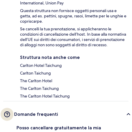
International, Union Pay
Questa struttura non fornisce oggetti personali usa e
getta, ad es. pettini, spugne, rasoi, limette per le unghie e
copriscarpe.
Se cancelli la tua prenotazione, si applicheranno le
condizioni di cancellazione dell’host. In base alla normativa
dell’UE sui diritti dei consumatori, i servizi di prenotazione
di alloggi non sono soggetti al diritto di recesso.
Struttura nota anche come
Carlton Hotel Taichung
Carlton Taichung
The Carlton Hotel
The Carlton Taichung
The Carlton Hotel Taichung
Domande frequenti
Posso cancellare gratuitamente la mia