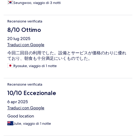
Seungwoo, viaggio di 3 notti
Recensione verificata
8/10 Ottimo
20 lug 2025
Traduci con Google
今回二回目の利用でした。設備とサービスが価格のわりに優れ
ており、朝食も十分満足にいくものでした。
Ryosuke, viaggio di 1 notte
Recensione verificata
10/10 Eccezionale
6 apr 2025
Traduci con Google
Good location
Julie, viaggio di 1 notte