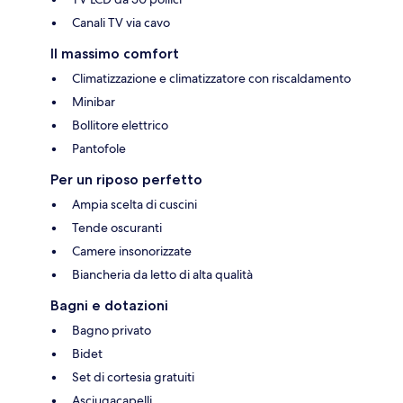
Canali TV via cavo
Il massimo comfort
Climatizzazione e climatizzatore con riscaldamento
Minibar
Bollitore elettrico
Pantofole
Per un riposo perfetto
Ampia scelta di cuscini
Tende oscuranti
Camere insonorizzate
Biancheria da letto di alta qualità
Bagni e dotazioni
Bagno privato
Bidet
Set di cortesia gratuiti
Asciugacapelli