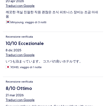
20 apr 2026
Traduci con Google
깨끗한 객실 친절한 직원 괜찮은 조식 피트니스 장비는 조금 아쉬
움
Minyoung, viaggio di 3 notti
Recensione verificata
10/10 Eccezionale
8 dic 2025
Traduci con Google
いつも泊まっています。 コスパの良いホテルです。
YOHEI, viaggio di 1 notte
Recensione verificata
8/10 Ottimo
21 mar 2026
Traduci con Google