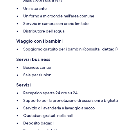
dalle 06:30 alle 10:00
Un ristorante
Un forno a microonde nell'area comune
Servizio in camera con orario limitato
Distributore dell'acqua
Viaggio con i bambini
Soggiorno gratuito per i bambini (consulta i dettagli)
Servizi business
Business center
Sale per riunioni
Servizi
Reception aperta 24 ore su 24
Supporto per la prenotazione di escursioni e biglietti
Servizio di lavanderia e lavaggio a secco
Quotidiani gratuiti nella hall
Deposito bagagli