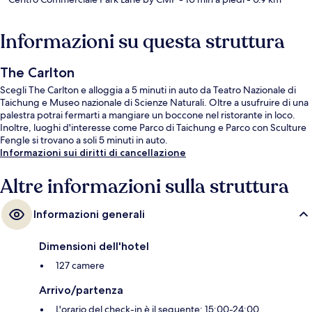
Informazioni su questa struttura
The Carlton
Scegli The Carlton e alloggia a 5 minuti in auto da Teatro Nazionale di
Taichung e Museo nazionale di Scienze Naturali. Oltre a usufruire di una
palestra potrai fermarti a mangiare un boccone nel ristorante in loco.
Inoltre, luoghi d'interesse come Parco di Taichung e Parco con Sculture
Fengle si trovano a soli 5 minuti in auto.
Informazioni sui diritti di cancellazione
Altre informazioni sulla struttura
Informazioni generali
Dimensioni dell'hotel
127 camere
Arrivo/partenza
L'orario del check-in è il seguente: 15:00-24:00