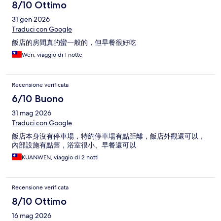
8/10 Ottimo
31 gen 2026
Traduci con Google
飯店的房間真的蠻一般的，但早餐很好吃
Wen, viaggio di 1 notte
Recensione verificata
6/10 Buono
31 mag 2026
Traduci con Google
飯店本身沒有停車場，特約停車場有點距離，飯店外觀還可以，
內部設施有點舊，浴室很小、早餐還可以
KUANWEN, viaggio di 2 notti
Recensione verificata
8/10 Ottimo
16 mag 2026