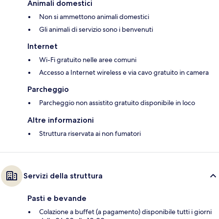
Animali domestici
Non si ammettono animali domestici
Gli animali di servizio sono i benvenuti
Internet
Wi-Fi gratuito nelle aree comuni
Accesso a Internet wireless e via cavo gratuito in camera
Parcheggio
Parcheggio non assistito gratuito disponibile in loco
Altre informazioni
Struttura riservata ai non fumatori
Servizi della struttura
Pasti e bevande
Colazione a buffet (a pagamento) disponibile tutti i giorni