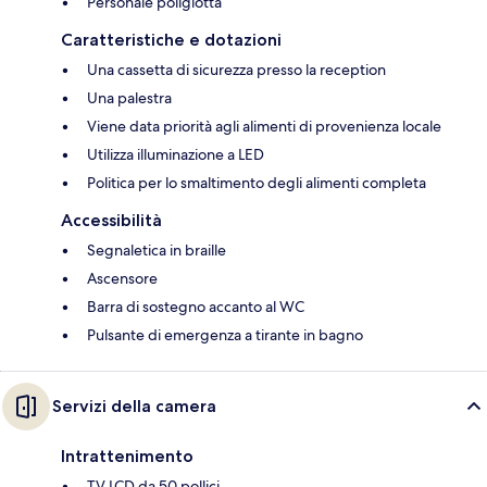
Personale poliglotta
Caratteristiche e dotazioni
Una cassetta di sicurezza presso la reception
Una palestra
Viene data priorità agli alimenti di provenienza locale
Utilizza illuminazione a LED
Politica per lo smaltimento degli alimenti completa
Accessibilità
Segnaletica in braille
Ascensore
Barra di sostegno accanto al WC
Pulsante di emergenza a tirante in bagno
Servizi della camera
Intrattenimento
TV LCD da 50 pollici