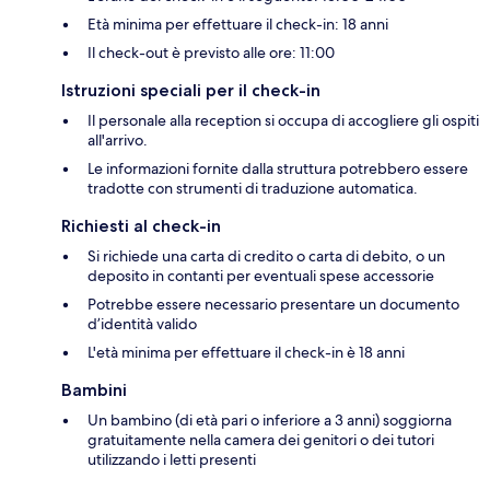
Età minima per effettuare il check-in: 18 anni
Il check-out è previsto alle ore: 11:00
Istruzioni speciali per il check-in
Il personale alla reception si occupa di accogliere gli ospiti
all'arrivo.
Le informazioni fornite dalla struttura potrebbero essere
tradotte con strumenti di traduzione automatica.
Richiesti al check-in
Si richiede una carta di credito o carta di debito, o un
deposito in contanti per eventuali spese accessorie
Potrebbe essere necessario presentare un documento
d’identità valido
L'età minima per effettuare il check-in è 18 anni
Bambini
Un bambino (di età pari o inferiore a 3 anni) soggiorna
gratuitamente nella camera dei genitori o dei tutori
utilizzando i letti presenti