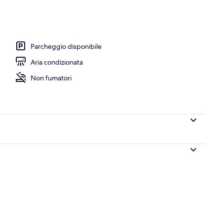
Parcheggio disponibile
Aria condizionata
Non fumatori