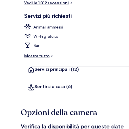
Vedi le 1.012 recensioni
Reception
Servizi più richiesti
Animali ammessi
Wi-Fi gratuito
Bar
Mostra tutto
Servizi principali
(12)
Sentirsi a casa
(6)
Opzioni della camera
Verifica la disponibilità per queste date