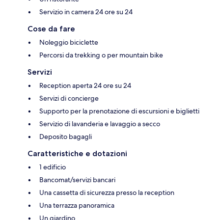
Servizio in camera 24 ore su 24
Cose da fare
Noleggio biciclette
Percorsi da trekking o per mountain bike
Servizi
Reception aperta 24 ore su 24
Servizi di concierge
Supporto per la prenotazione di escursioni e biglietti
Servizio di lavanderia e lavaggio a secco
Deposito bagagli
Caratteristiche e dotazioni
1 edificio
Bancomat/servizi bancari
Una cassetta di sicurezza presso la reception
Una terrazza panoramica
Un giardino