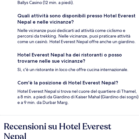
Ballys Casino (12 min. a piedi).
Quali attività sono disponibili presso Hotel Everest
Nepal e nelle vicinanze?
Nelle vicinanze puoi dedicarti ad attività come ciclismo e
percorsi da trekking. Nelle vicinanze, puoi praticare attività
come un casinò. Hotel Everest Nepal offre anche un giardino.
Hotel Everest Nepal ha dei ristoranti o posso
trovarne nelle sue vicinanze?
Sì, c'è un ristorante in loco che offre cucina internazionale.
Com'è la posizione di Hotel Everest Nepal?
Hotel Everest Nepal si trova nel cuore del quartiere di Thamel,
a 8 min. a piedi da Giardino di Kaiser Mahal (Giardino dei sogni)
e a 9 min. da Durbar Marg.
Recensioni su Hotel Everest
Recensioni
Nepal