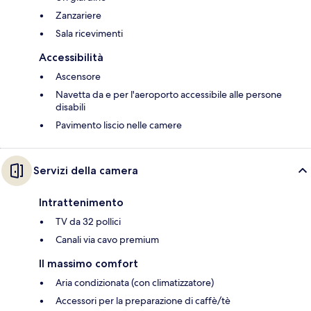
Zanzariere
Sala ricevimenti
Accessibilità
Ascensore
Navetta da e per l'aeroporto accessibile alle persone
disabili
Pavimento liscio nelle camere
Servizi della camera
Intrattenimento
TV da 32 pollici
Canali via cavo premium
Il massimo comfort
Aria condizionata (con climatizzatore)
Accessori per la preparazione di caffè/tè