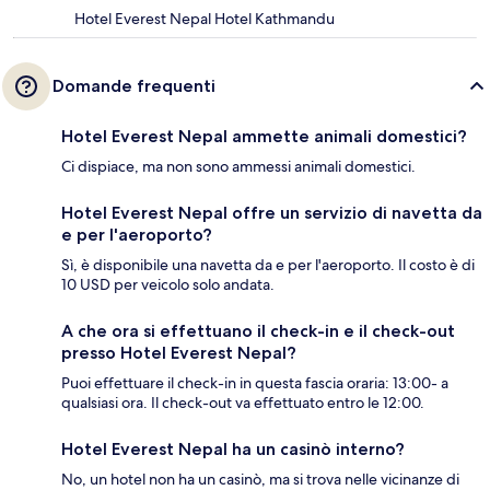
Hotel Everest Nepal Hotel Kathmandu
Domande frequenti
Hotel Everest Nepal ammette animali domestici?
Ci dispiace, ma non sono ammessi animali domestici.
Hotel Everest Nepal offre un servizio di navetta da
e per l'aeroporto?
Sì, è disponibile una navetta da e per l'aeroporto. Il costo è di
10 USD per veicolo solo andata.
A che ora si effettuano il check-in e il check-out
presso Hotel Everest Nepal?
Puoi effettuare il check-in in questa fascia oraria: 13:00- a
qualsiasi ora. Il check-out va effettuato entro le 12:00.
Hotel Everest Nepal ha un casinò interno?
No, un hotel non ha un casinò, ma si trova nelle vicinanze di