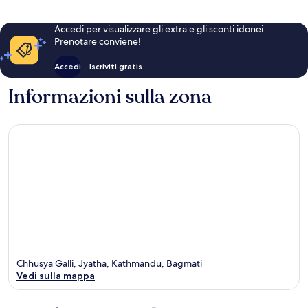
Accedi per visualizzare gli extra e gli sconti idonei.
Prenotare conviene!
Accedi
Iscriviti gratis
Informazioni sulla zona
Chhusya Galli, Jyatha, Kathmandu, Bagmati
Vedi sulla mappa