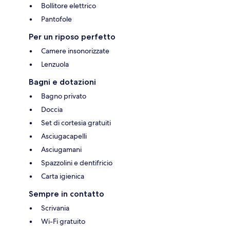
Bollitore elettrico
Pantofole
Per un riposo perfetto
Camere insonorizzate
Lenzuola
Bagni e dotazioni
Bagno privato
Doccia
Set di cortesia gratuiti
Asciugacapelli
Asciugamani
Spazzolini e dentifricio
Carta igienica
Sempre in contatto
Scrivania
Wi-Fi gratuito