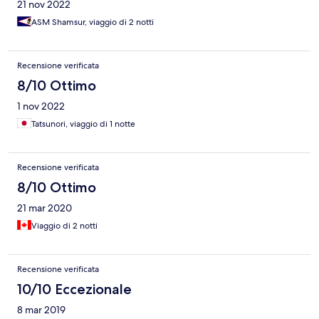
21 nov 2022
ASM Shamsur, viaggio di 2 notti
Recensione verificata
8/10 Ottimo
1 nov 2022
Tatsunori, viaggio di 1 notte
Recensione verificata
8/10 Ottimo
21 mar 2020
Viaggio di 2 notti
Recensione verificata
10/10 Eccezionale
8 mar 2019