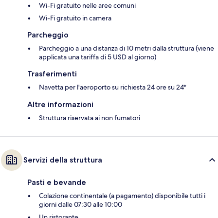
Wi-Fi gratuito nelle aree comuni
Wi-Fi gratuito in camera
Parcheggio
Parcheggio a una distanza di 10 metri dalla struttura (viene
applicata una tariffa di 5 USD al giorno)
Trasferimenti
Navetta per l'aeroporto su richiesta 24 ore su 24*
Altre informazioni
Struttura riservata ai non fumatori
Servizi della struttura
Pasti e bevande
Colazione continentale (a pagamento) disponibile tutti i
giorni dalle 07:30 alle 10:00
Un ristorante