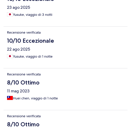
23 ago 2025
Yusuke, viaggio di 3 notti
Recensione verificata
10/10 Eccezionale
22 ago 2025
Yusuke, viaggio di 1 notte
Recensione verificata
8/10 Ottimo
11 mag 2023
Huei chen, viaggio di 1 notte
Recensione verificata
8/10 Ottimo