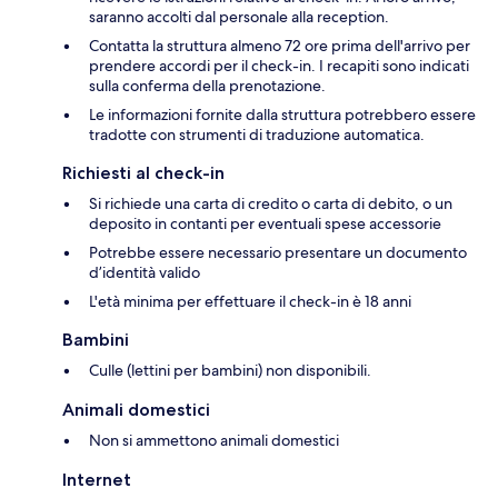
saranno accolti dal personale alla reception.
Contatta la struttura almeno 72 ore prima dell'arrivo per
prendere accordi per il check-in. I recapiti sono indicati
sulla conferma della prenotazione.
Le informazioni fornite dalla struttura potrebbero essere
tradotte con strumenti di traduzione automatica.
Richiesti al check-in
Si richiede una carta di credito o carta di debito, o un
deposito in contanti per eventuali spese accessorie
Potrebbe essere necessario presentare un documento
d’identità valido
L'età minima per effettuare il check-in è 18 anni
Bambini
Culle (lettini per bambini) non disponibili.
Animali domestici
Non si ammettono animali domestici
Internet