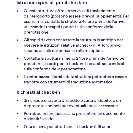
Istruzioni speciali per il check-in
Questa struttura offre un servizio di trasferimento
dall'aeroporto (possono essere previsti supplementi). Per
usufruirne, contatta la struttura 48 ore prima dell'arrivo,
utilizzando i recapiti riportati sulla conferma della
prenotazione.
Gli ospiti devono contattare la struttura in anticipo per
ricevere le istruzioni relative al check-in. Al loro arrivo,
saranno accolti dal personale alla reception.
Contatta la struttura almeno 24 ore prima dell'arrivo per
prendere accordi per il check-in. I recapiti sono indicati
sulla conferma della prenotazione.
Le informazioni fornite dalla struttura potrebbero essere
tradotte con strumenti di traduzione automatica.
Richiesti al check-in
Si richiede una carta di credito o carta di debito, o un
deposito in contanti per eventuali spese accessorie
Potrebbe essere necessario presentare un documento
d’identità valido
L'età minima per effettuare il check-in è 18 anni