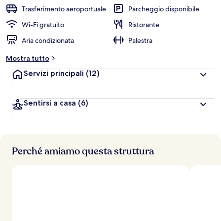
Trasferimento aeroportuale
Parcheggio disponibile
Wi-Fi gratuito
Ristorante
Aria condizionata
Palestra
Mostra tutto
Servizi principali
(12)
Sentirsi a casa
(6)
Perché amiamo questa struttura