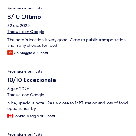
Recensione verificata
8/10 Ottimo
22 dic 2025
Traduci con Google
The hotel's location is very good. Close to public transportation
and many choices for food
Yin, viaggio di 2 notti
Recensione verificata
10/10 Eccezionale
8 gen 2026
Traduci con Google
Nice, spacious hotel. Really close to MRT station and lots of food
options nearby
Sophie, viaggio di 11 notti
Recensione verificata