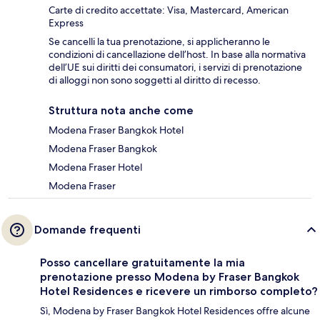
Carte di credito accettate: Visa, Mastercard, American
Express
Se cancelli la tua prenotazione, si applicheranno le
condizioni di cancellazione dell’host. In base alla normativa
dell’UE sui diritti dei consumatori, i servizi di prenotazione
di alloggi non sono soggetti al diritto di recesso.
Struttura nota anche come
Modena Fraser Bangkok Hotel
Modena Fraser Bangkok
Modena Fraser Hotel
Modena Fraser
Domande frequenti
Posso cancellare gratuitamente la mia
prenotazione presso Modena by Fraser Bangkok
Hotel Residences e ricevere un rimborso completo?
Sì, Modena by Fraser Bangkok Hotel Residences offre alcune