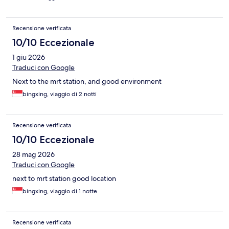
Recensione verificata
10/10 Eccezionale
1 giu 2026
Traduci con Google
Next to the mrt station, and good environment
bingxing, viaggio di 2 notti
Recensione verificata
10/10 Eccezionale
28 mag 2026
Traduci con Google
next to mrt station good location
bingxing, viaggio di 1 notte
Recensione verificata