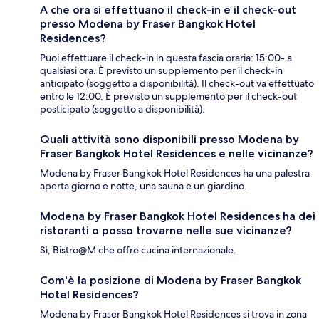
A che ora si effettuano il check-in e il check-out
presso Modena by Fraser Bangkok Hotel
Residences?
Puoi effettuare il check-in in questa fascia oraria: 15:00- a
qualsiasi ora. È previsto un supplemento per il check-in
anticipato (soggetto a disponibilità). Il check-out va effettuato
entro le 12:00. È previsto un supplemento per il check-out
posticipato (soggetto a disponibilità).
Quali attività sono disponibili presso Modena by
Fraser Bangkok Hotel Residences e nelle vicinanze?
Modena by Fraser Bangkok Hotel Residences ha una palestra
aperta giorno e notte, una sauna e un giardino.
Modena by Fraser Bangkok Hotel Residences ha dei
ristoranti o posso trovarne nelle sue vicinanze?
Sì, Bistro@M che offre cucina internazionale.
Com'è la posizione di Modena by Fraser Bangkok
Hotel Residences?
Modena by Fraser Bangkok Hotel Residences si trova in zona