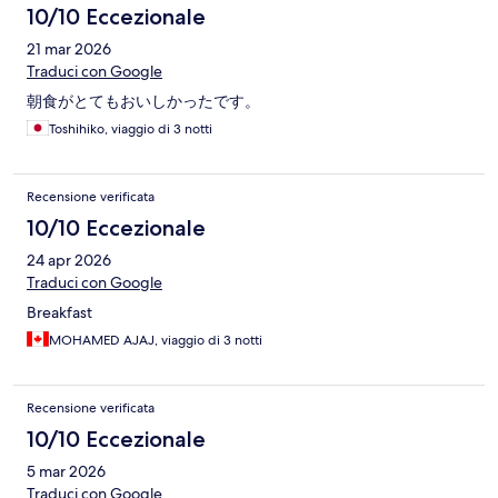
10/10 Eccezionale
21 mar 2026
Traduci con Google
朝食がとてもおいしかったです。
Toshihiko, viaggio di 3 notti
Recensione verificata
10/10 Eccezionale
24 apr 2026
Traduci con Google
Breakfast
MOHAMED AJAJ, viaggio di 3 notti
Recensione verificata
10/10 Eccezionale
5 mar 2026
Traduci con Google