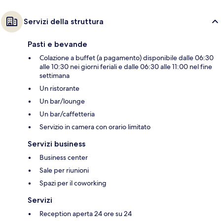
Servizi della struttura
Pasti e bevande
Colazione a buffet (a pagamento) disponibile dalle 06:30
alle 10:30 nei giorni feriali e dalle 06:30 alle 11:00 nel fine
settimana
Un ristorante
Un bar/lounge
Un bar/caffetteria
Servizio in camera con orario limitato
Servizi business
Business center
Sale per riunioni
Spazi per il coworking
Servizi
Reception aperta 24 ore su 24