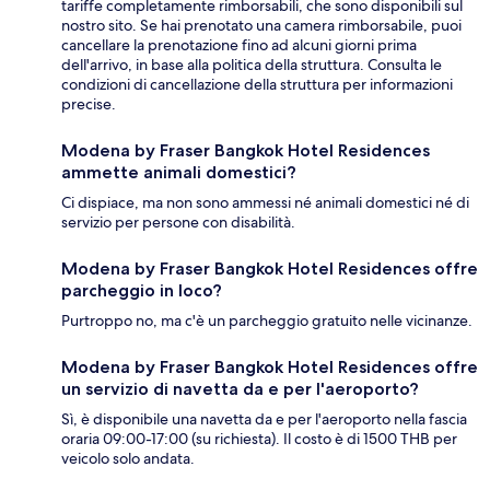
tariffe completamente rimborsabili, che sono disponibili sul
nostro sito. Se hai prenotato una camera rimborsabile, puoi
cancellare la prenotazione fino ad alcuni giorni prima
dell'arrivo, in base alla politica della struttura. Consulta le
condizioni di cancellazione della struttura per informazioni
precise.
Modena by Fraser Bangkok Hotel Residences
ammette animali domestici?
Ci dispiace, ma non sono ammessi né animali domestici né di
servizio per persone con disabilità.
Modena by Fraser Bangkok Hotel Residences offre
parcheggio in loco?
Purtroppo no, ma c'è un parcheggio gratuito nelle vicinanze.
Modena by Fraser Bangkok Hotel Residences offre
un servizio di navetta da e per l'aeroporto?
Sì, è disponibile una navetta da e per l'aeroporto nella fascia
oraria 09:00-17:00 (su richiesta). Il costo è di 1500 THB per
veicolo solo andata.