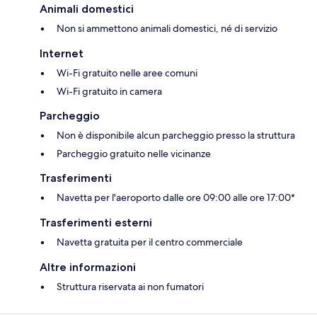
Animali domestici
Non si ammettono animali domestici, né di servizio
Internet
Wi-Fi gratuito nelle aree comuni
Wi-Fi gratuito in camera
Parcheggio
Non è disponibile alcun parcheggio presso la struttura
Parcheggio gratuito nelle vicinanze
Trasferimenti
Navetta per l'aeroporto dalle ore 09:00 alle ore 17:00*
Trasferimenti esterni
Navetta gratuita per il centro commerciale
Altre informazioni
Struttura riservata ai non fumatori