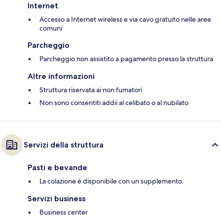
Internet
Accesso a Internet wireless e via cavo gratuito nelle aree
comuni
Parcheggio
Parcheggio non assistito a pagamento presso la struttura
Altre informazioni
Struttura riservata ai non fumatori
Non sono consentiti addii al celibato o al nubilato
Servizi della struttura
Pasti e bevande
La colazione è disponibile con un supplemento.
Servizi business
Business center