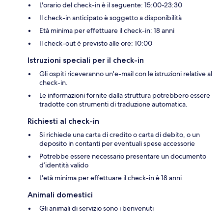
L'orario del check-in è il seguente: 15:00-23:30
Il check-in anticipato è soggetto a disponibilità
Età minima per effettuare il check-in: 18 anni
Il check-out è previsto alle ore: 10:00
Istruzioni speciali per il check-in
Gli ospiti riceveranno un'e-mail con le istruzioni relative al
check-in.
Le informazioni fornite dalla struttura potrebbero essere
tradotte con strumenti di traduzione automatica.
Richiesti al check-in
Si richiede una carta di credito o carta di debito, o un
deposito in contanti per eventuali spese accessorie
Potrebbe essere necessario presentare un documento
d’identità valido
L'età minima per effettuare il check-in è 18 anni
Animali domestici
Gli animali di servizio sono i benvenuti