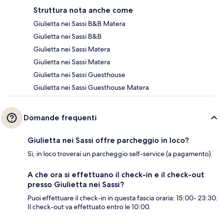
Struttura nota anche come
Giulietta nei Sassi B&B Matera
Giulietta nei Sassi B&B
Giulietta nei Sassi Matera
Giulietta nei Sassi Matera
Giulietta nei Sassi Guesthouse
Giulietta nei Sassi Guesthouse Matera
Domande frequenti
Giulietta nei Sassi offre parcheggio in loco?
Sì, in loco troverai un parcheggio self-service (a pagamento).
A che ora si effettuano il check-in e il check-out
presso Giulietta nei Sassi?
Puoi effettuare il check-in in questa fascia oraria: 15:00- 23:30.
Il check-out va effettuato entro le 10:00.