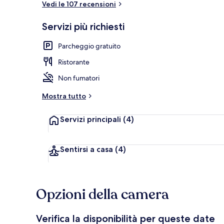
Vedi le 107 recensioni
Servizi più richiesti
Ristorazione
Parcheggio gratuito
Ristorante
Non fumatori
Mostra tutto
Servizi principali
(4)
Sentirsi a casa
(4)
Opzioni della camera
Verifica la disponibilità per queste date