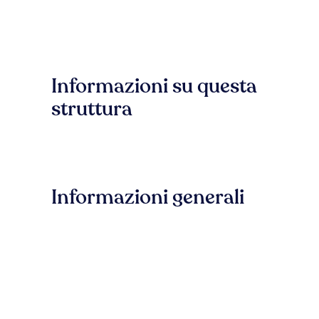
Informazioni su questa
struttura
Informazioni generali