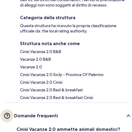
di alloggi non sono soggetti al diritto di recesso.
Categoria della struttura
Questa struttura ha ricevuto la propria classificazione
ufficiale da: the local rating authority.
Struttura nota anche come
Cinisi Vacanze 2.0 B&B
Vacanze 2.0 B&B
Vacanze 2.0
Cinisi Vacanze 2.0 Sicily - Province Of Palermo
Cinisi Vacanze 2.0 Cinisi
Cinisi Vacanze 2.0 Bed & breakfast
Cinisi Vacanze 2.0 Bed & breakfast Cinisi
Domande frequenti
Cinisi Vacanze 2.0 ammette animali domestici?