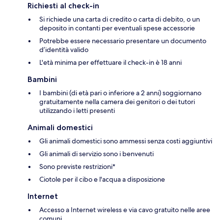
Richiesti al check-in
Si richiede una carta di credito o carta di debito, o un
deposito in contanti per eventuali spese accessorie
Potrebbe essere necessario presentare un documento
d’identità valido
L'età minima per effettuare il check-in è 18 anni
Bambini
I bambini (di età pari o inferiore a 2 anni) soggiornano
gratuitamente nella camera dei genitori o dei tutori
utilizzando i letti presenti
Animali domestici
Gli animali domestici sono ammessi senza costi aggiuntivi
Gli animali di servizio sono i benvenuti
Sono previste restrizioni*
Ciotole per il cibo e l'acqua a disposizione
Internet
Accesso a Internet wireless e via cavo gratuito nelle aree
comuni