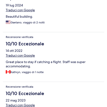
19 lug 2024
Traduci con Google
Beautiful building.
Gaetano, viaggio di 2 notti
Recensione verificata
10/10 Eccezionale
14 ott 2022
Traduci con Google
Great place to stay if catching a flight. Staff was super
accommodating.
Kathryn, viaggio di 1 notte
Recensione verificata
10/10 Eccezionale
22 mag 2023
Traduci con Google