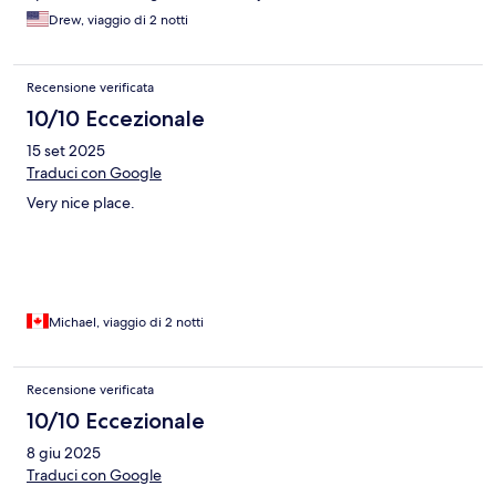
Drew, viaggio di 2 notti
Recensione verificata
10/10 Eccezionale
15 set 2025
Traduci con Google
Very nice place.
Michael, viaggio di 2 notti
Recensione verificata
10/10 Eccezionale
8 giu 2025
Traduci con Google