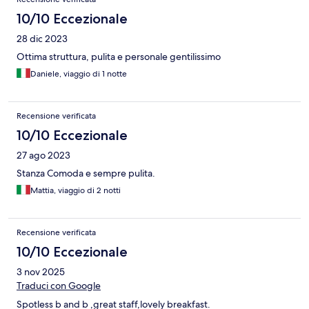
10/10 Eccezionale
28 dic 2023
Ottima struttura, pulita e personale gentilissimo
Daniele, viaggio di 1 notte
Recensione verificata
10/10 Eccezionale
27 ago 2023
Stanza Comoda e sempre pulita.
Mattia, viaggio di 2 notti
Recensione verificata
10/10 Eccezionale
3 nov 2025
Traduci con Google
Spotless b and b ,great staff,lovely breakfast.