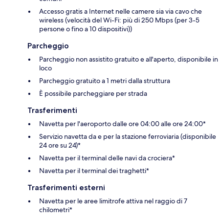
Accesso gratis a Internet nelle camere sia via cavo che
wireless (velocità del Wi-Fi: più di 250 Mbps (per 3-5
persone o fino a 10 dispositivi))
Parcheggio
Parcheggio non assistito gratuito e all'aperto, disponibile in
loco
Parcheggio gratuito a 1 metri dalla struttura
È possibile parcheggiare per strada
Trasferimenti
Navetta per l'aeroporto dalle ore 04:00 alle ore 24:00*
Servizio navetta da e per la stazione ferroviaria (disponibile
24 ore su 24)*
Navetta per il terminal delle navi da crociera*
Navetta per il terminal dei traghetti*
Trasferimenti esterni
Navetta per le aree limitrofe attiva nel raggio di 7
chilometri*