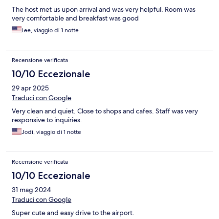
The host met us upon arrival and was very helpful. Room was
very comfortable and breakfast was good
Lee, viaggio di 1 notte
Recensione verificata
10/10 Eccezionale
29 apr 2025
Traduci con Google
Very clean and quiet. Close to shops and cafes. Staff was very
responsive to inquiries.
Jodi, viaggio di 1 notte
Recensione verificata
10/10 Eccezionale
31 mag 2024
Traduci con Google
Super cute and easy drive to the airport.