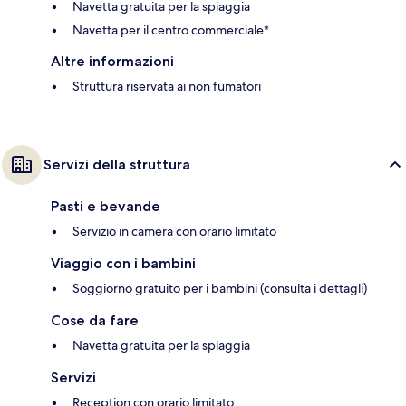
Navetta gratuita per la spiaggia
Navetta per il centro commerciale*
Altre informazioni
Struttura riservata ai non fumatori
Servizi della struttura
Pasti e bevande
Servizio in camera con orario limitato
Viaggio con i bambini
Soggiorno gratuito per i bambini (consulta i dettagli)
Cose da fare
Navetta gratuita per la spiaggia
Servizi
Reception con orario limitato