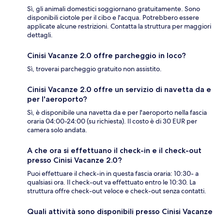
Sì, gli animali domestici soggiornano gratuitamente. Sono
disponibili ciotole per il cibo e l'acqua. Potrebbero essere
applicate alcune restrizioni. Contatta la struttura per maggiori
dettagli.
Cinisi Vacanze 2.0 offre parcheggio in loco?
Sì, troverai parcheggio gratuito non assistito.
Cinisi Vacanze 2.0 offre un servizio di navetta da e
per l'aeroporto?
Sì, è disponibile una navetta da e per l'aeroporto nella fascia
oraria 04:00-24:00 (su richiesta). Il costo è di 30 EUR per
camera solo andata.
A che ora si effettuano il check-in e il check-out
presso Cinisi Vacanze 2.0?
Puoi effettuare il check-in in questa fascia oraria: 10:30- a
qualsiasi ora. Il check-out va effettuato entro le 10:30. La
struttura offre check-out veloce e check-out senza contatti.
Quali attività sono disponibili presso Cinisi Vacanze