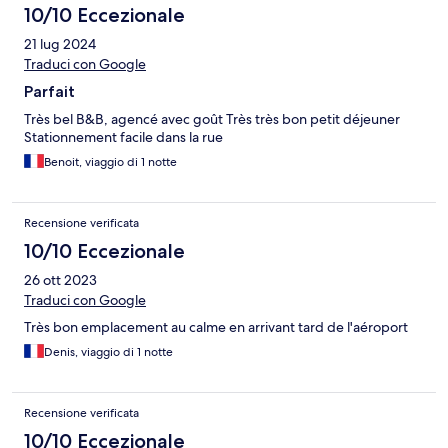
10/10 Eccezionale
21 lug 2024
Traduci con Google
Parfait
Très bel B&B, agencé avec goût Très très bon petit déjeuner
Stationnement facile dans la rue
Benoit, viaggio di 1 notte
Recensione verificata
10/10 Eccezionale
26 ott 2023
Traduci con Google
Très bon emplacement au calme en arrivant tard de l'aéroport
Denis, viaggio di 1 notte
Recensione verificata
10/10 Eccezionale