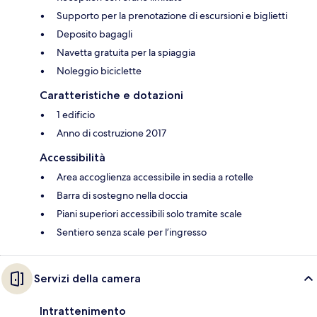
Supporto per la prenotazione di escursioni e biglietti
Deposito bagagli
Navetta gratuita per la spiaggia
Noleggio biciclette
Caratteristiche e dotazioni
1 edificio
Anno di costruzione 2017
Accessibilità
Area accoglienza accessibile in sedia a rotelle
Barra di sostegno nella doccia
Piani superiori accessibili solo tramite scale
Sentiero senza scale per l’ingresso
Servizi della camera
Intrattenimento