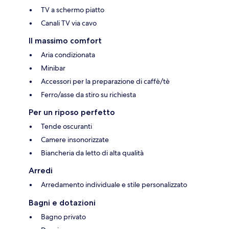
TV a schermo piatto
Canali TV via cavo
Il massimo comfort
Aria condizionata
Minibar
Accessori per la preparazione di caffè/tè
Ferro/asse da stiro su richiesta
Per un riposo perfetto
Tende oscuranti
Camere insonorizzate
Biancheria da letto di alta qualità
Arredi
Arredamento individuale e stile personalizzato
Bagni e dotazioni
Bagno privato