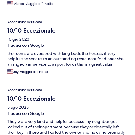
Marisa, viaggio di 1 notte
Recensione verificata
10/10 Eccezionale
10 giu 2023
Traduci con Google
the rooms are oversized with king beds the hostess if very
helpful she sent us to an outstanding restaurant for dinner she
arranged van service to airport for us this is a great valua
Jay, viaggio di 1 notte
Recensione verificata
10/10 Eccezionale
5 ago 2025
Traduci con Google
They were very kind and helpful because my neighbor got
locked out of their apartment because they accidentally left
their key in there and I called the owner and he came promptly.