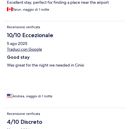
Excellent stay, perfect for finding a place near the airport
Tarun, viaggio di 1 notte
Recensione verificata
10/10 Eccezionale
5 ago 2025
Traduci con Google
Good stay
Was great for the night we needed in Cinisi
Andrea, viaggio di 1 notte
Recensione verificata
4/10 Discreto