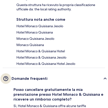
Questa struttura ha ricevuto la propria classificazione
ufficiale da: the local rating authority.
Struttura nota anche come
Hotel Monaco Quisisana Jesolo
Hotel Monaco Quisisana
Monaco Quisisana Jesolo
Monaco Quisisana
Hotel Monaco & Quisisana Hotel
Hotel Monaco & Quisisana Jesolo
Hotel Monaco & Quisisana Hotel Jesolo
Domande frequenti
Posso cancellare gratuitamente la mia
prenotazione presso Hotel Monaco & Quisisana e
ricevere un rimborso completo?
Sì, Hotel Monaco & Quisisana offre alcune tariffe