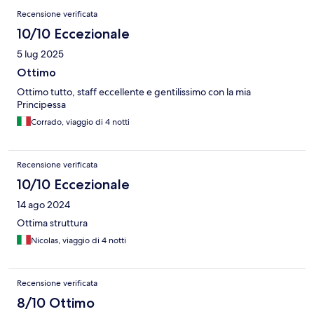
Recensione verificata
10/10 Eccezionale
5 lug 2025
Ottimo
Ottimo tutto, staff eccellente e gentilissimo con la mia
Principessa
Corrado, viaggio di 4 notti
Recensione verificata
10/10 Eccezionale
14 ago 2024
Ottima struttura
Nicolas, viaggio di 4 notti
Recensione verificata
8/10 Ottimo