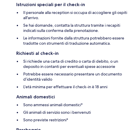
Istruzioni speciali per il check-in
Il personale alla reception si occupa di accogliere gli ospiti
all'arrivo.
Se hai domande, contatta la struttura tramite i recapiti
indicati sulla conferma della prenotazione.
Le informazioni fornite dalla struttura potrebbero essere
tradotte con strumenti di traduzione automatica.
Richiesti al check-in
Si richiede una carta di credito o carta di debito, o un
deposito in contanti per eventuali spese accessorie
Potrebbe essere necessario presentare un documento
d’identità valido
L'età minima per effettuare il check-in è 18 anni
Animali domestici
Sono ammessi animali domestici*
Gli animali di servizio sono i benvenuti
Sono previste restrizioni*
Parcheggio