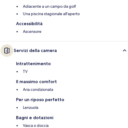
Adiacente a un campo da golf
Una piscina stagionale all'aperto
Accessibilità
Ascensore
Servizi della camera
Intrattenimento
TV
Il massimo comfort
Aria condizionata
Per un riposo perfetto
Lenzuola
Bagni e dotazioni
Vasca o doccia