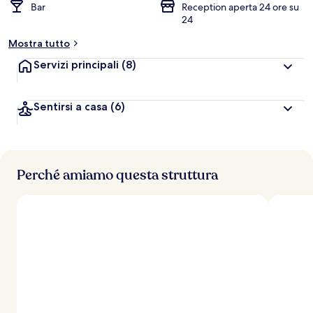
Bar
Reception aperta 24 ore su
24
Mostra tutto
Servizi principali
(8)
Sentirsi a casa
(6)
Perché amiamo questa struttura