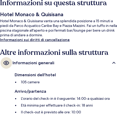
Informazioni su questa struttura
Hotel Monaco & Quisisana
Hotel Monaco & Quisisana vanta una splendida posizione a 15 minuti a
piedi da Parco Acquatico Caribe Bay e Piazza Mazzini. Fai un tuffo in nella
piscina stagionale all'aperto e poi fermati bar/lounge per bere un drink
prima di andare a dormire.
Informazioni sui diritti di cancellazione
Altre informazioni sulla struttura
Informazioni generali
Dimensioni dell'hotel
105 camere
Arrivo/partenza
L'orario del check-in è il seguente: 14:00-a qualsiasi ora
Età minima per effettuare il check-in: 18 anni
Il check-out è previsto alle ore: 10:00