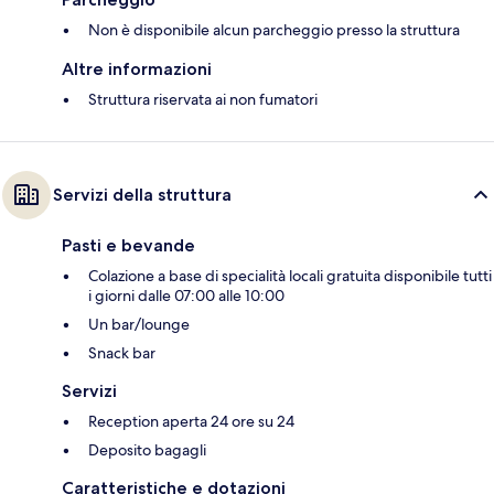
Non è disponibile alcun parcheggio presso la struttura
Altre informazioni
Struttura riservata ai non fumatori
Servizi della struttura
Pasti e bevande
Colazione a base di specialità locali gratuita disponibile tutti
i giorni dalle 07:00 alle 10:00
Un bar/lounge
Snack bar
Servizi
Reception aperta 24 ore su 24
Deposito bagagli
Caratteristiche e dotazioni