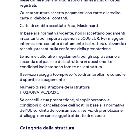
registrati.
Questa struttura accetta pagamenti con carte di credito,
carte di debito e i contanti.
Carte di credito accettate: Visa, Mastercard
In base alla normativa vigente, non si accettano pagamenti
in contanti per importi superiori a 5000 EUR. Per maggiori
informazioni, contatta direttamente la struttura utilizzando i
recapiti presenti sulla conferma della prenotazione.
Le norme culturali e i regolamenti per gli ospiti variano a
seconda del paese e della struttura in questione. Le
condizioni indicate sono fornite dalla struttura.
Il servizio spiaggia (compreso l'uso di ombrelloni e sdraio) è
disponibile a pagamento.
Numero di registrazione della struttura
IT027019A1VC7DQXUF
Se cancelli la tua prenotazione, si applicheranno le
condizioni di cancellazione dell’host. In base alla normativa
dell’UE sui diritti dei consumatori, i servizi di prenotazione
di alloggi non sono soggetti al diritto di recesso.
Categoria della struttura