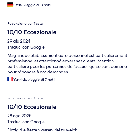
Stela, viaggio di 3 notti
Recensione verificata
10/10 Eccezionale
29 giu 2024
Traduci con Google
Magnifique établissement où le personnel est particulièrement
professionnel et attentionné envers ses clients. Mention
particulière pour les personnes de l'accueil qui se sont démené
pour répondre à nos demandes.
Yannick, viaggio di 7 notti
Recensione verificata
10/10 Eccezionale
28 ago 2025
Traduci con Google
Einzig die Betten waren viel zu weich