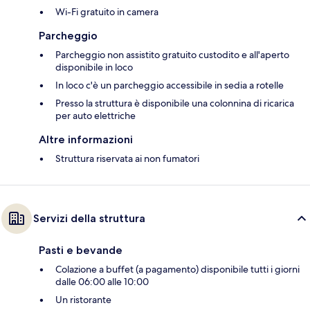
Wi-Fi gratuito in camera
Parcheggio
Parcheggio non assistito gratuito custodito e all'aperto
disponibile in loco
In loco c'è un parcheggio accessibile in sedia a rotelle
Presso la struttura è disponibile una colonnina di ricarica
per auto elettriche
Altre informazioni
Struttura riservata ai non fumatori
Servizi della struttura
Pasti e bevande
Colazione a buffet (a pagamento) disponibile tutti i giorni
dalle 06:00 alle 10:00
Un ristorante