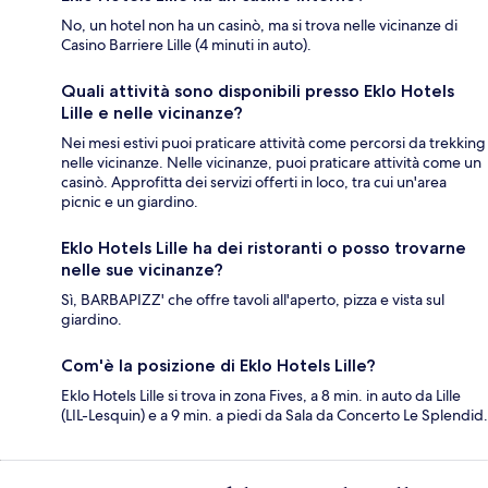
No, un hotel non ha un casinò, ma si trova nelle vicinanze di
Casino Barriere Lille (4 minuti in auto).
Quali attività sono disponibili presso Eklo Hotels
Lille e nelle vicinanze?
Nei mesi estivi puoi praticare attività come percorsi da trekking
nelle vicinanze. Nelle vicinanze, puoi praticare attività come un
casinò. Approfitta dei servizi offerti in loco, tra cui un'area
picnic e un giardino.
Eklo Hotels Lille ha dei ristoranti o posso trovarne
nelle sue vicinanze?
Sì, BARBAPIZZ' che offre tavoli all'aperto, pizza e vista sul
giardino.
Com'è la posizione di Eklo Hotels Lille?
Eklo Hotels Lille si trova in zona Fives, a 8 min. in auto da Lille
(LIL-Lesquin) e a 9 min. a piedi da Sala da Concerto Le Splendid.