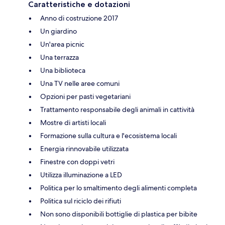
Caratteristiche e dotazioni
Anno di costruzione 2017
Un giardino
Un'area picnic
Una terrazza
Una biblioteca
Una TV nelle aree comuni
Opzioni per pasti vegetariani
Trattamento responsabile degli animali in cattività
Mostre di artisti locali
Formazione sulla cultura e l'ecosistema locali
Energia rinnovabile utilizzata
Finestre con doppi vetri
Utilizza illuminazione a LED
Politica per lo smaltimento degli alimenti completa
Politica sul riciclo dei rifiuti
Non sono disponibili bottiglie di plastica per bibite