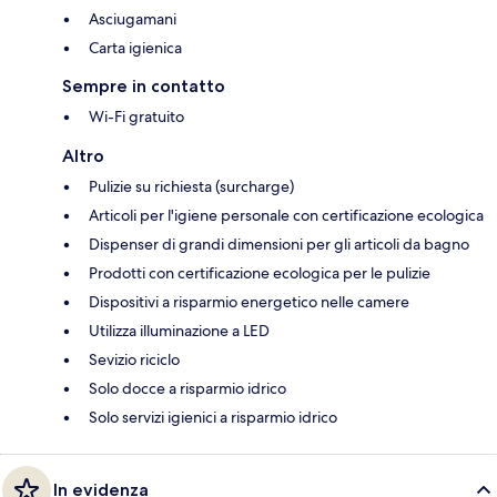
Asciugamani
Carta igienica
Sempre in contatto
Wi-Fi gratuito
Altro
Pulizie su richiesta (surcharge)
Articoli per l'igiene personale con certificazione ecologica
Dispenser di grandi dimensioni per gli articoli da bagno
Prodotti con certificazione ecologica per le pulizie
Dispositivi a risparmio energetico nelle camere
Utilizza illuminazione a LED
Sevizio riciclo
Solo docce a risparmio idrico
Solo servizi igienici a risparmio idrico
In evidenza