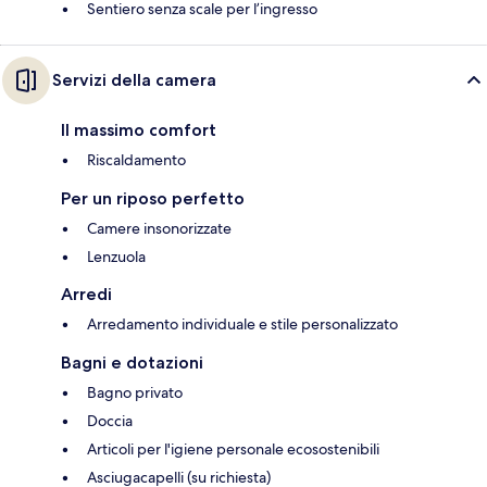
Sentiero senza scale per l’ingresso
Servizi della camera
Il massimo comfort
Riscaldamento
Per un riposo perfetto
Camere insonorizzate
Lenzuola
Arredi
Arredamento individuale e stile personalizzato
Bagni e dotazioni
Bagno privato
Doccia
Articoli per l'igiene personale ecosostenibili
Asciugacapelli (su richiesta)