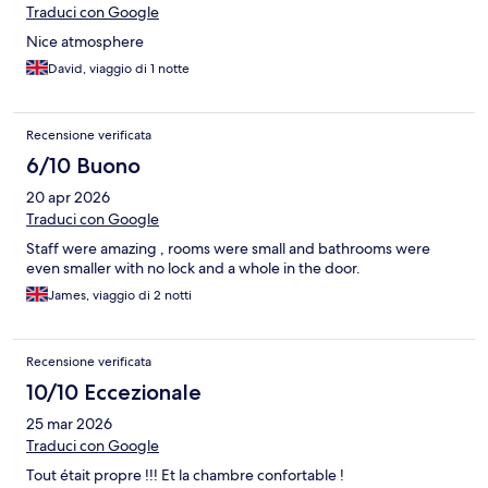
Traduci con Google
Nice atmosphere
David, viaggio di 1 notte
Recensione verificata
6/10 Buono
20 apr 2026
Traduci con Google
Staff were amazing , rooms were small and bathrooms were
even smaller with no lock and a whole in the door.
James, viaggio di 2 notti
Recensione verificata
10/10 Eccezionale
25 mar 2026
Traduci con Google
Tout était propre !!! Et la chambre confortable !