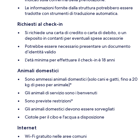
Le informazioni fornite dalla struttura potrebbero essere
tradotte con strumenti di traduzione automatica.
Richiesti al check-in
Si richiede una carta di credito o carta di debito, o un
deposito in contanti per eventuali spese accessorie
Potrebbe essere necessario presentare un documento
d’identità valido
L'età minima per effettuare il check-in è 18 anni
Animali domestici
Sono ammessi animali domestici (solo cani e gatti, fino a 20
kg di peso per animale)*
Gli animali di servizio sono i benvenuti
Sono previste restrizioni*
Gli animali domestici devono essere sorvegliati
Ciotole per il cibo e l'acqua a disposizione
Internet
Wi-Fi gratuito nelle aree comuni