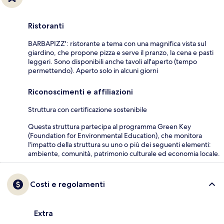
Ristoranti
BARBAPIZZ': ristorante a tema con una magnifica vista sul
giardino, che propone pizza e serve il pranzo, la cena e pasti
leggeri. Sono disponibili anche tavoli all'aperto (tempo
permettendo). Aperto solo in alcuni giorni
Riconoscimenti e affiliazioni
Struttura con certificazione sostenibile
Questa struttura partecipa al programma Green Key
(Foundation for Environmental Education), che monitora
l'impatto della struttura su uno o più dei seguenti elementi:
ambiente, comunità, patrimonio culturale ed economia locale.
Costi e regolamenti
Extra