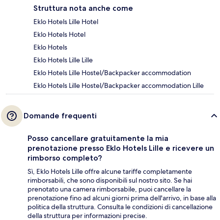
Struttura nota anche come
Eklo Hotels Lille Hotel
Eklo Hotels Hotel
Eklo Hotels
Eklo Hotels Lille Lille
Eklo Hotels Lille Hostel/Backpacker accommodation
Eklo Hotels Lille Hostel/Backpacker accommodation Lille
Domande frequenti
Posso cancellare gratuitamente la mia
prenotazione presso Eklo Hotels Lille e ricevere un
rimborso completo?
Sì, Eklo Hotels Lille offre alcune tariffe completamente
rimborsabili, che sono disponibili sul nostro sito. Se hai
prenotato una camera rimborsabile, puoi cancellare la
prenotazione fino ad alcuni giorni prima dell'arrivo, in base alla
politica della struttura. Consulta le condizioni di cancellazione
della struttura per informazioni precise.