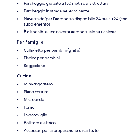
Parcheggio gratuito a 150 metri dalla struttura
Parcheggio in strada nelle vicinanze
Navetta da/per l'aeroporto disponibile 24 ore su 24 (con
supplemento)
È disponibile una navetta aeroportuale su richiesta
Per famiglie
Culla/letto per bambini (gratis)
Piscina per bambini
Seggiolone
Cucina
Mini-frigorifero
Piano cottura
Microonde
Forno
Lavastoviglie
Bollitore elettrico
Accessori per la preparazione di caffè/tè