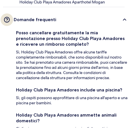
Holiday Club Playa Amadores Aparthotel Mogan
Domande frequenti
Posso cancellare gratuitamente la mia
prenotazione presso Holiday Club Playa Amadores
e ricevere un rimborso completo?
Sì, Holiday Club Playa Amadores offre alcune tariffe
completamente rimborsabili, che sono disponibili sul nostro
sito. Se hai prenotato una camera rimborsabile, puoi cancellare
la prenotazione fino ad alcuni giorni prima dell'arrivo, in base
alla politica della struttura. Consulta le condizioni di
cancellazione della struttura per informazioni precise.
Holiday Club Playa Amadores include una piscina?
Sì, gli ospiti possono approfittare di una piscina all'aperto e una
piscina per bambini.
Holiday Club Playa Amadores ammette animali
domestici?