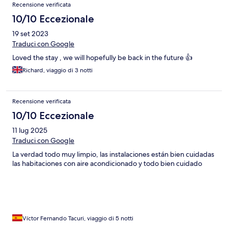
Recensione verificata
10/10 Eccezionale
19 set 2023
Traduci con Google
Loved the stay , we will hopefully be back in the future 👍
Richard, viaggio di 3 notti
Recensione verificata
10/10 Eccezionale
11 lug 2025
Traduci con Google
La verdad todo muy limpio, las instalaciones están bien cuidadas
las habitaciones con aire acondicionado y todo bien cuidado
Víctor Fernando Tacuri, viaggio di 5 notti