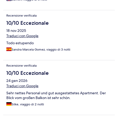
Recensione verificata
10/10 Eccezionale
18 nov 2025
Traduci con Google
Todo estupendo
Sandra Marcela Gomez, viaggio di 3 notti
Recensione verificata
10/10 Eccezionale
24 gen 2026
Traduci con Google
Sehr nettes Personal und gut ausgestattetes Apartment. Der
Blick vom großen Balkon ist sehr schön.
Silke, viaggio di 2 notti