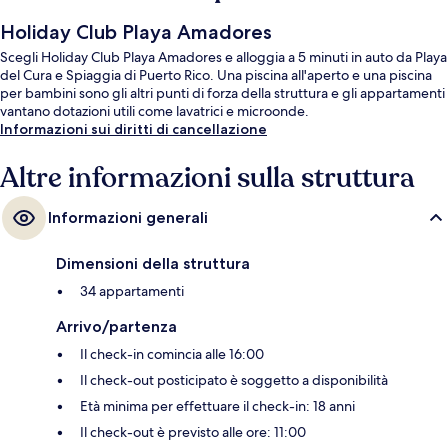
Holiday Club Playa Amadores
Scegli Holiday Club Playa Amadores e alloggia a 5 minuti in auto da Playa
del Cura e Spiaggia di Puerto Rico. Una piscina all'aperto e una piscina
per bambini sono gli altri punti di forza della struttura e gli appartamenti
vantano dotazioni utili come lavatrici e microonde.
Informazioni sui diritti di cancellazione
Altre informazioni sulla struttura
Informazioni generali
Dimensioni della struttura
34 appartamenti
Arrivo/partenza
Il check-in comincia alle 16:00
Il check-out posticipato è soggetto a disponibilità
Età minima per effettuare il check-in: 18 anni
Il check-out è previsto alle ore: 11:00