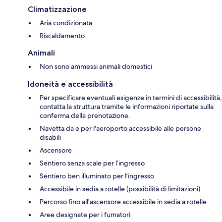
Climatizzazione
Aria condizionata
Riscaldamento
Animali
Non sono ammessi animali domestici
Idoneità e accessibilità
Per specificare eventuali esigenze in termini di accessibilità,
contatta la struttura tramite le informazioni riportate sulla
conferma della prenotazione.
Navetta da e per l'aeroporto accessibile alle persone
disabili
Ascensore
Sentiero senza scale per l’ingresso
Sentiero ben illuminato per l’ingresso
Accessibile in sedia a rotelle (possibilità di limitazioni)
Percorso fino all'ascensore accessibile in sedia a rotelle
Aree designate per i fumatori