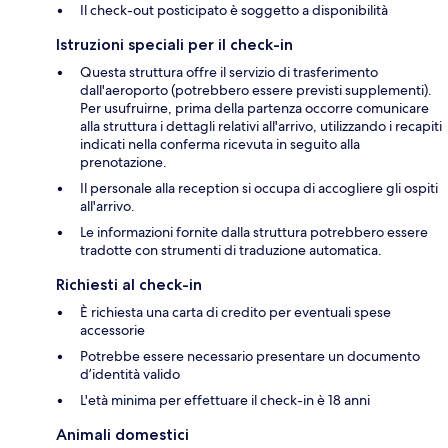
Il check-out posticipato è soggetto a disponibilità
Istruzioni speciali per il check-in
Questa struttura offre il servizio di trasferimento
dall'aeroporto (potrebbero essere previsti supplementi).
Per usufruirne, prima della partenza occorre comunicare
alla struttura i dettagli relativi all'arrivo, utilizzando i recapiti
indicati nella conferma ricevuta in seguito alla
prenotazione.
Il personale alla reception si occupa di accogliere gli ospiti
all'arrivo.
Le informazioni fornite dalla struttura potrebbero essere
tradotte con strumenti di traduzione automatica.
Richiesti al check-in
È richiesta una carta di credito per eventuali spese
accessorie
Potrebbe essere necessario presentare un documento
d’identità valido
L'età minima per effettuare il check-in è 18 anni
Animali domestici