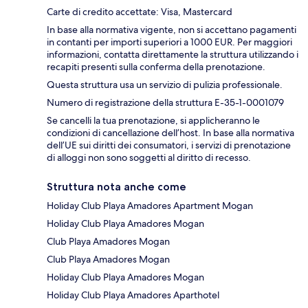
Carte di credito accettate: Visa, Mastercard
In base alla normativa vigente, non si accettano pagamenti
in contanti per importi superiori a 1000 EUR. Per maggiori
informazioni, contatta direttamente la struttura utilizzando i
recapiti presenti sulla conferma della prenotazione.
Questa struttura usa un servizio di pulizia professionale.
Numero di registrazione della struttura E-35-1-0001079
Se cancelli la tua prenotazione, si applicheranno le
condizioni di cancellazione dell’host. In base alla normativa
dell’UE sui diritti dei consumatori, i servizi di prenotazione
di alloggi non sono soggetti al diritto di recesso.
Struttura nota anche come
Holiday Club Playa Amadores Apartment Mogan
Holiday Club Playa Amadores Mogan
Club Playa Amadores Mogan
Club Playa Amadores Mogan
Holiday Club Playa Amadores Mogan
Holiday Club Playa Amadores Aparthotel