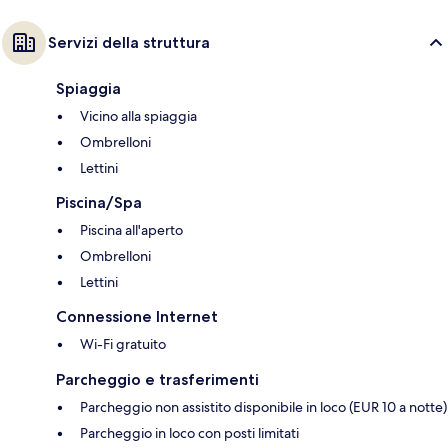
Servizi della struttura
Spiaggia
Vicino alla spiaggia
Ombrelloni
Lettini
Piscina/Spa
Piscina all'aperto
Ombrelloni
Lettini
Connessione Internet
Wi-Fi gratuito
Parcheggio e trasferimenti
Parcheggio non assistito disponibile in loco (EUR 10 a notte)
Parcheggio in loco con posti limitati