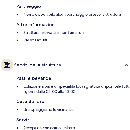
Parcheggio
Non è disponibile alcun parcheggio presso la struttura
Altre informazioni
Struttura riservata ai non fumatori
Per soli adulti
Servizi della struttura
Pasti e bevande
Colazione a base di specialità locali gratuita disponibile tutti
i giorni dalle 08:00 alle 10:00
Cose da fare
Una spiaggia nelle vicinanze
Servizi
Reception con orario limitato