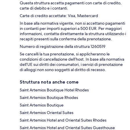
Questa struttura accetta pagamenti con carte di credito,
carte di debito e i contanti.
Carte di credito accettate: Visa, Mastercard
In base alla normativa vigente, non si accettano pagamenti
in contanti per importi superiori a 500 EUR. Per maggiori
informazioni, contatta direttamente la struttura utilizzando i
recapiti presenti sulla conferma della prenotazione.
Numero di registrazione della struttura 1260519
Se cancelli la tua prenotazione, si applicheranno le
condizioni di cancellazione dell’host. In base alla normativa
dell’UE sui diritti dei consumatori, i servizi di prenotazione
di alloggi non sono soggetti al diritto di recesso.
Struttura nota anche come
Saint Artemios Boutique Hotel Rhodes
Saint Artemios Boutique Rhodes
Saint Artemios Boutique
Saint Artemios Oriental Suites
Saint Artemios Hotel and Oriental Suites Rhodes
Saint Artemios Hotel and Oriental Suites Guesthouse