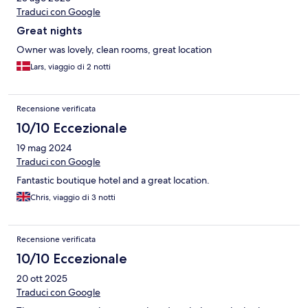
Traduci con Google
Great nights
Owner was lovely, clean rooms, great location
Lars, viaggio di 2 notti
Recensione verificata
10/10 Eccezionale
19 mag 2024
Traduci con Google
Fantastic boutique hotel and a great location.
Chris, viaggio di 3 notti
Recensione verificata
10/10 Eccezionale
20 ott 2025
Traduci con Google