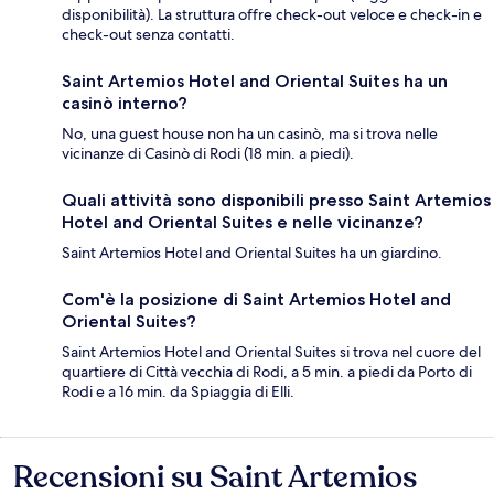
disponibilità). La struttura offre check-out veloce e check-in e
check-out senza contatti.
Saint Artemios Hotel and Oriental Suites ha un
casinò interno?
No, una guest house non ha un casinò, ma si trova nelle
vicinanze di Casinò di Rodi (18 min. a piedi).
Quali attività sono disponibili presso Saint Artemios
Hotel and Oriental Suites e nelle vicinanze?
Saint Artemios Hotel and Oriental Suites ha un giardino.
Com'è la posizione di Saint Artemios Hotel and
Oriental Suites?
Saint Artemios Hotel and Oriental Suites si trova nel cuore del
quartiere di Città vecchia di Rodi, a 5 min. a piedi da Porto di
Rodi e a 16 min. da Spiaggia di Elli.
Recensioni su Saint Artemios
Recensioni