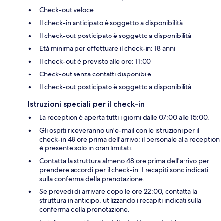
Check-out veloce
Il check-in anticipato è soggetto a disponibilità
Il check-out posticipato è soggetto a disponibilità
Età minima per effettuare il check-in: 18 anni
Il check-out è previsto alle ore: 11:00
Check-out senza contatti disponibile
Il check-out posticipato è soggetto a disponibilità
Istruzioni speciali per il check-in
La reception è aperta tutti i giorni dalle 07:00 alle 15:00.
Gli ospiti riceveranno un'e-mail con le istruzioni per il
check-in 48 ore prima dell'arrivo; il personale alla reception
è presente solo in orari limitati.
Contatta la struttura almeno 48 ore prima dell'arrivo per
prendere accordi per il check-in. I recapiti sono indicati
sulla conferma della prenotazione.
Se prevedi di arrivare dopo le ore 22:00, contatta la
struttura in anticipo, utilizzando i recapiti indicati sulla
conferma della prenotazione.