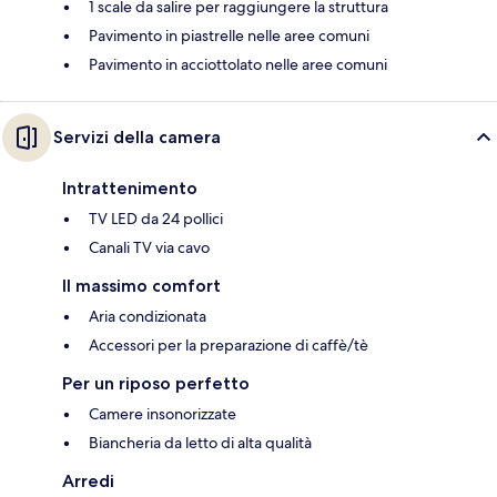
1 scale da salire per raggiungere la struttura
Pavimento in piastrelle nelle aree comuni
Pavimento in acciottolato nelle aree comuni
Servizi della camera
Intrattenimento
TV LED da 24 pollici
Canali TV via cavo
Il massimo comfort
Aria condizionata
Accessori per la preparazione di caffè/tè
Per un riposo perfetto
Camere insonorizzate
Biancheria da letto di alta qualità
Arredi