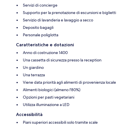
Servizi di concierge
Supporto per la prenotazione di escursioni e biglietti
Servizio di lavanderia e lavaggio a secco
Deposito bagagli
Personale poliglotta
Caratteristiche e dotazioni
Anno di costruzione 1400
Una cassetta di sicurezza presso la reception
Un giardino
Una terrazza
Viene data priorità agli alimenti di provenienza locale
Alimenti biologici (almeno l'80%)
Opzioni per pasti vegetariani
Utilizza illuminazione a LED
Accessibilità
Piani superiori accessibili solo tramite scale