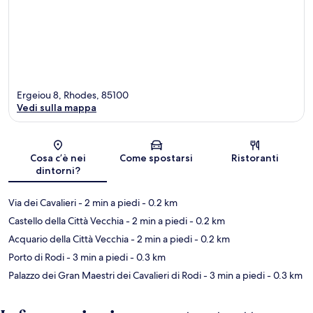
Ergeiou 8, Rhodes, 85100
Vedi sulla mappa
Mappa
Cosa c’è nei
Come spostarsi
Ristoranti
dintorni?
Via dei Cavalieri
- 2 min a piedi
- 0.2 km
Castello della Città Vecchia
- 2 min a piedi
- 0.2 km
Acquario della Città Vecchia
- 2 min a piedi
- 0.2 km
Porto di Rodi
- 3 min a piedi
- 0.3 km
Palazzo dei Gran Maestri dei Cavalieri di Rodi
- 3 min a piedi
- 0.3 km