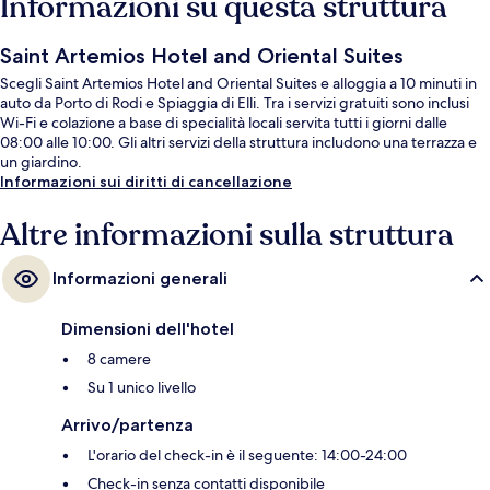
Informazioni su questa struttura
Saint Artemios Hotel and Oriental Suites
Scegli Saint Artemios Hotel and Oriental Suites e alloggia a 10 minuti in
auto da Porto di Rodi e Spiaggia di Elli. Tra i servizi gratuiti sono inclusi
Wi-Fi e colazione a base di specialità locali servita tutti i giorni dalle
08:00 alle 10:00. Gli altri servizi della struttura includono una terrazza e
un giardino.
Informazioni sui diritti di cancellazione
Altre informazioni sulla struttura
Informazioni generali
Dimensioni dell'hotel
8 camere
Su 1 unico livello
Arrivo/partenza
L'orario del check-in è il seguente: 14:00-24:00
Check-in senza contatti disponibile