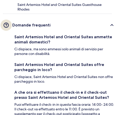
Saint Artemios Hotel and Oriental Suites Guesthouse
Rhodes
Domande frequenti
Saint Artemios Hotel and Oriental Suites ammette
animali domestici?
Ci dispiace, ma sono ammessi solo animali di servizio per
persone con disabilità.
Saint Artemios Hotel and Oriental Suites offre
parcheggio in loco?
Ci dispiace, Saint Artemios Hotel and Oriental Suites non offre
parcheggio in loco.
A che ora si effettuano il check-in e il check-out
presso Saint Artemios Hotel and Oriental Suites?
Puoi effettuare il check-in in questa fascia oraria: 14:00- 24:00.
Il check-out va effettuato entro le 11:00. È previsto un
supplemento per il check-out posticipato (soggetto a