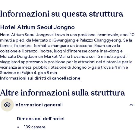
Informazioni su questa struttura
Hotel Atrium Seoul Jongno
Hotel Atrium Seoul Jongno si trova in una posizione incantevole, a soli 10
minuti a piedi da Mercato di Gwangjang e Palazzo Changgyeong. Se la
fame si fa sentire, fermati a mangiare un boccone: Raum serve la
colazione e il pranzo. Inoltre, luoghi d'interesse come Insa-dong e
Mercato Dongdaemun Market Mall si trovano a soli 15 minuti a piedi. I
viaggiatori apprezzano la posizione per le attrazioni nei dintorni e per la
vicinanza ai mezzi pubblici: Stazione di Jongno 5-ga si trova a 4 min e
Stazione di Euljiro 4-ga a 8 min.
Informazioni sui diritti di cancellazione
Altre informazioni sulla struttura
Informazioni generali
Dimensioni dell'hotel
139 camere