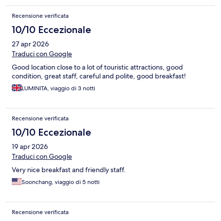
Recensione verificata
10/10 Eccezionale
27 apr 2026
Traduci con Google
Good location close to a lot of touristic attractions, good
condition, great staff, careful and polite, good breakfast!
LUMINITA, viaggio di 3 notti
Recensione verificata
10/10 Eccezionale
19 apr 2026
Traduci con Google
Very nice breakfast and friendly staff.
Soonchang, viaggio di 5 notti
Recensione verificata