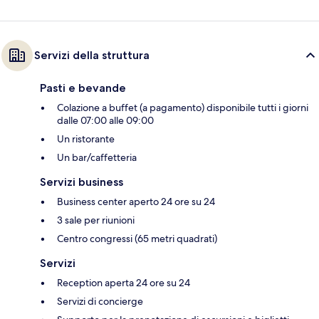
Servizi della struttura
Pasti e bevande
Colazione a buffet (a pagamento) disponibile tutti i giorni
dalle 07:00 alle 09:00
Un ristorante
Un bar/caffetteria
Servizi business
Business center aperto 24 ore su 24
3 sale per riunioni
Centro congressi (65 metri quadrati)
Servizi
Reception aperta 24 ore su 24
Servizi di concierge