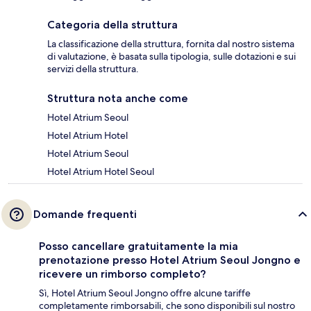
Categoria della struttura
La classificazione della struttura, fornita dal nostro sistema
di valutazione, è basata sulla tipologia, sulle dotazioni e sui
servizi della struttura.
Struttura nota anche come
Hotel Atrium Seoul
Hotel Atrium Hotel
Hotel Atrium Seoul
Hotel Atrium Hotel Seoul
Domande frequenti
Posso cancellare gratuitamente la mia
prenotazione presso Hotel Atrium Seoul Jongno e
ricevere un rimborso completo?
Sì, Hotel Atrium Seoul Jongno offre alcune tariffe
completamente rimborsabili, che sono disponibili sul nostro