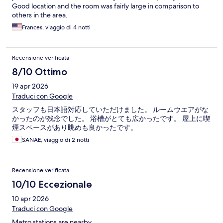
Good location and the room was fairly large in comparison to
others in the area.
Frances, viaggio di 4 notti
Recensione verificata
8/10 Ottimo
19 apr 2026
Traduci con Google
スタッフも日本語対応していただけました。 ルームウエアがな
かったのが残念でした。 浴槽がとても広かったです。 屋上に喫
煙スペースがあり眺めも良かったです。
SANAE, viaggio di 2 notti
Recensione verificata
10/10 Eccezionale
10 apr 2026
Traduci con Google
Metro stations are nearby