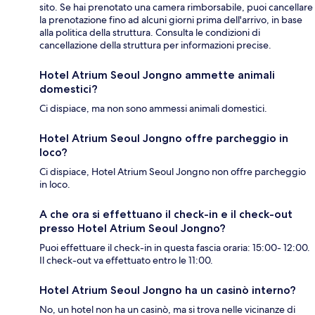
sito. Se hai prenotato una camera rimborsabile, puoi cancellare
la prenotazione fino ad alcuni giorni prima dell'arrivo, in base
alla politica della struttura. Consulta le condizioni di
cancellazione della struttura per informazioni precise.
Hotel Atrium Seoul Jongno ammette animali
domestici?
Ci dispiace, ma non sono ammessi animali domestici.
Hotel Atrium Seoul Jongno offre parcheggio in
loco?
Ci dispiace, Hotel Atrium Seoul Jongno non offre parcheggio
in loco.
A che ora si effettuano il check-in e il check-out
presso Hotel Atrium Seoul Jongno?
Puoi effettuare il check-in in questa fascia oraria: 15:00- 12:00.
Il check-out va effettuato entro le 11:00.
Hotel Atrium Seoul Jongno ha un casinò interno?
No, un hotel non ha un casinò, ma si trova nelle vicinanze di