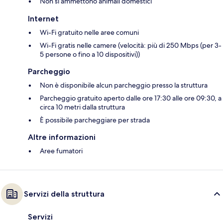
Non si ammettono animali domestici
Internet
Wi-Fi gratuito nelle aree comuni
Wi-Fi gratis nelle camere (velocità: più di 250 Mbps (per 3-
5 persone o fino a 10 dispositivi))
Parcheggio
Non è disponibile alcun parcheggio presso la struttura
Parcheggio gratuito aperto dalle ore 17:30 alle ore 09:30, a
circa 10 metri dalla struttura
È possibile parcheggiare per strada
Altre informazioni
Aree fumatori
Servizi della struttura
Servizi