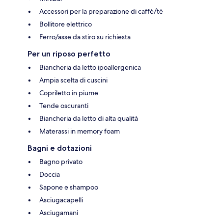
Accessori per la preparazione di caffè/tè
Bollitore elettrico
Ferro/asse da stiro su richiesta
Per un riposo perfetto
Biancheria da letto ipoallergenica
Ampia scelta di cuscini
Copriletto in piume
Tende oscuranti
Biancheria da letto di alta qualità
Materassi in memory foam
Bagni e dotazioni
Bagno privato
Doccia
Sapone e shampoo
Asciugacapelli
Asciugamani