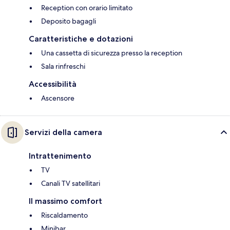
Reception con orario limitato
Deposito bagagli
Caratteristiche e dotazioni
Una cassetta di sicurezza presso la reception
Sala rinfreschi
Accessibilità
Ascensore
Servizi della camera
Intrattenimento
TV
Canali TV satellitari
Il massimo comfort
Riscaldamento
Minibar