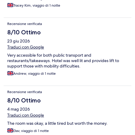
Tracey Kim, viaggio di 1 notte
Recensione verificata
8/10 Ottimo
23 giu 2026
Traduci con Google
Very accessible for both public transport and
restaurants/takeaways. Hotel was well lit and provides lift to
support those with mobility difficulties.
Andrew, viaggio di 1 notte
Recensione verificata
8/10 Ottimo
4 mag 2026
Traduci con Google
The room was okay, a little tired but worth the money.
Gav, viaggio di 1 notte