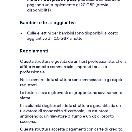
pagando un supplemento di 20 GBP (previa
disponibilità).
Bambini e letti aggiuntivi
Culle e lettini per bambini sono disponibili al costo
aggiuntivo di 10.0 GBP a notte.
Regolamenti
Questa struttura è gestita da un host professionista, che la
affitta in ambito commerciale, imprenditoriale o
professionale.
Nelle camere della struttura sono ammessi solo gli ospiti
registrati.
Le feste in loco e gli eventi di gruppo sono severamente
vietati.
L'incolumità degli ospiti della struttura è garantita da un
rilevatore di monossido di carbonio, un estintore
antincendio, un rilevatore di fumo e un kit di pronto
soccorso.
Questa struttura accetta pagamenti con carte di credito,