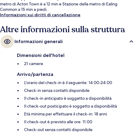
metro di Acton Town è a 12 min e Stazione della metro di Ealing
Common a 15 min a piedi.
Informazioni sui diritti di cancellazione
Altre informazioni sulla struttura
Informazioni generali
Dimensioni dell'hotel
21 camere
Arrivo/partenza
L'orario del check-in è il seguente: 14:00-24:00
Check-in senza contatti disponibile
Il check-in anticipato è soggetto a disponibilità
Il check-out posticipato è soggetto a disponibilità
Età minima per effettuare il check-in: 18 anni
Il check-out è previsto alle ore: 11:00
Check-out senza contatti disponibile