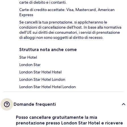
carte di debito e i contanti.
Carte di credito accettate: Visa, Mastercard, American
Express
Se cancelli la tua prenotazione, si applicheranno le
condizioni di cancellazione dell’host. In base alla normativa
dell’UE sui diritti dei consumatori, i servizi di prenotazione
di alloggi non sono soggetti al diritto di recesso.
Struttura nota anche come
Star Hotel
London Star
London Star Hotel Hotel
London Star Hotel London
London Star Hotel Hotel London
Domande frequenti
Posso cancellare gratuitamente la mia
prenotazione presso London Star Hotel e ricevere