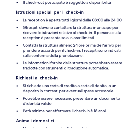
Il check-out posticipato è soggetto a disponibilità
Istruzioni speciali per il check-in
La reception è aperta tutti i giorni dalle 08:00 alle 24:00.
Gli ospiti devono contattare la struttura in anticipo per
ricevere le istruzioni relative al check-in. Il personale alla
reception è presente solo in orari limitati.
Contatta la struttura almeno 24 ore prima dell'arrivo per
prendere accordi per il check-in. I recapiti sono indicati
sulla conferma della prenotazione.
Le informazioni fornite dalla struttura potrebbero essere
tradotte con strumenti di traduzione automatica.
Richiesti al check-in
Si richiede una carta di credito o carta di debito, o un
deposito in contanti per eventuali spese accessorie
Potrebbe essere necessario presentare un documento
d’identità valido
L'età minima per effettuare il check-in è 18 anni
Animali domestici