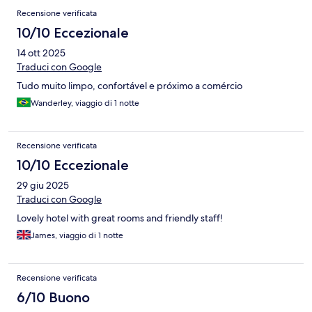
Recensione verificata
10/10 Eccezionale
14 ott 2025
Traduci con Google
Tudo muito limpo, confortável e próximo a comércio
Wanderley, viaggio di 1 notte
Recensione verificata
10/10 Eccezionale
29 giu 2025
Traduci con Google
Lovely hotel with great rooms and friendly staff!
James, viaggio di 1 notte
Recensione verificata
6/10 Buono