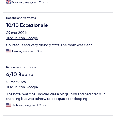
Siobhan, viaggio di 2 notti
Recensione verificata
10/10 Eccezionale
29 mar 2026
Traduci con Google
Courteous and very friendly staff. The room was clean.
Joselle, viaggio di 2 notti
Recensione verificata
6/10 Buono
21 mar 2026
Traduci con Google
The hotel was fine, shower was a bit grubby and had cracks in
the tiling but was otherwise adequate for sleeping
Nicholas, viaggio di 2 notti