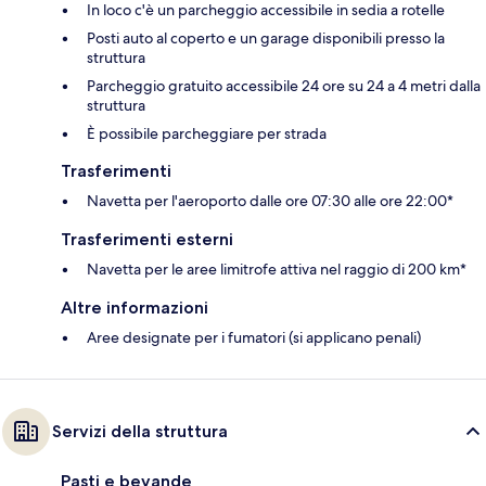
In loco c'è un parcheggio accessibile in sedia a rotelle
Posti auto al coperto e un garage disponibili presso la
struttura
Parcheggio gratuito accessibile 24 ore su 24 a 4 metri dalla
struttura
È possibile parcheggiare per strada
Trasferimenti
Navetta per l'aeroporto dalle ore 07:30 alle ore 22:00*
Trasferimenti esterni
Navetta per le aree limitrofe attiva nel raggio di 200 km*
Altre informazioni
Aree designate per i fumatori (si applicano penali)
Servizi della struttura
Pasti e bevande