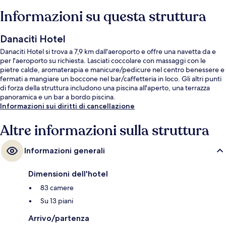
Informazioni su questa struttura
Danaciti Hotel
Danaciti Hotel si trova a 7,9 km dall'aeroporto e offre una navetta da e
per l'aeroporto su richiesta. Lasciati coccolare con massaggi con le
pietre calde, aromaterapia e manicure/pedicure nel centro benessere e
fermati a mangiare un boccone nel bar/caffetteria in loco. Gli altri punti
di forza della struttura includono una piscina all'aperto, una terrazza
panoramica e un bar a bordo piscina.
Informazioni sui diritti di cancellazione
Altre informazioni sulla struttura
Informazioni generali
Dimensioni dell'hotel
83 camere
Su 13 piani
Arrivo/partenza