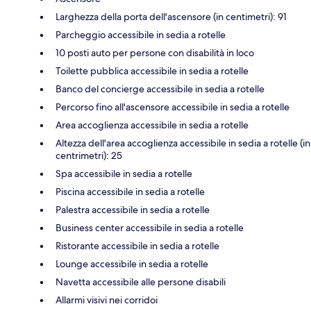
Larghezza della porta dell'ascensore (in centimetri): 91
Parcheggio accessibile in sedia a rotelle
10 posti auto per persone con disabilità in loco
Toilette pubblica accessibile in sedia a rotelle
Banco del concierge accessibile in sedia a rotelle
Percorso fino all'ascensore accessibile in sedia a rotelle
Area accoglienza accessibile in sedia a rotelle
Altezza dell'area accoglienza accessibile in sedia a rotelle (in
centrimetri): 25
Spa accessibile in sedia a rotelle
Piscina accessibile in sedia a rotelle
Palestra accessibile in sedia a rotelle
Business center accessibile in sedia a rotelle
Ristorante accessibile in sedia a rotelle
Lounge accessibile in sedia a rotelle
Navetta accessibile alle persone disabili
Allarmi visivi nei corridoi