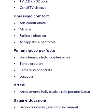
TV LCD da 32 pollici
Canali TV via cavo
Il massimo comfort
Aria condizionata
Minibar
Bollitore elettrico
Accappatoi e pantofole
Per un riposo perfetto
Biancheria da letto ipoallergenica
Tende oscuranti
Camere insonorizzate
Lenzuola
Arredi
Arredamento individuale e stile personalizzato
Bagni e dotazioni
Bagno condiviso (lavandino in camera)