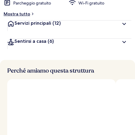
Parcheggio gratuito
Wi-Fi gratuito
Mostra tutto
Servizi principali
(12)
Sentirsi a casa
(6)
Perché amiamo questa struttura