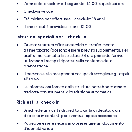
L'orario del check-in è il seguente: 14:00-a qualsiasi ora
Check-in veloce
Età minima per effettuare il check-in: 18 anni
Il check-out è previsto alle ore: 12:00
Istruzioni speciali per il check-in
Questa struttura offre un servizio di trasferimento
dall'aeroporto (possono essere previsti supplementi). Per
usufruirne, contatta la struttura 24 ore prima dell'arrivo,
utilizzando i recapiti riportati sulla conferma della
prenotazione.
Il personale alla reception si occupa di accogliere gli ospiti
all'arrivo.
Le informazioni fornite dalla struttura potrebbero essere
tradotte con strumenti di traduzione automatica.
Richiesti al check-in
Si richiede una carta di credito o carta di debito, o un
deposito in contanti per eventuali spese accessorie
Potrebbe essere necessario presentare un documento
d’identità valido