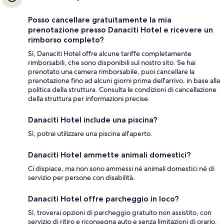
Posso cancellare gratuitamente la mia
prenotazione presso Danaciti Hotel e ricevere un
rimborso completo?
Sì, Danaciti Hotel offre alcune tariffe completamente
rimborsabili, che sono disponibili sul nostro sito. Se hai
prenotato una camera rimborsabile, puoi cancellare la
prenotazione fino ad alcuni giorni prima dell'arrivo, in base alla
politica della struttura. Consulta le condizioni di cancellazione
della struttura per informazioni precise.
Danaciti Hotel include una piscina?
Sì, potrai utilizzare una piscina all'aperto.
Danaciti Hotel ammette animali domestici?
Ci dispiace, ma non sono ammessi né animali domestici né di
servizio per persone con disabilità.
Danaciti Hotel offre parcheggio in loco?
Sì, troverai opzioni di parcheggio gratuito non assistito, con
servizio di ritiro e riconsegna auto e senza limitazioni di orario.