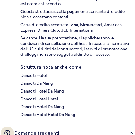
estintore antincendio.
Questa struttura accetta pagamenti con carta di credito.
Non si accettano contanti.
Carte di credito accettate: Visa, Mastercard, American
Express, Diners Club, JCB International
Se cancelli la tua prenotazione, si applicheranno le
condizioni di cancellazione dell’host. In base alla normativa
dell’UE sui diritti dei consumatori, i servizi di prenotazione
di alloggi non sono soggetti al diritto di recesso.
Struttura nota anche come
Danaciti Hotel
Danaciti Da Nang
Danaciti Hotel Da Nang
Danaciti Hotel Hotel
Danaciti Hotel Da Nang
Danaciti Hotel Hotel Da Nang
Domande frequenti