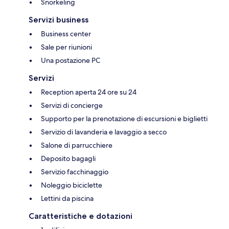
Snorkeling
Servizi business
Business center
Sale per riunioni
Una postazione PC
Servizi
Reception aperta 24 ore su 24
Servizi di concierge
Supporto per la prenotazione di escursioni e biglietti
Servizio di lavanderia e lavaggio a secco
Salone di parrucchiere
Deposito bagagli
Servizio facchinaggio
Noleggio biciclette
Lettini da piscina
Caratteristiche e dotazioni