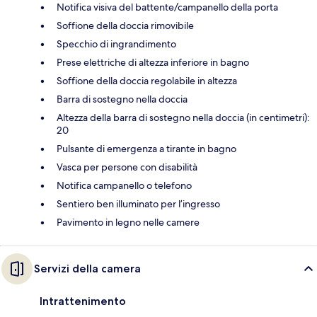
Notifica visiva del battente/campanello della porta
Soffione della doccia rimovibile
Specchio di ingrandimento
Prese elettriche di altezza inferiore in bagno
Soffione della doccia regolabile in altezza
Barra di sostegno nella doccia
Altezza della barra di sostegno nella doccia (in centimetri):
20
Pulsante di emergenza a tirante in bagno
Vasca per persone con disabilità
Notifica campanello o telefono
Sentiero ben illuminato per l’ingresso
Pavimento in legno nelle camere
Servizi della camera
Intrattenimento