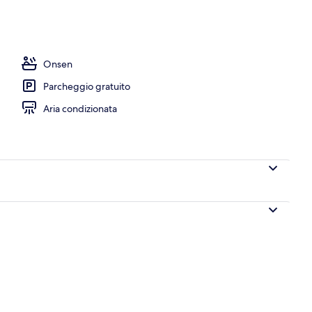
ta
Onsen
Parcheggio gratuito
Aria condizionata