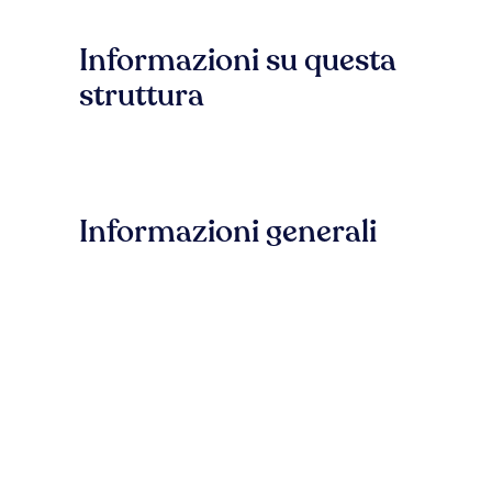
Informazioni su questa
struttura
Informazioni generali