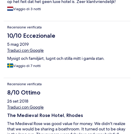
op het feit dat het geen luxe hotel is. Zeer klantvriendelijk!
Viaggio di 3 notti
Recensione verificata
10/10 Eccezionale
5 mag 2019
Traduci con Google
Mysigt och familjärt, lugnt och stilla mitt i gamla stan.
Viaggio di 7 notti
Recensione verificata
8/10 Ottimo
26 set 2018
Traduci con Google
The Medieval Rose Hotel, Rhodes
The Medieval Rose was good value for money. We didn't realize
that we would be sharing a boathroom. It turned out to be okay