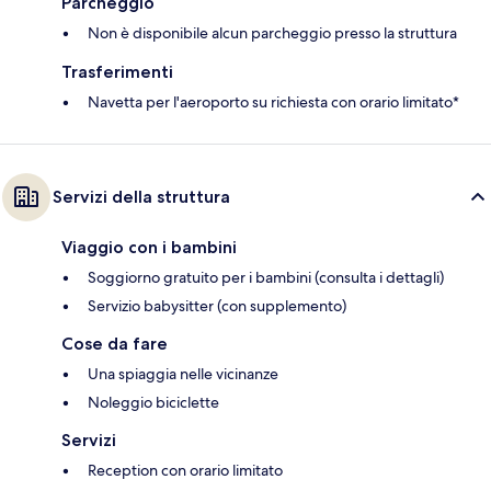
Parcheggio
Non è disponibile alcun parcheggio presso la struttura
Trasferimenti
Navetta per l'aeroporto su richiesta con orario limitato*
Servizi della struttura
Viaggio con i bambini
Soggiorno gratuito per i bambini (consulta i dettagli)
Servizio babysitter (con supplemento)
Cose da fare
Una spiaggia nelle vicinanze
Noleggio biciclette
Servizi
Reception con orario limitato