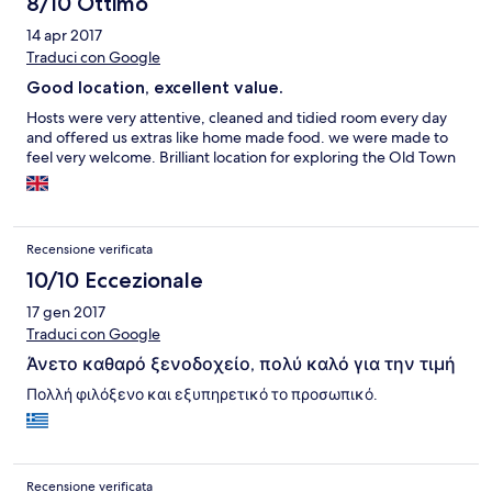
8/10 Ottimo
14 apr 2017
Traduci con Google
Good location, excellent value.
Hosts were very attentive, cleaned and tidied room every day
and offered us extras like home made food. we were made to
feel very welcome. Brilliant location for exploring the Old Town
Recensione verificata
10/10 Eccezionale
17 gen 2017
Traduci con Google
Άνετο καθαρό ξενοδοχείο, πολύ καλό για την τιμή
Πολλή φιλόξενο και εξυπηρετικό το προσωπικό.
Recensione verificata