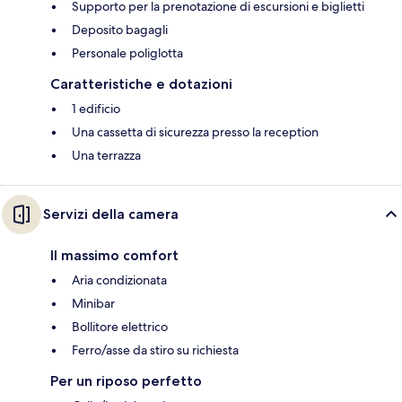
Supporto per la prenotazione di escursioni e biglietti
Deposito bagagli
Personale poliglotta
Caratteristiche e dotazioni
1 edificio
Una cassetta di sicurezza presso la reception
Una terrazza
Servizi della camera
Il massimo comfort
Aria condizionata
Minibar
Bollitore elettrico
Ferro/asse da stiro su richiesta
Per un riposo perfetto