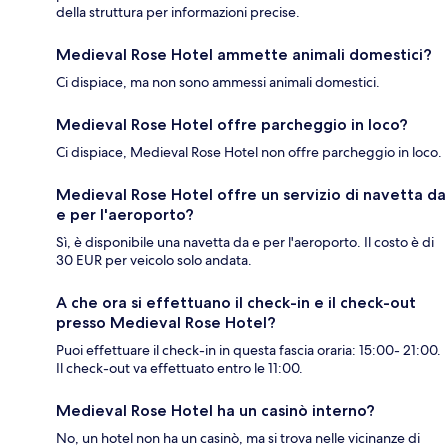
della struttura per informazioni precise.
Medieval Rose Hotel ammette animali domestici?
Ci dispiace, ma non sono ammessi animali domestici.
Medieval Rose Hotel offre parcheggio in loco?
Ci dispiace, Medieval Rose Hotel non offre parcheggio in loco.
Medieval Rose Hotel offre un servizio di navetta da
e per l'aeroporto?
Sì, è disponibile una navetta da e per l'aeroporto. Il costo è di
30 EUR per veicolo solo andata.
A che ora si effettuano il check-in e il check-out
presso Medieval Rose Hotel?
Puoi effettuare il check-in in questa fascia oraria: 15:00- 21:00.
Il check-out va effettuato entro le 11:00.
Medieval Rose Hotel ha un casinò interno?
No, un hotel non ha un casinò, ma si trova nelle vicinanze di