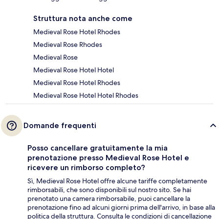
Struttura nota anche come
Medieval Rose Hotel Rhodes
Medieval Rose Rhodes
Medieval Rose
Medieval Rose Hotel Hotel
Medieval Rose Hotel Rhodes
Medieval Rose Hotel Hotel Rhodes
Domande frequenti
Posso cancellare gratuitamente la mia
prenotazione presso Medieval Rose Hotel e
ricevere un rimborso completo?
Sì, Medieval Rose Hotel offre alcune tariffe completamente
rimborsabili, che sono disponibili sul nostro sito. Se hai
prenotato una camera rimborsabile, puoi cancellare la
prenotazione fino ad alcuni giorni prima dell'arrivo, in base alla
politica della struttura. Consulta le condizioni di cancellazione