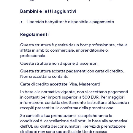
Bambini e letti aggiuntivi
Il servizio babysitter è disponibile a pagamento
Regolamenti
Questa struttura è gestita da un host professionista, che la
affitta in ambito commerciale, imprenditoriale o
professionale.
Questa struttura non dispone di ascensori.
Questa struttura accetta pagamenti con carta di credito.
Non si accettano contanti.
Carte di credito accettate: Visa, Mastercard
In base alla normativa vigente, non si accettano pagamenti
in contanti per importi superiori a 500 EUR. Per maggiori
informazioni, contatta direttamente la struttura utilizzando i
recapiti presenti sulla conferma della prenotazione.
Se cancelli la tua prenotazione, si applicheranno le
condizioni di cancellazione dell’host. In base alla normativa
dell’UE sui diritti dei consumatori, i servizi di prenotazione
di alloggi non sono soggetti al diritto di recesso.