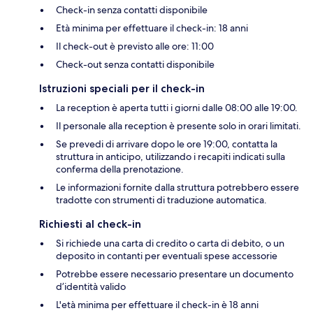
Check-in senza contatti disponibile
Età minima per effettuare il check-in: 18 anni
Il check-out è previsto alle ore: 11:00
Check-out senza contatti disponibile
Istruzioni speciali per il check-in
La reception è aperta tutti i giorni dalle 08:00 alle 19:00.
Il personale alla reception è presente solo in orari limitati.
Se prevedi di arrivare dopo le ore 19:00, contatta la
struttura in anticipo, utilizzando i recapiti indicati sulla
conferma della prenotazione.
Le informazioni fornite dalla struttura potrebbero essere
tradotte con strumenti di traduzione automatica.
Richiesti al check-in
Si richiede una carta di credito o carta di debito, o un
deposito in contanti per eventuali spese accessorie
Potrebbe essere necessario presentare un documento
d’identità valido
L'età minima per effettuare il check-in è 18 anni