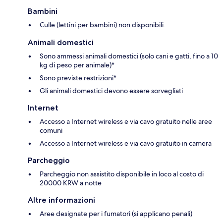
Bambini
Culle (lettini per bambini) non disponibili.
Animali domestici
Sono ammessi animali domestici (solo cani e gatti, fino a 10
kg di peso per animale)*
Sono previste restrizioni*
Gli animali domestici devono essere sorvegliati
Internet
Accesso a Internet wireless e via cavo gratuito nelle aree
comuni
Accesso a Internet wireless e via cavo gratuito in camera
Parcheggio
Parcheggio non assistito disponibile in loco al costo di
20000 KRW a notte
Altre informazioni
Aree designate per i fumatori (si applicano penali)