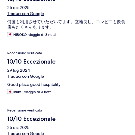
25 dic 2025
Traduci con Google
何度も利用させていただいてます。立地良し、コンビニも飲食
店もたくさんあります。
HIROKO, viaggio di 3 notti
Recensione verificata
10/10 Eccezionale
29 lug 2024
Traduci con Google
Good place good hospitality
Ikumi, viaggio di 3 notti
Recensione verificata
10/10 Eccezionale
25 dic 2025
Traduci con Google