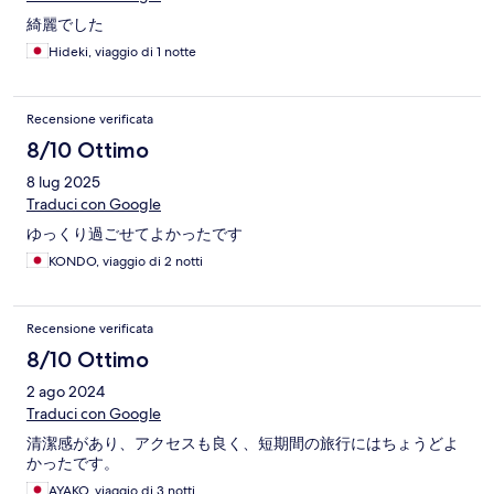
綺麗でした
Hideki, viaggio di 1 notte
Recensione verificata
8/10 Ottimo
8 lug 2025
Traduci con Google
ゆっくり過ごせてよかったです
KONDO, viaggio di 2 notti
Recensione verificata
8/10 Ottimo
2 ago 2024
Traduci con Google
清潔感があり、アクセスも良く、短期間の旅行にはちょうどよ
かったです。
AYAKO, viaggio di 3 notti