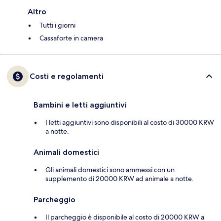
Altro
Tutti i giorni
Cassaforte in camera
Costi e regolamenti
Bambini e letti aggiuntivi
I letti aggiuntivi sono disponibili al costo di 30000 KRW
a notte.
Animali domestici
Gli animali domestici sono ammessi con un
supplemento di 20000 KRW ad animale a notte.
Parcheggio
Il parcheggio è disponibile al costo di 20000 KRW a