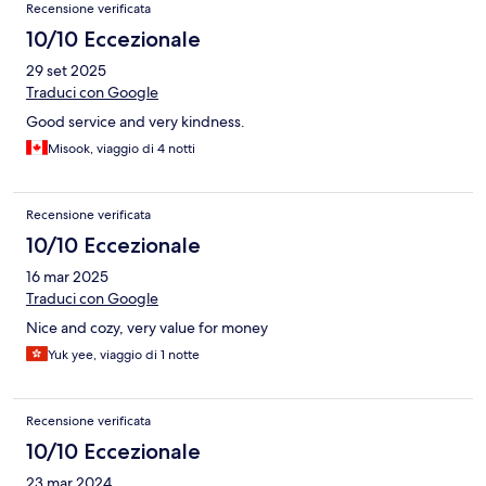
Recensione verificata
10/10 Eccezionale
29 set 2025
Traduci con Google
Good service and very kindness.
Misook, viaggio di 4 notti
Recensione verificata
10/10 Eccezionale
16 mar 2025
Traduci con Google
Nice and cozy, very value for money
Yuk yee, viaggio di 1 notte
Recensione verificata
10/10 Eccezionale
23 mar 2024