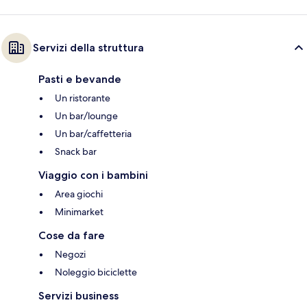
Servizi della struttura
Pasti e bevande
Un ristorante
Un bar/lounge
Un bar/caffetteria
Snack bar
Viaggio con i bambini
Area giochi
Minimarket
Cose da fare
Negozi
Noleggio biciclette
Servizi business