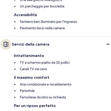
Un parcheggio per biciclette
Accessibilità
Sentiero ben illuminato per l’ingresso
Pavimento liscio nelle camere
Servizi della camera
Intrattenimento
TV a schermo piatto da 32 pollici
Canali TV via cavo
Il massimo comfort
Aria condizionata e riscaldamento
Pantofole
Ferro/asse da stiro su richiesta
Per un riposo perfetto