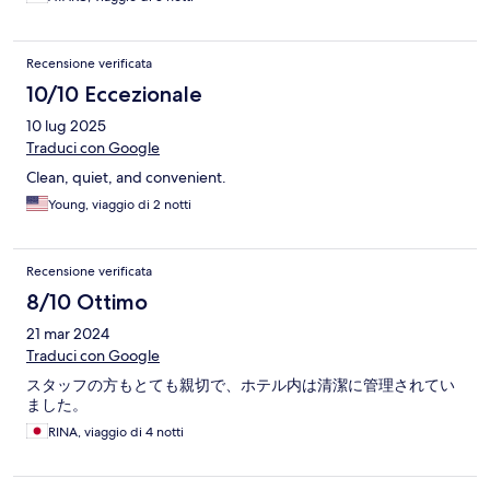
Recensione verificata
10/10 Eccezionale
10 lug 2025
Traduci con Google
Clean, quiet, and convenient.
Young, viaggio di 2 notti
Recensione verificata
8/10 Ottimo
21 mar 2024
Traduci con Google
スタッフの方もとても親切で、ホテル内は清潔に管理されてい
ました。
RINA, viaggio di 4 notti