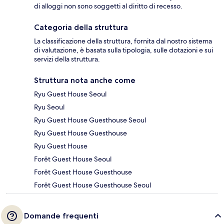
di alloggi non sono soggetti al diritto di recesso.
Categoria della struttura
La classificazione della struttura, fornita dal nostro sistema
di valutazione, è basata sulla tipologia, sulle dotazioni e sui
servizi della struttura.
Struttura nota anche come
Ryu Guest House Seoul
Ryu Seoul
Ryu Guest House Guesthouse Seoul
Ryu Guest House Guesthouse
Ryu Guest House
Forêt Guest House Seoul
Forêt Guest House Guesthouse
Forêt Guest House Guesthouse Seoul
Domande frequenti