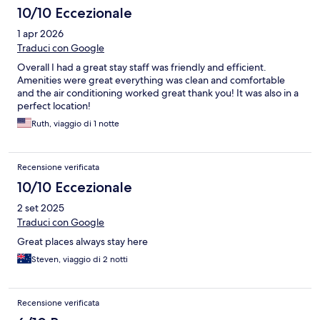
10/10 Eccezionale
1 apr 2026
Traduci con Google
Overall I had a great stay staff was friendly and efficient.
Amenities were great everything was clean and comfortable
and the air conditioning worked great thank you! It was also in a
perfect location!
Ruth, viaggio di 1 notte
Recensione verificata
10/10 Eccezionale
2 set 2025
Traduci con Google
Great places always stay here
Steven, viaggio di 2 notti
Recensione verificata