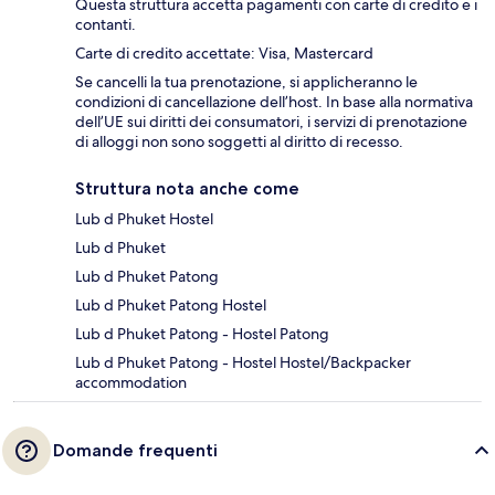
Questa struttura accetta pagamenti con carte di credito e i
contanti.
Carte di credito accettate: Visa, Mastercard
Se cancelli la tua prenotazione, si applicheranno le
condizioni di cancellazione dell’host. In base alla normativa
dell’UE sui diritti dei consumatori, i servizi di prenotazione
di alloggi non sono soggetti al diritto di recesso.
Struttura nota anche come
Lub d Phuket Hostel
Lub d Phuket
Lub d Phuket Patong
Lub d Phuket Patong Hostel
Lub d Phuket Patong - Hostel Patong
Lub d Phuket Patong - Hostel Hostel/Backpacker
accommodation
Domande frequenti