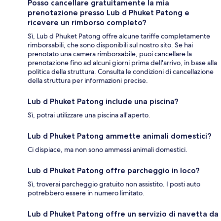
Posso cancellare gratuitamente la mia
prenotazione presso Lub d Phuket Patong e
ricevere un rimborso completo?
Sì, Lub d Phuket Patong offre alcune tariffe completamente
rimborsabili, che sono disponibili sul nostro sito. Se hai
prenotato una camera rimborsabile, puoi cancellare la
prenotazione fino ad alcuni giorni prima dell'arrivo, in base alla
politica della struttura. Consulta le condizioni di cancellazione
della struttura per informazioni precise.
Lub d Phuket Patong include una piscina?
Sì, potrai utilizzare una piscina all'aperto.
Lub d Phuket Patong ammette animali domestici?
Ci dispiace, ma non sono ammessi animali domestici.
Lub d Phuket Patong offre parcheggio in loco?
Sì, troverai parcheggio gratuito non assistito. I posti auto
potrebbero essere in numero limitato.
Lub d Phuket Patong offre un servizio di navetta da