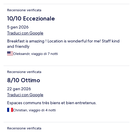
Recensione verificata
10/10 Eccezionale
5 gen 2026
Traduci con Google
Breakfast is amazing ! Location is wonderful for me! Staff kind
and friendly
Oleksandr, viaggio di 7 notti
Recensione verificata
8/10 Ottimo
22 gen 2026
Traduci con Google
Espaces communs très biens et bien entretenus.
Christian, viaggio di 4 notti
Recensione verificata