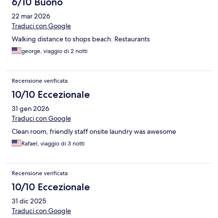
6/10 Buono
22 mar 2026
Traduci con Google
Walking distance to shops beach. Restaurants
george, viaggio di 2 notti
Recensione verificata
10/10 Eccezionale
31 gen 2026
Traduci con Google
Clean room, friendly staff onsite laundry was awesome
Rafael, viaggio di 3 notti
Recensione verificata
10/10 Eccezionale
31 dic 2025
Traduci con Google