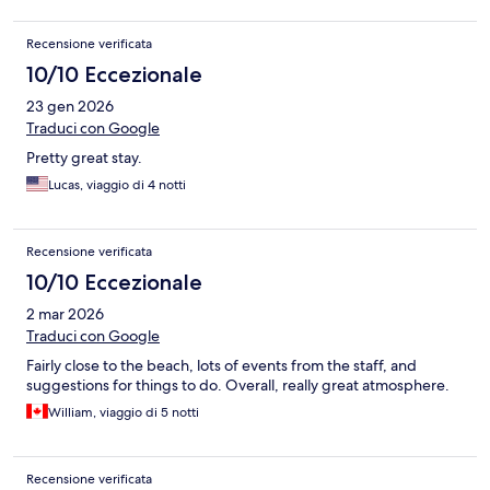
Recensione verificata
10/10 Eccezionale
23 gen 2026
Traduci con Google
Pretty great stay.
Lucas, viaggio di 4 notti
Recensione verificata
10/10 Eccezionale
2 mar 2026
Traduci con Google
Fairly close to the beach, lots of events from the staff, and
suggestions for things to do. Overall, really great atmosphere.
William, viaggio di 5 notti
Recensione verificata