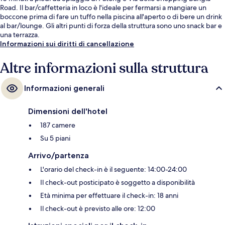
Road. Il bar/caffetteria in loco è l'ideale per fermarsi a mangiare un
boccone prima di fare un tuffo nella piscina all'aperto o di bere un drink
al bar/lounge. Gli altri punti di forza della struttura sono uno snack bar e
una terrazza.
Informazioni sui diritti di cancellazione
Altre informazioni sulla struttura
Informazioni generali
Dimensioni dell'hotel
187 camere
Su 5 piani
Arrivo/partenza
L'orario del check-in è il seguente: 14:00-24:00
Il check-out posticipato è soggetto a disponibilità
Età minima per effettuare il check-in: 18 anni
Il check-out è previsto alle ore: 12:00