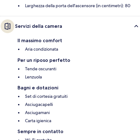
Larghezza della porta dell'ascensore (in centimetri): 80
Servizi della camera
Il massimo comfort
Aria condizionata
Per un riposo perfetto
Tende oscuranti
Lenzuola
Bagni e dotazioni
Set di cortesia gratuiti
Asciugacapelli
Asciugamani
Carta igienica
Sempre in contatto