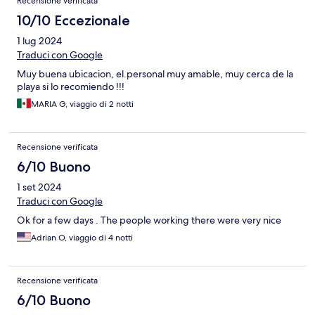
Recensione verificata
10/10 Eccezionale
1 lug 2024
Traduci con Google
Muy buena ubicacion, el.personal muy amable, muy cerca de la
playa si lo recomiendo !!!
MARIA G, viaggio di 2 notti
Recensione verificata
6/10 Buono
1 set 2024
Traduci con Google
Ok for a few days . The people working there were very nice
Adrian O, viaggio di 4 notti
Recensione verificata
6/10 Buono