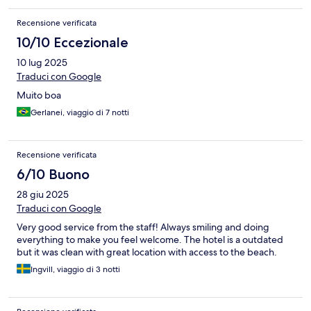
Recensione verificata
10/10 Eccezionale
10 lug 2025
Traduci con Google
Muito boa
Gerlanei, viaggio di 7 notti
Recensione verificata
6/10 Buono
28 giu 2025
Traduci con Google
Very good service from the staff! Always smiling and doing
everything to make you feel welcome. The hotel is a outdated
but it was clean with great location with access to the beach.
Ingvill, viaggio di 3 notti