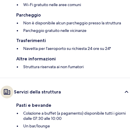
Wi-Fi gratuito nelle aree comuni
Parcheggio
Non è disponibile alcun parcheggio presso la struttura
Parcheggio gratuito nelle vicinanze
Trasferimenti
Navetta per l'aeroporto su richiesta 24 ore su 24*
Altre informazioni
Struttura riservata ai non fumatori
Servizi della struttura
Pasti e bevande
Colazione a buffet (a pagamento) disponibile tutti i giorni
dalle 07:30 alle 10:00
Un bar/lounge