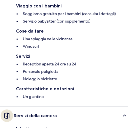
Viaggio con i bambini
Soggiorno gratuito per i bambini (consulta i dettagli)
Servizio babysitter (con supplemento)
Cose da fare
Una spiaggia nelle vicinanze
Windsurf
Servizi
Reception aperta 24 ore su 24
Personale poliglotta
Noleggio biciclette
Caratteristiche e dotazioni
Un giardino
Servizi della camera