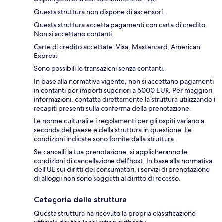
Questa struttura non dispone di ascensori.
Questa struttura accetta pagamenti con carta di credito.
Non si accettano contanti.
Carte di credito accettate: Visa, Mastercard, American
Express
Sono possibili le transazioni senza contanti.
In base alla normativa vigente, non si accettano pagamenti
in contanti per importi superiori a 5000 EUR. Per maggiori
informazioni, contatta direttamente la struttura utilizzando i
recapiti presenti sulla conferma della prenotazione.
Le norme culturali e i regolamenti per gli ospiti variano a
seconda del paese e della struttura in questione. Le
condizioni indicate sono fornite dalla struttura.
Se cancelli la tua prenotazione, si applicheranno le
condizioni di cancellazione dell’host. In base alla normativa
dell’UE sui diritti dei consumatori, i servizi di prenotazione
di alloggi non sono soggetti al diritto di recesso.
Categoria della struttura
Questa struttura ha ricevuto la propria classificazione