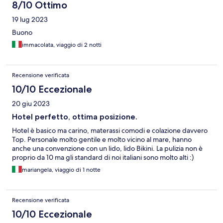
8/10 Ottimo
19 lug 2023
Buono
immacolata, viaggio di 2 notti
Recensione verificata
10/10 Eccezionale
20 giu 2023
Hotel perfetto, ottima posizione.
Hotel è basico ma carino, materassi comodi e colazione davvero
Top. Personale molto gentile e molto vicino al mare, hanno
anche una convenzione con un lido, lido Bikini. La pulizia non è
proprio da 10 ma gli standard di noi italiani sono molto alti :)
mariangela, viaggio di 1 notte
Recensione verificata
10/10 Eccezionale