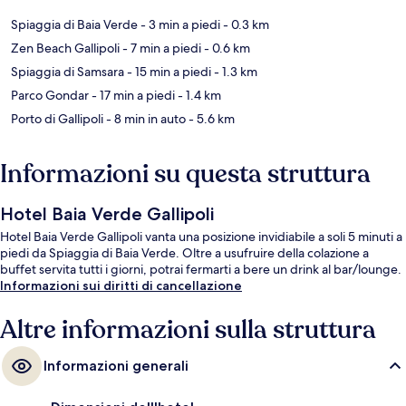
Spiaggia di Baia Verde
- 3 min a piedi
- 0.3 km
Zen Beach Gallipoli
- 7 min a piedi
- 0.6 km
Spiaggia di Samsara
- 15 min a piedi
- 1.3 km
Parco Gondar
- 17 min a piedi
- 1.4 km
Porto di Gallipoli
- 8 min in auto
- 5.6 km
Informazioni su questa struttura
Hotel Baia Verde Gallipoli
Hotel Baia Verde Gallipoli vanta una posizione invidiabile a soli 5 minuti a
piedi da Spiaggia di Baia Verde. Oltre a usufruire della colazione a
buffet servita tutti i giorni, potrai fermarti a bere un drink al bar/lounge.
Informazioni sui diritti di cancellazione
Altre informazioni sulla struttura
Informazioni generali