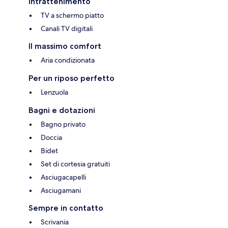
Intrattenimento
TV a schermo piatto
Canali TV digitali
Il massimo comfort
Aria condizionata
Per un riposo perfetto
Lenzuola
Bagni e dotazioni
Bagno privato
Doccia
Bidet
Set di cortesia gratuiti
Asciugacapelli
Asciugamani
Sempre in contatto
Scrivania