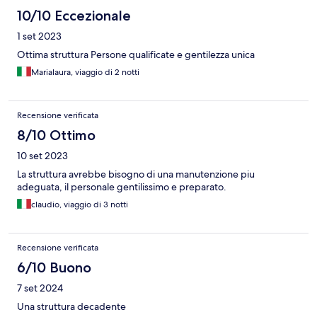
10/10 Eccezionale
1 set 2023
Ottima struttura Persone qualificate e gentilezza unica
Marialaura, viaggio di 2 notti
Recensione verificata
8/10 Ottimo
10 set 2023
La struttura avrebbe bisogno di una manutenzione piu
adeguata, il personale gentilissimo e preparato.
claudio, viaggio di 3 notti
Recensione verificata
6/10 Buono
7 set 2024
Una struttura decadente