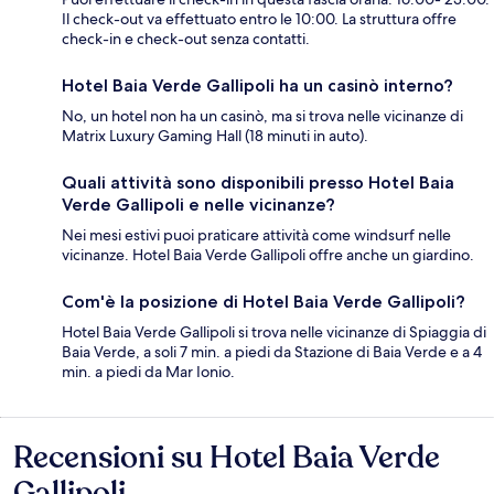
Il check-out va effettuato entro le 10:00. La struttura offre
check-in e check-out senza contatti.
Hotel Baia Verde Gallipoli ha un casinò interno?
No, un hotel non ha un casinò, ma si trova nelle vicinanze di
Matrix Luxury Gaming Hall (18 minuti in auto).
Quali attività sono disponibili presso Hotel Baia
Verde Gallipoli e nelle vicinanze?
Nei mesi estivi puoi praticare attività come windsurf nelle
vicinanze. Hotel Baia Verde Gallipoli offre anche un giardino.
Com'è la posizione di Hotel Baia Verde Gallipoli?
Hotel Baia Verde Gallipoli si trova nelle vicinanze di Spiaggia di
Baia Verde, a soli 7 min. a piedi da Stazione di Baia Verde e a 4
min. a piedi da Mar Ionio.
Recensioni su Hotel Baia Verde
Recensioni
Gallipoli