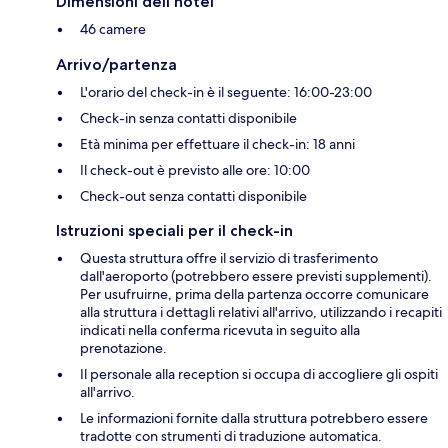
Dimensioni dell'hotel
46 camere
Arrivo/partenza
L'orario del check-in è il seguente: 16:00-23:00
Check-in senza contatti disponibile
Età minima per effettuare il check-in: 18 anni
Il check-out è previsto alle ore: 10:00
Check-out senza contatti disponibile
Istruzioni speciali per il check-in
Questa struttura offre il servizio di trasferimento
dall'aeroporto (potrebbero essere previsti supplementi).
Per usufruirne, prima della partenza occorre comunicare
alla struttura i dettagli relativi all'arrivo, utilizzando i recapiti
indicati nella conferma ricevuta in seguito alla
prenotazione.
Il personale alla reception si occupa di accogliere gli ospiti
all'arrivo.
Le informazioni fornite dalla struttura potrebbero essere
tradotte con strumenti di traduzione automatica.