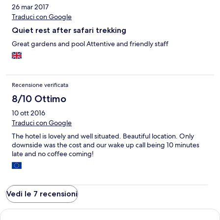
26 mar 2017
Traduci con Google
Quiet rest after safari trekking
Great gardens and pool Attentive and friendly staff
Recensione verificata
8/10 Ottimo
10 ott 2016
Traduci con Google
The hotel is lovely and well situated. Beautiful location. Only
downside was the cost and our wake up call being 10 minutes
late and no coffee coming!
Vedi le 7 recensioni