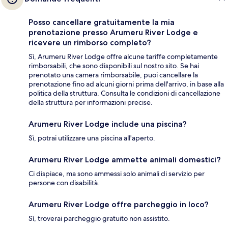
Posso cancellare gratuitamente la mia
prenotazione presso Arumeru River Lodge e
ricevere un rimborso completo?
Sì, Arumeru River Lodge offre alcune tariffe completamente
rimborsabili, che sono disponibili sul nostro sito. Se hai
prenotato una camera rimborsabile, puoi cancellare la
prenotazione fino ad alcuni giorni prima dell'arrivo, in base alla
politica della struttura. Consulta le condizioni di cancellazione
della struttura per informazioni precise.
Arumeru River Lodge include una piscina?
Sì, potrai utilizzare una piscina all'aperto.
Arumeru River Lodge ammette animali domestici?
Ci dispiace, ma sono ammessi solo animali di servizio per
persone con disabilità.
Arumeru River Lodge offre parcheggio in loco?
Sì, troverai parcheggio gratuito non assistito.