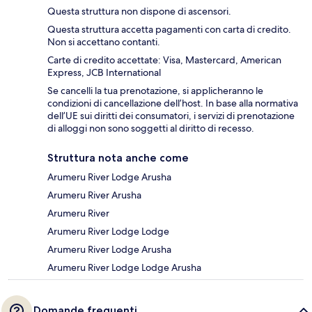
Questa struttura non dispone di ascensori.
Questa struttura accetta pagamenti con carta di credito.
Non si accettano contanti.
Carte di credito accettate: Visa, Mastercard, American
Express, JCB International
Se cancelli la tua prenotazione, si applicheranno le
condizioni di cancellazione dell’host. In base alla normativa
dell’UE sui diritti dei consumatori, i servizi di prenotazione
di alloggi non sono soggetti al diritto di recesso.
Struttura nota anche come
Arumeru River Lodge Arusha
Arumeru River Arusha
Arumeru River
Arumeru River Lodge Lodge
Arumeru River Lodge Arusha
Arumeru River Lodge Lodge Arusha
Domande frequenti