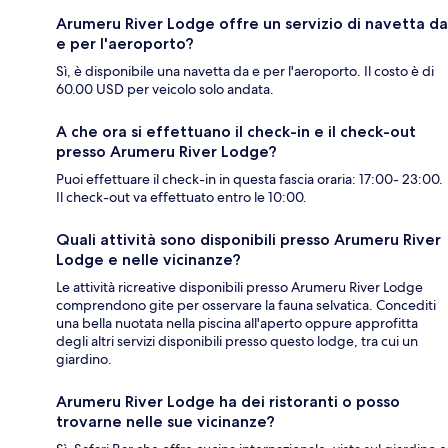
Arumeru River Lodge offre un servizio di navetta da
e per l'aeroporto?
Sì, è disponibile una navetta da e per l'aeroporto. Il costo è di
60.00 USD per veicolo solo andata.
A che ora si effettuano il check-in e il check-out
presso Arumeru River Lodge?
Puoi effettuare il check-in in questa fascia oraria: 17:00- 23:00.
Il check-out va effettuato entro le 10:00.
Quali attività sono disponibili presso Arumeru River
Lodge e nelle vicinanze?
Le attività ricreative disponibili presso Arumeru River Lodge
comprendono gite per osservare la fauna selvatica. Concediti
una bella nuotata nella piscina all'aperto oppure approfitta
degli altri servizi disponibili presso questo lodge, tra cui un
giardino.
Arumeru River Lodge ha dei ristoranti o posso
trovarne nelle sue vicinanze?