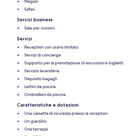
Negozi
Safari
Servizi business
Sale per riunioni
Servizi
Reception con orario limitato
Servizi di concierge
Supporto per la prenotazione di escursioni e biglietti
Servizio lavanderia
Deposito bagagli
Lettini da piscina
Ombrelloni da piscina
Caratteristiche e dotazioni
Una cassetta di sicurezza presso la reception
Un giardino
Una terrazza