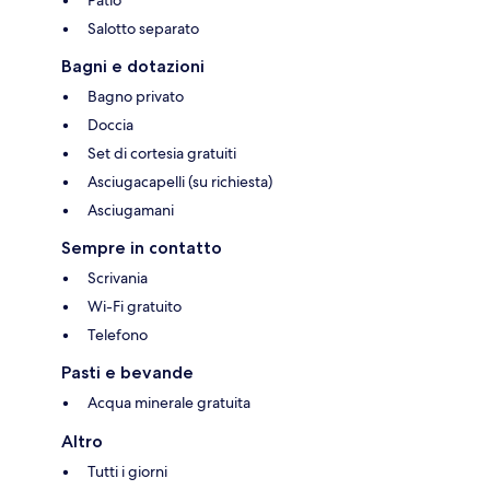
Patio
Salotto separato
Bagni e dotazioni
Bagno privato
Doccia
Set di cortesia gratuiti
Asciugacapelli (su richiesta)
Asciugamani
Sempre in contatto
Scrivania
Wi-Fi gratuito
Telefono
Pasti e bevande
Acqua minerale gratuita
Altro
Tutti i giorni