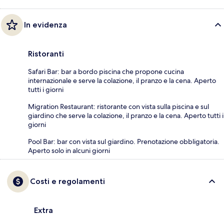
In evidenza
Ristoranti
Safari Bar: bar a bordo piscina che propone cucina
internazionale e serve la colazione, il pranzo e la cena. Aperto
tutti i giorni
Migration Restaurant: ristorante con vista sulla piscina e sul
giardino che serve la colazione, il pranzo e la cena. Aperto tutti i
giorni
Pool Bar: bar con vista sul giardino. Prenotazione obbligatoria.
Aperto solo in alcuni giorni
Costi e regolamenti
Extra