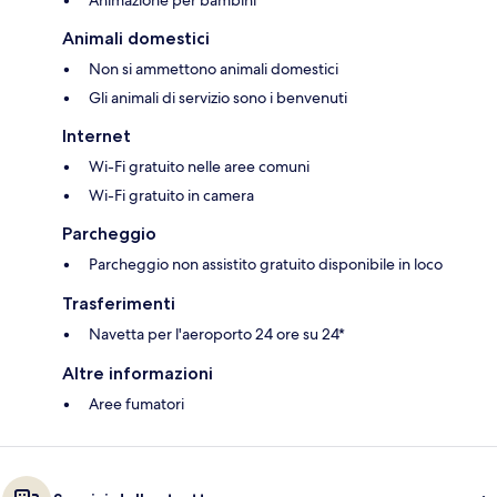
Animazione per bambini
Animali domestici
Non si ammettono animali domestici
Gli animali di servizio sono i benvenuti
Internet
Wi-Fi gratuito nelle aree comuni
Wi-Fi gratuito in camera
Parcheggio
Parcheggio non assistito gratuito disponibile in loco
Trasferimenti
Navetta per l'aeroporto 24 ore su 24*
Altre informazioni
Aree fumatori