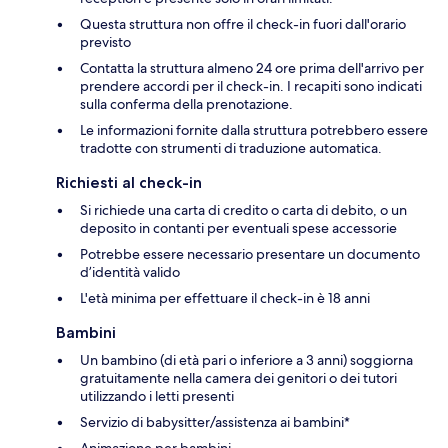
Questa struttura non offre il check-in fuori dall'orario
previsto
Contatta la struttura almeno 24 ore prima dell'arrivo per
prendere accordi per il check-in. I recapiti sono indicati
sulla conferma della prenotazione.
Le informazioni fornite dalla struttura potrebbero essere
tradotte con strumenti di traduzione automatica.
Richiesti al check-in
Si richiede una carta di credito o carta di debito, o un
deposito in contanti per eventuali spese accessorie
Potrebbe essere necessario presentare un documento
d’identità valido
L'età minima per effettuare il check-in è 18 anni
Bambini
Un bambino (di età pari o inferiore a 3 anni) soggiorna
gratuitamente nella camera dei genitori o dei tutori
utilizzando i letti presenti
Servizio di babysitter/assistenza ai bambini*