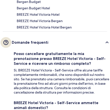
Bergen Budget
Bergen Budget Hotel
BREEZE Hotel Victoria Hotel
BREEZE Hotel Victoria Bergen
BREEZE Hotel Victoria Hotel Bergen
Domande frequenti
Posso cancellare gratuitamente la mia
prenotazione presso BREEZE Hotel Victoria - Self-
Service e ricevere un rimborso completo?
Sì, BREEZE Hotel Victoria - Self-Service offre alcune tariffe
completamente rimborsabili, che sono disponibili sul nostro
sito. Se hai prenotato una camera rimborsabile, puoi cancellare
la prenotazione fino ad alcuni giorni prima dell'arrivo, in base
alla politica della struttura. Consulta le condizioni di
cancellazione della struttura per informazioni precise.
BREEZE Hotel Victoria - Self-Service ammette
animali domestici?