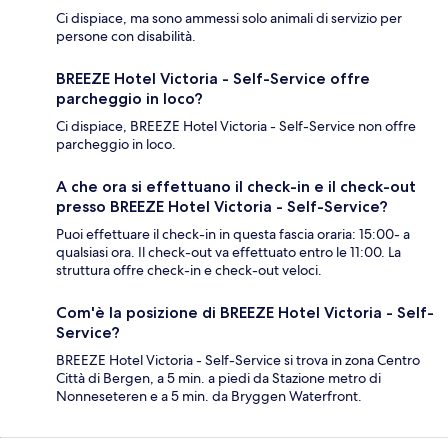
Ci dispiace, ma sono ammessi solo animali di servizio per
persone con disabilità.
BREEZE Hotel Victoria - Self-Service offre
parcheggio in loco?
Ci dispiace, BREEZE Hotel Victoria - Self-Service non offre
parcheggio in loco.
A che ora si effettuano il check-in e il check-out
presso BREEZE Hotel Victoria - Self-Service?
Puoi effettuare il check-in in questa fascia oraria: 15:00- a
qualsiasi ora. Il check-out va effettuato entro le 11:00. La
struttura offre check-in e check-out veloci.
Com'è la posizione di BREEZE Hotel Victoria - Self-
Service?
BREEZE Hotel Victoria - Self-Service si trova in zona Centro
Città di Bergen, a 5 min. a piedi da Stazione metro di
Nonneseteren e a 5 min. da Bryggen Waterfront.