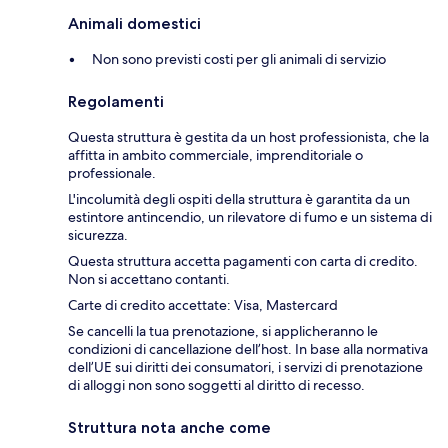
Animali domestici
Non sono previsti costi per gli animali di servizio
Regolamenti
Questa struttura è gestita da un host professionista, che la
affitta in ambito commerciale, imprenditoriale o
professionale.
L'incolumità degli ospiti della struttura è garantita da un
estintore antincendio, un rilevatore di fumo e un sistema di
sicurezza.
Questa struttura accetta pagamenti con carta di credito.
Non si accettano contanti.
Carte di credito accettate: Visa, Mastercard
Se cancelli la tua prenotazione, si applicheranno le
condizioni di cancellazione dell’host. In base alla normativa
dell’UE sui diritti dei consumatori, i servizi di prenotazione
di alloggi non sono soggetti al diritto di recesso.
Struttura nota anche come