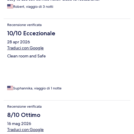
Robert, viaggio di 3 notti
Recensione verificata
10/10 Eccezionale
28 apr 2026
Traduci con Google
Clean room and Safe
Suphannika, viaggio di 1 notte
Recensione verificata
8/10 Ottimo
16 mag 2026
Traduci con Google