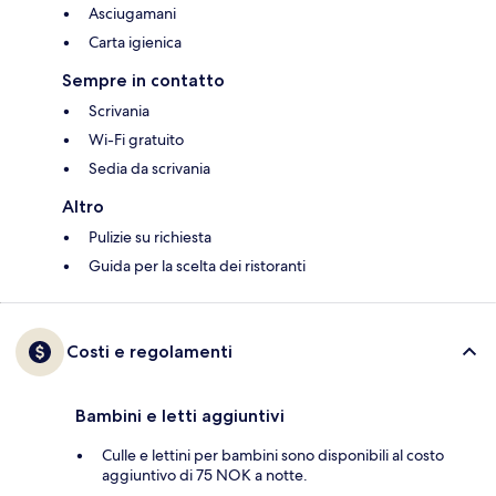
Asciugamani
Carta igienica
Sempre in contatto
Scrivania
Wi-Fi gratuito
Sedia da scrivania
Altro
Pulizie su richiesta
Guida per la scelta dei ristoranti
Costi e regolamenti
Bambini e letti aggiuntivi
Culle e lettini per bambini sono disponibili al costo
aggiuntivo di 75 NOK a notte.