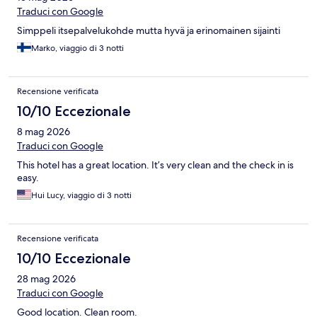
Traduci con Google
Simppeli itsepalvelukohde mutta hyvä ja erinomainen sijainti
Marko, viaggio di 3 notti
Recensione verificata
10/10 Eccezionale
8 mag 2026
Traduci con Google
This hotel has a great location. It’s very clean and the check in is
easy.
Hui Lucy, viaggio di 3 notti
Recensione verificata
10/10 Eccezionale
28 mag 2026
Traduci con Google
Good location. Clean room.