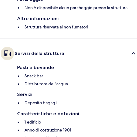
Non è disponibile alcun parcheggio presso la struttura
Altre informazioni
Struttura riservata ai non fumatori
Servizi della struttura
Pasti e bevande
Snack bar
Distributore dell'acqua
Servizi
Deposito bagagli
Caratteristiche e dotazioni
1 edificio
Anno di costruzione 1901