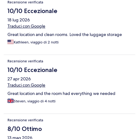
Recensione verificata
10/10 Eccezionale
18 lug 2026
Traduci con Google
Great location and clean rooms. Loved the luggage storage
Kathleen, viaggio di 2 notti
Recensione verificata
10/10 Eccezionale
27 apr 2026
Traduci con Google
Great location and the room had everything we needed
Steven, viaggio di 4 notti
Recensione verificata
8/10 Ottimo
13 mag 2026