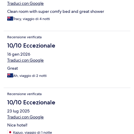
Traduci con Google
Clean room with super comfy bed and great shower
Tracy, viaggio di 4 notti
Recensione verificata
10/10 Eccezionale
16 gen 2026
Traduci con Google
Great
Ah, viaggio di 2 notti
Recensione verificata
10/10 Eccezionale
23 lug 2025
Traduci con Google
Nice hotel!
Kazuo, viaggio di 1 notte