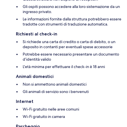
Gli ospiti possono accedere alla loro sistemazione da un
ingresso privato.
Le informazioni fornite dalla struttura potrebbero essere
tradotte con strumenti di traduzione automatica.
Richiesti al check-in
Si richiede una carta di credito o carta di debito, o un
deposito in contanti per eventuali spese accessorie
Potrebbe essere necessario presentare un documento
d’identità valido
L'età minima per effettuare il check-in è 18 anni
Animali domestici
Non si ammettono animali domestici
Gli animali di servizio sono i benvenuti
Internet
Wi-Fi gratuito nelle aree comuni
Wi-Fi gratuito in camera
Parcheggio