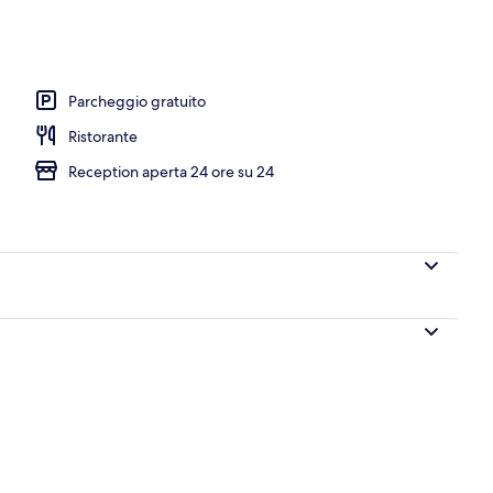
Parcheggio gratuito
Ristorante
Reception aperta 24 ore su 24