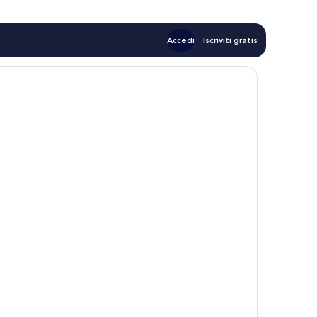
Accedi
Iscriviti gratis