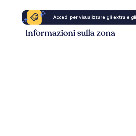
Accedi per visualizzare gli extra e g
Informazioni sulla zona