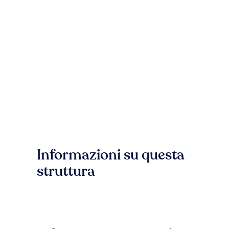
Informazioni su questa
struttura