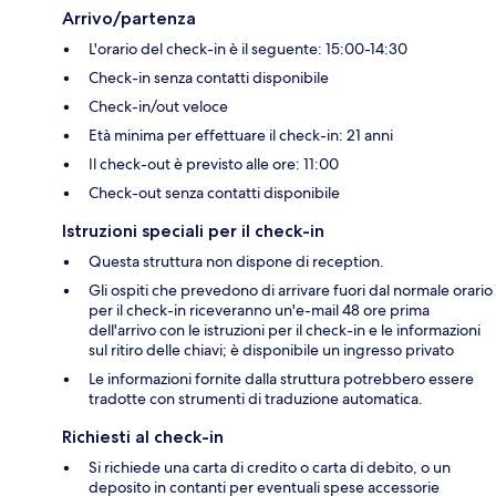
Arrivo/partenza
L'orario del check-in è il seguente: 15:00-14:30
Check-in senza contatti disponibile
Check-in/out veloce
Età minima per effettuare il check-in: 21 anni
Il check-out è previsto alle ore: 11:00
Check-out senza contatti disponibile
Istruzioni speciali per il check-in
Questa struttura non dispone di reception.
Gli ospiti che prevedono di arrivare fuori dal normale orario
per il check-in riceveranno un'e-mail 48 ore prima
dell'arrivo con le istruzioni per il check-in e le informazioni
sul ritiro delle chiavi; è disponibile un ingresso privato
Le informazioni fornite dalla struttura potrebbero essere
tradotte con strumenti di traduzione automatica.
Richiesti al check-in
Si richiede una carta di credito o carta di debito, o un
deposito in contanti per eventuali spese accessorie