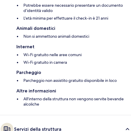
Potrebbe essere necessario presentare un documento
d’identità valido
L'età minima per effettuare il check-in è 21 anni
Animali domestici
Non si ammettono animali domestici
Internet
Wi-Fi gratuito nelle aree comuni
Wi-Fi gratuito in camera
Parcheggio
Parcheggio non assistito gratuito disponibile in loco
Altre informazioni
All'interno della struttura non vengono servite bevande
alcoliche
Servizi della struttura