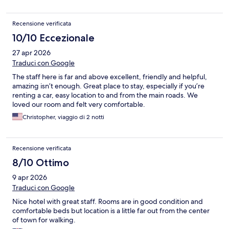
Recensione verificata
10/10 Eccezionale
27 apr 2026
Traduci con Google
The staff here is far and above excellent, friendly and helpful,
amazing isn’t enough. Great place to stay, especially if you’re
renting a car, easy location to and from the main roads. We
loved our room and felt very comfortable.
Christopher, viaggio di 2 notti
Recensione verificata
8/10 Ottimo
9 apr 2026
Traduci con Google
Nice hotel with great staff. Rooms are in good condition and
comfortable beds but location is a little far out from the center
of town for walking.