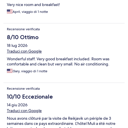
Very nice room and breakfast!
April, viaggio di 1 notte
Recensione verificata
8/10 Ottimo
18 lug 2026
Traduci con Google
Wonderful staff. Very good breakfast included. Room was
comfortable and clean but very small. No air conditioning.
Gary, viaggio di 1 notte
Recensione verificata
10/10 Eccezionale
14 giu 2026
Traduci con Google
Nous avons clôturé par la visite de Reikjavik un périple de 3
semaines dans ce pays extraordinaire. L'hôtel Muli a été notre