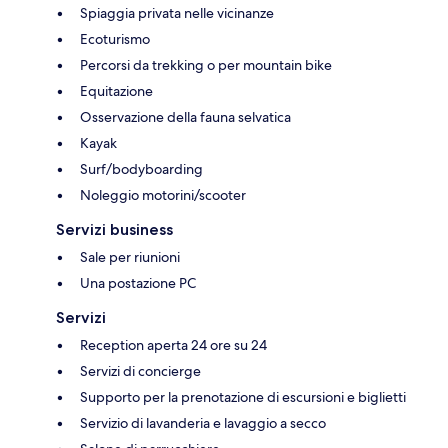
Spiaggia privata nelle vicinanze
Ecoturismo
Percorsi da trekking o per mountain bike
Equitazione
Osservazione della fauna selvatica
Kayak
Surf/bodyboarding
Noleggio motorini/scooter
Servizi business
Sale per riunioni
Una postazione PC
Servizi
Reception aperta 24 ore su 24
Servizi di concierge
Supporto per la prenotazione di escursioni e biglietti
Servizio di lavanderia e lavaggio a secco