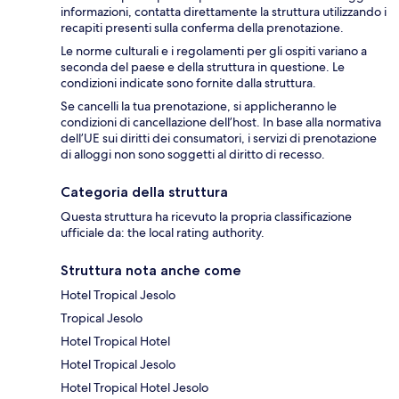
informazioni, contatta direttamente la struttura utilizzando i
recapiti presenti sulla conferma della prenotazione.
Le norme culturali e i regolamenti per gli ospiti variano a
seconda del paese e della struttura in questione. Le
condizioni indicate sono fornite dalla struttura.
Se cancelli la tua prenotazione, si applicheranno le
condizioni di cancellazione dell’host. In base alla normativa
dell’UE sui diritti dei consumatori, i servizi di prenotazione
di alloggi non sono soggetti al diritto di recesso.
Categoria della struttura
Questa struttura ha ricevuto la propria classificazione
ufficiale da: the local rating authority.
Struttura nota anche come
Hotel Tropical Jesolo
Tropical Jesolo
Hotel Tropical Hotel
Hotel Tropical Jesolo
Hotel Tropical Hotel Jesolo