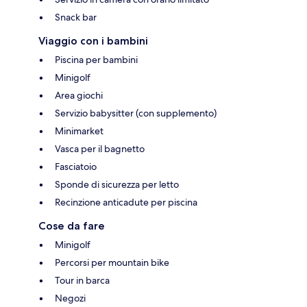
Snack bar
Viaggio con i bambini
Piscina per bambini
Minigolf
Area giochi
Servizio babysitter (con supplemento)
Minimarket
Vasca per il bagnetto
Fasciatoio
Sponde di sicurezza per letto
Recinzione anticadute per piscina
Cose da fare
Minigolf
Percorsi per mountain bike
Tour in barca
Negozi