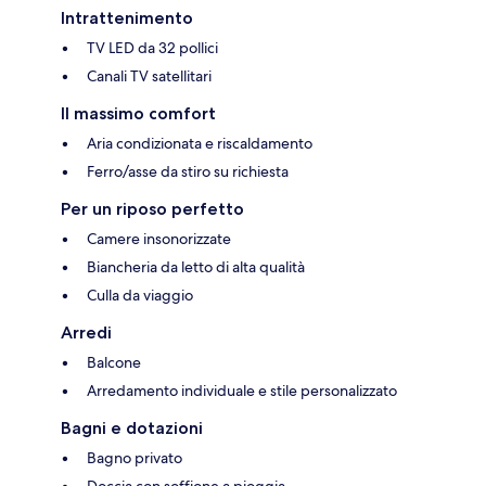
Intrattenimento
TV LED da 32 pollici
Canali TV satellitari
Il massimo comfort
Aria condizionata e riscaldamento
Ferro/asse da stiro su richiesta
Per un riposo perfetto
Camere insonorizzate
Biancheria da letto di alta qualità
Culla da viaggio
Arredi
Balcone
Arredamento individuale e stile personalizzato
Bagni e dotazioni
Bagno privato