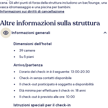
cena. Gli altri punti di forza della struttura includono un bar/lounge, una
vasca idromassaggio e una piscina per bambini.
Informazioni sui diritti di cancellazione
Altre informazioni sulla struttura
Informazioni generali
Dimensioni dell'hotel
39 camere
Su 5 piani
Arrivo/partenza
L'orario del check-in è il seguente: 13:00-20:30
Check-in senza contatti disponibile
Il check-out posticipato è soggetto a disponibilità
Età minima per effettuare il check-in: 18 anni
Il check-out è previsto alle ore: 10:00
Istruzioni speciali per il check-in