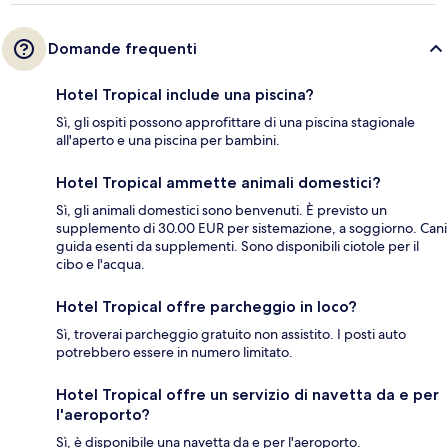
Domande frequenti
Hotel Tropical include una piscina?
Sì, gli ospiti possono approfittare di una piscina stagionale
all'aperto e una piscina per bambini.
Hotel Tropical ammette animali domestici?
Sì, gli animali domestici sono benvenuti. È previsto un
supplemento di 30.00 EUR per sistemazione, a soggiorno. Cani
guida esenti da supplementi. Sono disponibili ciotole per il
cibo e l'acqua.
Hotel Tropical offre parcheggio in loco?
Sì, troverai parcheggio gratuito non assistito. I posti auto
potrebbero essere in numero limitato.
Hotel Tropical offre un servizio di navetta da e per
l'aeroporto?
Sì, è disponibile una navetta da e per l'aeroporto.