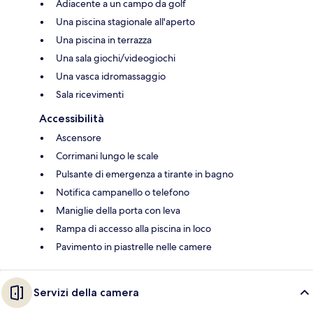
Adiacente a un campo da golf
Una piscina stagionale all'aperto
Una piscina in terrazza
Una sala giochi/videogiochi
Una vasca idromassaggio
Sala ricevimenti
Accessibilità
Ascensore
Corrimani lungo le scale
Pulsante di emergenza a tirante in bagno
Notifica campanello o telefono
Maniglie della porta con leva
Rampa di accesso alla piscina in loco
Pavimento in piastrelle nelle camere
Servizi della camera