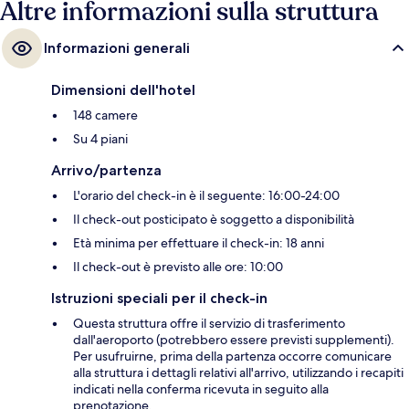
Altre informazioni sulla struttura
Informazioni generali
Dimensioni dell'hotel
148 camere
Su 4 piani
Arrivo/partenza
L'orario del check-in è il seguente: 16:00-24:00
Il check-out posticipato è soggetto a disponibilità
Età minima per effettuare il check-in: 18 anni
Il check-out è previsto alle ore: 10:00
Istruzioni speciali per il check-in
Questa struttura offre il servizio di trasferimento
dall'aeroporto (potrebbero essere previsti supplementi).
Per usufruirne, prima della partenza occorre comunicare
alla struttura i dettagli relativi all'arrivo, utilizzando i recapiti
indicati nella conferma ricevuta in seguito alla
prenotazione.