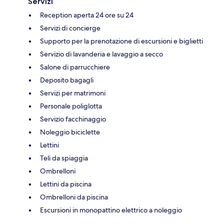
Servizi
Reception aperta 24 ore su 24
Servizi di concierge
Supporto per la prenotazione di escursioni e biglietti
Servizio di lavanderia e lavaggio a secco
Salone di parrucchiere
Deposito bagagli
Servizi per matrimoni
Personale poliglotta
Servizio facchinaggio
Noleggio biciclette
Lettini
Teli da spiaggia
Ombrelloni
Lettini da piscina
Ombrelloni da piscina
Escursioni in monopattino elettrico a noleggio