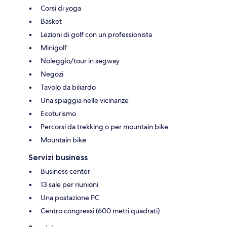
Corsi di yoga
Basket
Lezioni di golf con un professionista
Minigolf
Noleggio/tour in segway
Negozi
Tavolo da biliardo
Una spiaggia nelle vicinanze
Ecoturismo
Percorsi da trekking o per mountain bike
Mountain bike
Servizi business
Business center
13 sale per riunioni
Una postazione PC
Centro congressi (600 metri quadrati)