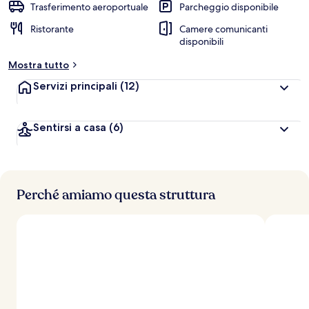
Trasferimento aeroportuale
Parcheggio disponibile
Ristorante
Camere comunicanti
disponibili
Mostra tutto
Servizi principali
(12)
Sentirsi a casa
(6)
Perché amiamo questa struttura