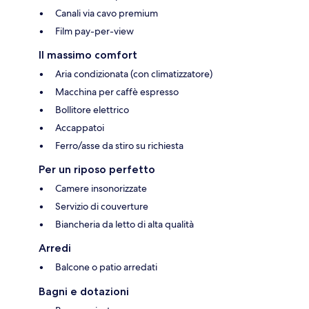
Canali via cavo premium
Film pay-per-view
Il massimo comfort
Aria condizionata (con climatizzatore)
Macchina per caffè espresso
Bollitore elettrico
Accappatoi
Ferro/asse da stiro su richiesta
Per un riposo perfetto
Camere insonorizzate
Servizio di couverture
Biancheria da letto di alta qualità
Arredi
Balcone o patio arredati
Bagni e dotazioni