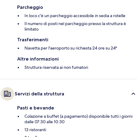
Parcheggio
In loco c'è un parcheggio accessibile in sedia a rotelle
Il numero di posti nel parcheggio presso la struttura è
limitato
Trasferimenti
Navetta per l'aeroporto su richiesta 24 ore su 24*
Altre informazioni
Struttura riservata ai non fumatori
Servizi della struttura
Pasti e bevande
Colazione a buffet (a pagamento) disponibile tutti i giorni
dalle 07:30 alle 10:30
13 ristoranti