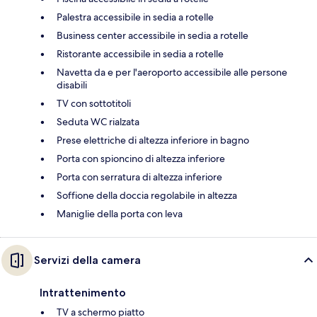
Palestra accessibile in sedia a rotelle
Business center accessibile in sedia a rotelle
Ristorante accessibile in sedia a rotelle
Navetta da e per l'aeroporto accessibile alle persone
disabili
TV con sottotitoli
Seduta WC rialzata
Prese elettriche di altezza inferiore in bagno
Porta con spioncino di altezza inferiore
Porta con serratura di altezza inferiore
Soffione della doccia regolabile in altezza
Maniglie della porta con leva
Servizi della camera
Intrattenimento
TV a schermo piatto