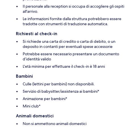
Il personale alla reception si occupa di accogliere gli ospiti
all'arrivo.
Le informazioni fornite dalla struttura potrebbero essere
tradotte con strumenti di traduzione automatica.
Richiesti al check-in
Si richiede una carta di credito o carta di debito, o un
deposito in contanti per eventuali spese accessorie
Potrebbe essere necessario presentare un documento
d’identità valido
L'età minima per effettuare il check-in è 18 anni
Bambini
Culle (lettini per bambini) non disponibili.
Servizio di babysitter/assistenza ai bambini*
Animazione per bambini*
Mini club*
Animali domestici
Non si ammettono animali domestici