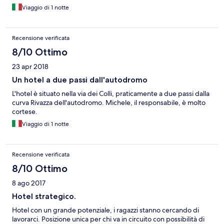
Viaggio di 1 notte
Recensione verificata
8/10 Ottimo
23 apr 2018
Un hotel a due passi dall'autodromo
L'hotel è situato nella via dei Colli, praticamente a due passi dalla
curva Rivazza dell'autodromo. Michele, il responsabile, è molto
cortese.
Viaggio di 1 notte
Recensione verificata
8/10 Ottimo
8 ago 2017
Hotel strategico.
Hotel con un grande potenziale, i ragazzi stanno cercando di
lavorarci. Posizione unica per chi va in circuito con possibilità di