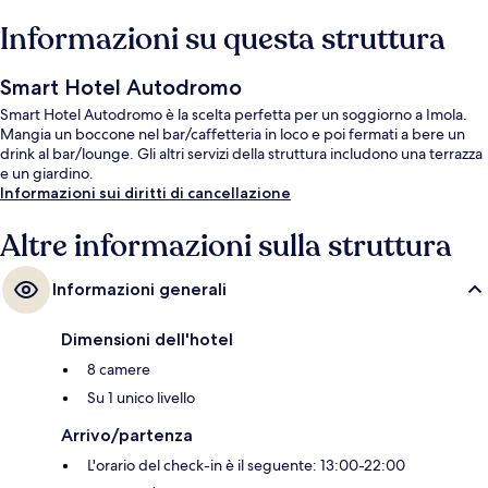
Informazioni su questa struttura
Smart Hotel Autodromo
Smart Hotel Autodromo è la scelta perfetta per un soggiorno a Imola.
Mangia un boccone nel bar/caffetteria in loco e poi fermati a bere un
drink al bar/lounge. Gli altri servizi della struttura includono una terrazza
e un giardino.
Informazioni sui diritti di cancellazione
Altre informazioni sulla struttura
Informazioni generali
Dimensioni dell'hotel
8 camere
Su 1 unico livello
Arrivo/partenza
L'orario del check-in è il seguente: 13:00-22:00