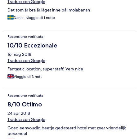
Traduci con Google
Det som är bra är läget inne på Imolabanan
Daniel, viaggio di 1 notte
Recensione verificata
10/10 Eccezionale
16 mag 2018
Traduci con Google
Fantastic location, super staff. Very nice
Viaggio di 3 notti
Recensione verificata
8/10 Ottimo
24 apr 2018
Traduci con Google
Goed eenvoudig beetje gedateerd hotel met zeer vriendelijk
personeel