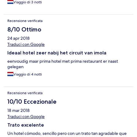
Viaggio di 3 notti
Recensione verificata
8/10 Ottimo
24 apr 2018
Traduci con Google
Ideaal hotel zeer nabij het circuit van imola
eenvoudig maar prima hotel met prima restaurant er naast
gelegen
Viaggio di 4 notti
Recensione verificata
10/10 Eccezionale
18 mar 2018
Traduci con Google
Trato excelente
Un hotel cómodo, sencillo pero con un trato tan agradable que