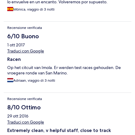
lo envuelve en un encanto. Volveremos por supuesto.
Mónica, viaggio di 3 notti
Recensione verificata
6/10 Buono
1 ott 2017
Traduci con Google
Racen
Op het citcuit van Imola. Er werden test races gehouden. De
vroegere ronde van San Marino.
Adriaan, viaggio di 3 notti
Recensione verificata
8/10 Ottimo
29 ott 2016
Traduci con Google
Extremely clean, v helpful staff, close to track