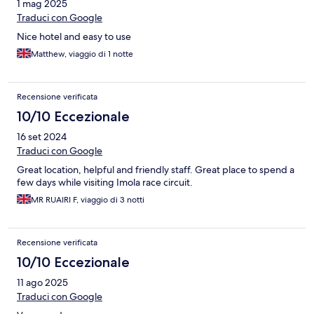
1 mag 2025
Traduci con Google
Nice hotel and easy to use
Matthew, viaggio di 1 notte
Recensione verificata
10/10 Eccezionale
16 set 2024
Traduci con Google
Great location, helpful and friendly staff. Great place to spend a
few days while visiting Imola race circuit.
MR RUAIRI F, viaggio di 3 notti
Recensione verificata
10/10 Eccezionale
11 ago 2025
Traduci con Google