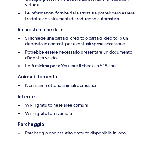
virtuale
Le informazioni fornite dalla struttura potrebbero essere
tradotte con strumenti di traduzione automatica.
Richiesti al check-in
Si richiede una carta di credito o carta di debito, o un
deposito in contanti per eventuali spese accessorie
Potrebbe essere necessario presentare un documento
d’identità valido
L'età minima per effettuare il check-in è 18 anni
Animali domestici
Non si ammettono animali domestici
Internet
Wi-Fi gratuito nelle aree comuni
Wi-Fi gratuito in camera
Parcheggio
Parcheggio non assistito gratuito disponibile in loco