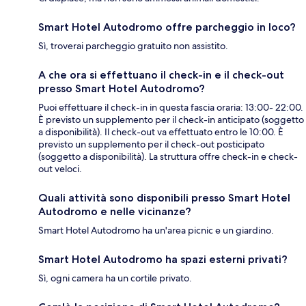
Smart Hotel Autodromo offre parcheggio in loco?
Sì, troverai parcheggio gratuito non assistito.
A che ora si effettuano il check-in e il check-out
presso Smart Hotel Autodromo?
Puoi effettuare il check-in in questa fascia oraria: 13:00- 22:00.
È previsto un supplemento per il check-in anticipato (soggetto
a disponibilità). Il check-out va effettuato entro le 10:00. È
previsto un supplemento per il check-out posticipato
(soggetto a disponibilità). La struttura offre check-in e check-
out veloci.
Quali attività sono disponibili presso Smart Hotel
Autodromo e nelle vicinanze?
Smart Hotel Autodromo ha un'area picnic e un giardino.
Smart Hotel Autodromo ha spazi esterni privati?
Sì, ogni camera ha un cortile privato.