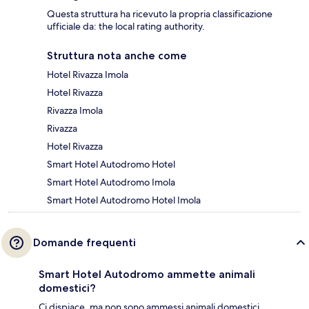
Questa struttura ha ricevuto la propria classificazione
ufficiale da: the local rating authority.
Struttura nota anche come
Hotel Rivazza Imola
Hotel Rivazza
Rivazza Imola
Rivazza
Hotel Rivazza
Smart Hotel Autodromo Hotel
Smart Hotel Autodromo Imola
Smart Hotel Autodromo Hotel Imola
Domande frequenti
Smart Hotel Autodromo ammette animali
domestici?
Ci dispiace, ma non sono ammessi animali domestici.