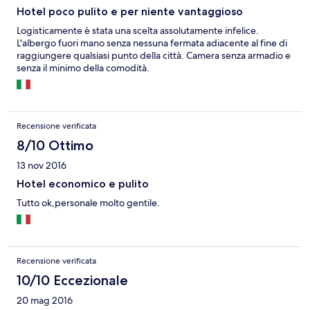
Hotel poco pulito e per niente vantaggioso
Logisticamente è stata una scelta assolutamente infelice.
L'albergo fuori mano senza nessuna fermata adiacente al fine di
raggiungere qualsiasi punto della città. Camera senza armadio e
senza il minimo della comodità.
Recensione verificata
8/10 Ottimo
13 nov 2016
Hotel economico e pulito
Tutto ok,personale molto gentile.
Recensione verificata
10/10 Eccezionale
20 mag 2016