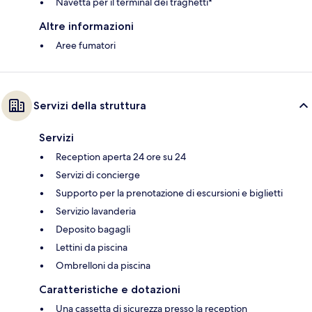
Navetta per il terminal dei traghetti*
Altre informazioni
Aree fumatori
Servizi della struttura
Servizi
Reception aperta 24 ore su 24
Servizi di concierge
Supporto per la prenotazione di escursioni e biglietti
Servizio lavanderia
Deposito bagagli
Lettini da piscina
Ombrelloni da piscina
Caratteristiche e dotazioni
Una cassetta di sicurezza presso la reception