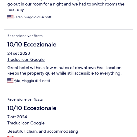
go out in our room for a night and we had to switch rooms the
next day.
Sarah, viaggio di 4 notti
Recensione verificata
10/10 Eccezionale
24 set 2023
Traduci con Google
Great hotel within a few minutes of downtown Fira. Location
keeps the property quiet while still accessible to everything.
Kyle, viaggio di 4 notti
Recensione verificata
10/10 Eccezionale
7 ott 2024
Traduci con Google
Beautiful, clean, and accommodating