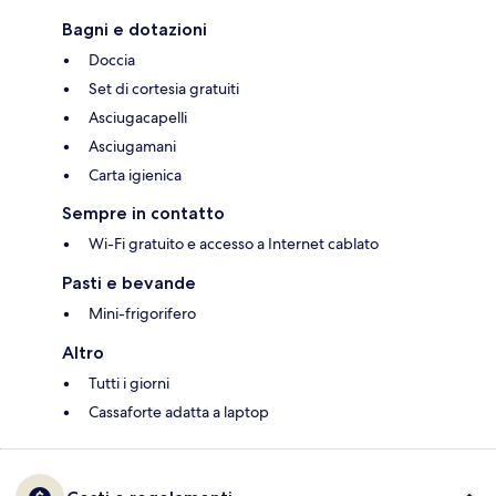
Bagni e dotazioni
Doccia
Set di cortesia gratuiti
Asciugacapelli
Asciugamani
Carta igienica
Sempre in contatto
Wi-Fi gratuito e accesso a Internet cablato
Pasti e bevande
Mini-frigorifero
Altro
Tutti i giorni
Cassaforte adatta a laptop