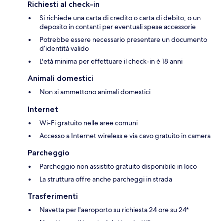
Richiesti al check-in
Si richiede una carta di credito o carta di debito, o un
deposito in contanti per eventuali spese accessorie
Potrebbe essere necessario presentare un documento
d’identità valido
L'età minima per effettuare il check-in è 18 anni
Animali domestici
Non si ammettono animali domestici
Internet
Wi-Fi gratuito nelle aree comuni
Accesso a Internet wireless e via cavo gratuito in camera
Parcheggio
Parcheggio non assistito gratuito disponibile in loco
La struttura offre anche parcheggi in strada
Trasferimenti
Navetta per l'aeroporto su richiesta 24 ore su 24*