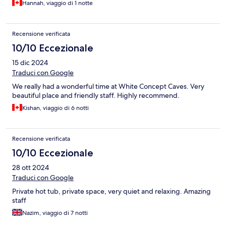
Hannah, viaggio di 1 notte
Recensione verificata
10/10 Eccezionale
15 dic 2024
Traduci con Google
We really had a wonderful time at White Concept Caves. Very
beautiful place and friendly staff. Highly recommend.
Kishan, viaggio di 6 notti
Recensione verificata
10/10 Eccezionale
28 ott 2024
Traduci con Google
Private hot tub, private space, very quiet and relaxing. Amazing
staff
Nazim, viaggio di 7 notti