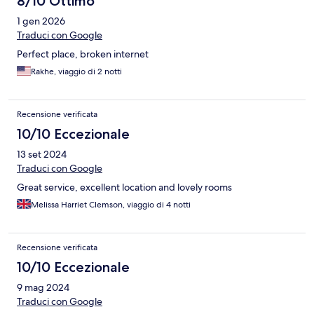
8/10 Ottimo
1 gen 2026
Traduci con Google
Perfect place, broken internet
Rakhe, viaggio di 2 notti
Recensione verificata
10/10 Eccezionale
13 set 2024
Traduci con Google
Great service, excellent location and lovely rooms
Melissa Harriet Clemson, viaggio di 4 notti
Recensione verificata
10/10 Eccezionale
9 mag 2024
Traduci con Google