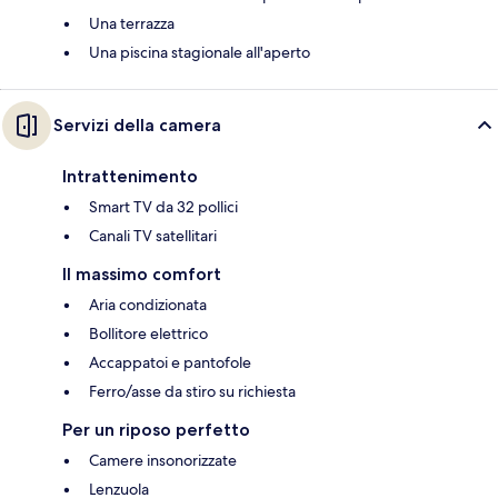
Una terrazza
Una piscina stagionale all'aperto
Servizi della camera
Intrattenimento
Smart TV da 32 pollici
Canali TV satellitari
Il massimo comfort
Aria condizionata
Bollitore elettrico
Accappatoi e pantofole
Ferro/asse da stiro su richiesta
Per un riposo perfetto
Camere insonorizzate
Lenzuola