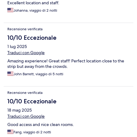
Excellent location and staff.
Johanna, viaggio di 2 notti
Recensione verificata
10/10 Eccezionale
1 lug 2025
Traduci con Google
Amazing experience! Great staff! Perfect location close to the
strip but away from the crowds.
John Barrett, viaggio di 5 notti
Recensione verificata
10/10 Eccezionale
18 mag 2025
Traduci con Google
Good access and nice clean rooms.
Fang, viaggio di 2 notti