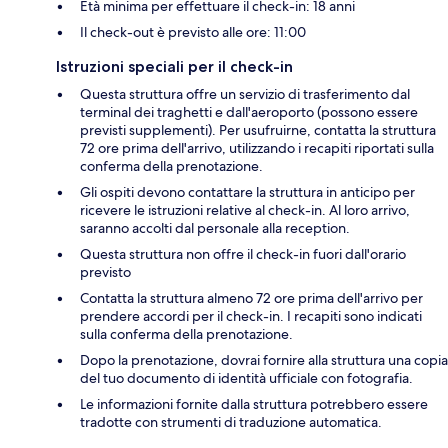
Età minima per effettuare il check-in: 18 anni
Il check-out è previsto alle ore: 11:00
Istruzioni speciali per il check-in
Questa struttura offre un servizio di trasferimento dal
terminal dei traghetti e dall'aeroporto (possono essere
previsti supplementi). Per usufruirne, contatta la struttura
72 ore prima dell'arrivo, utilizzando i recapiti riportati sulla
conferma della prenotazione.
Gli ospiti devono contattare la struttura in anticipo per
ricevere le istruzioni relative al check-in. Al loro arrivo,
saranno accolti dal personale alla reception.
Questa struttura non offre il check-in fuori dall'orario
previsto
Contatta la struttura almeno 72 ore prima dell'arrivo per
prendere accordi per il check-in. I recapiti sono indicati
sulla conferma della prenotazione.
Dopo la prenotazione, dovrai fornire alla struttura una copia
del tuo documento di identità ufficiale con fotografia.
Le informazioni fornite dalla struttura potrebbero essere
tradotte con strumenti di traduzione automatica.