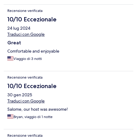
Recensione verificata
10/10 Eccezionale
24 lug 2024
Traduci con Google
Great
Comfortable and enjoyable
Viaggio di 3 notti
Recensione verificata
10/10 Eccezionale
30 gen 2025
Traduci con Google
Salome, our host was awesome!
Bryan, viaggio di 1 notte
Recensione verificata