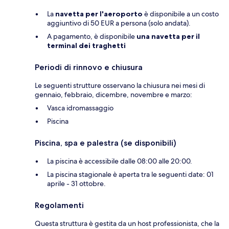
La
navetta per l'aeroporto
è disponibile a un costo
aggiuntivo di 50 EUR a persona (solo andata).
A pagamento, è disponibile
una navetta per il
terminal dei traghetti
Periodi di rinnovo e chiusura
Le seguenti strutture osservano la chiusura nei mesi di
gennaio, febbraio, dicembre, novembre e marzo:
Vasca idromassaggio
Piscina
Piscina, spa e palestra (se disponibili)
La piscina è accessibile dalle 08:00 alle 20:00.
La piscina stagionale è aperta tra le seguenti date: 01
aprile - 31 ottobre.
Regolamenti
Questa struttura è gestita da un host professionista, che la