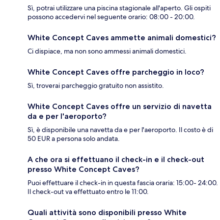
Sì, potrai utilizzare una piscina stagionale all'aperto. Gli ospiti
possono accedervi nel seguente orario: 08:00 - 20:00.
White Concept Caves ammette animali domestici?
Ci dispiace, ma non sono ammessi animali domestici.
White Concept Caves offre parcheggio in loco?
Sì, troverai parcheggio gratuito non assistito.
White Concept Caves offre un servizio di navetta
da e per l'aeroporto?
Sì, è disponibile una navetta da e per l'aeroporto. Il costo è di
50 EUR a persona solo andata.
A che ora si effettuano il check-in e il check-out
presso White Concept Caves?
Puoi effettuare il check-in in questa fascia oraria: 15:00- 24:00.
Il check-out va effettuato entro le 11:00.
Quali attività sono disponibili presso White