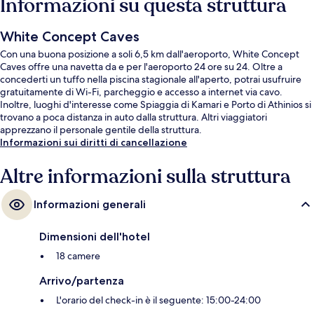
Informazioni su questa struttura
White Concept Caves
Con una buona posizione a soli 6,5 km dall'aeroporto, White Concept
Caves offre una navetta da e per l'aeroporto 24 ore su 24. Oltre a
concederti un tuffo nella piscina stagionale all'aperto, potrai usufruire
gratuitamente di Wi-Fi, parcheggio e accesso a internet via cavo.
Inoltre, luoghi d'interesse come Spiaggia di Kamari e Porto di Athinios si
trovano a poca distanza in auto dalla struttura. Altri viaggiatori
apprezzano il personale gentile della struttura.
Informazioni sui diritti di cancellazione
Altre informazioni sulla struttura
Informazioni generali
Dimensioni dell'hotel
18 camere
Arrivo/partenza
L'orario del check-in è il seguente: 15:00-24:00