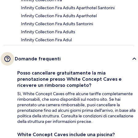
Infinity Collection Fira Adults Aparthotel Santorini
Infinity Collection Fira Adults Aparthotel
Infinity Collection Fira Adults Santorini
Infinity Collection Fira Adults
Infinity Collection Fira Adul
Domande frequenti
Posso cancellare gratuitamente la mia
prenotazione presso White Concept Caves e
ricevere un rimborso completo?
Sì, White Concept Caves offre alcune tariffe completamente
rimborsabili, che sono disponibili sul nostro sito. Se hai
prenotato una camera rimborsabile, puoi cancellare la
prenotazione fino ad alcuni giorni prima dell'arrivo, in base alla
politica della struttura. Consulta le condizioni di cancellazione
della struttura per informazioni precise.
White Concept Caves include una piscina?