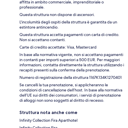
affitta in ambito commerciale, imprenditoriale o
professionale.
Questa struttura non dispone di ascensori.
L'incolumità degli ospiti della struttura è garantita da un
estintore antincendio.
Questa struttura accetta pagamenti con carta di credito.
Non si accettano contanti.
Carte di credito accettate: Visa, Mastercard
In base alla normativa vigente, non si accettano pagamenti
in contanti per importi superiori a 500 EUR. Per maggiori
informazioni, contatta direttamente la struttura utilizzando i
recapiti presenti sulla conferma della prenotazione.
Numero di registrazione della struttura 1167K134K1270401
Se cancelli la tua prenotazione, si applicheranno le
condizioni di cancellazione dell’host. In base alla normativa
dell’UE sui diritti dei consumatori, i servizi di prenotazione
di alloggi non sono soggetti al diritto di recesso.
Struttura nota anche come
Infinity Collection Fira Aparthotel
Infinity Collection Fira