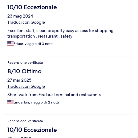
10/10 Eccezionale
23 mag 2024
Traduci con Google
Excellent staff, clean property easy access for shopping,
transportation , restaurant , safety!
Eduar, viaggio di 3 notti
Recensione verificata
8/10 Ottimo
27 mar 2025
Traduci con Google
Short walk from Fira bus terminal and restaurants.
Linda Tan, viaggio di 2 notti
Recensione verificata
10/10 Eccezionale