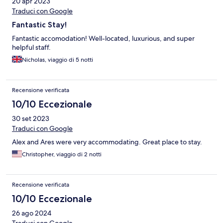
20 apr 2023
Traduci con Google
Fantastic Stay!
Fantastic accomodation! Well-located, luxurious, and super
helpful staff.
Nicholas, viaggio di 5 notti
Recensione verificata
10/10 Eccezionale
30 set 2023
Traduci con Google
Alex and Ares were very accommodating. Great place to stay.
Christopher, viaggio di 2 notti
Recensione verificata
10/10 Eccezionale
26 ago 2024