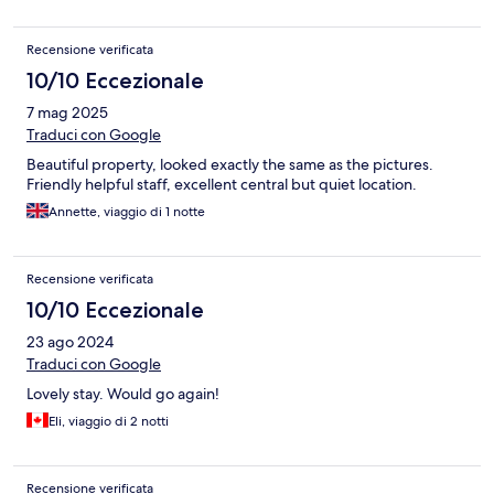
Recensione verificata
10/10 Eccezionale
7 mag 2025
Traduci con Google
Beautiful property, looked exactly the same as the pictures.
Friendly helpful staff, excellent central but quiet location.
Annette, viaggio di 1 notte
Recensione verificata
10/10 Eccezionale
23 ago 2024
Traduci con Google
Lovely stay. Would go again!
Eli, viaggio di 2 notti
Recensione verificata