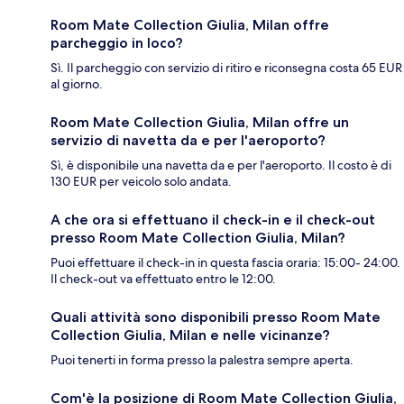
Room Mate Collection Giulia, Milan offre
parcheggio in loco?
Sì. Il parcheggio con servizio di ritiro e riconsegna costa 65 EUR
al giorno.
Room Mate Collection Giulia, Milan offre un
servizio di navetta da e per l'aeroporto?
Sì, è disponibile una navetta da e per l'aeroporto. Il costo è di
130 EUR per veicolo solo andata.
A che ora si effettuano il check-in e il check-out
presso Room Mate Collection Giulia, Milan?
Puoi effettuare il check-in in questa fascia oraria: 15:00- 24:00.
Il check-out va effettuato entro le 12:00.
Quali attività sono disponibili presso Room Mate
Collection Giulia, Milan e nelle vicinanze?
Puoi tenerti in forma presso la palestra sempre aperta.
Com'è la posizione di Room Mate Collection Giulia,