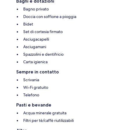
Bagni e dotazioni
Bagno privato
Doccia con soffione a pioggia
Bidet
Set di cortesia firmato
Asciugacapelli
Asciugamani
Spazzolini e dentifricio
Carta igienica
Sempre in contatto
Scrivania
Wi-Fi gratuito
Telefono
Pasti e bevande
Acqua minerale gratuita
Filtri per tè/caffè riutilizzabili