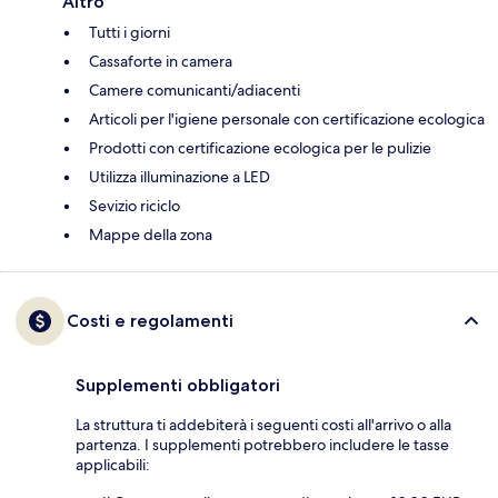
Altro
Tutti i giorni
Cassaforte in camera
Camere comunicanti/adiacenti
Articoli per l'igiene personale con certificazione ecologica
Prodotti con certificazione ecologica per le pulizie
Utilizza illuminazione a LED
Sevizio riciclo
Mappe della zona
Costi e regolamenti
Supplementi obbligatori
La struttura ti addebiterà i seguenti costi all'arrivo o alla
partenza. I supplementi potrebbero includere le tasse
applicabili: