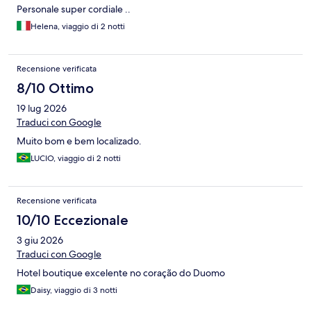
Personale super cordiale ..
Helena, viaggio di 2 notti
Recensione verificata
8/10 Ottimo
19 lug 2026
Traduci con Google
Muito bom e bem localizado.
LUCIO, viaggio di 2 notti
Recensione verificata
10/10 Eccezionale
3 giu 2026
Traduci con Google
Hotel boutique excelente no coração do Duomo
Daisy, viaggio di 3 notti