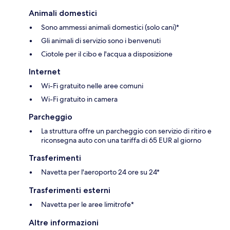
Animali domestici
Sono ammessi animali domestici (solo cani)*
Gli animali di servizio sono i benvenuti
Ciotole per il cibo e l'acqua a disposizione
Internet
Wi-Fi gratuito nelle aree comuni
Wi-Fi gratuito in camera
Parcheggio
La struttura offre un parcheggio con servizio di ritiro e
riconsegna auto con una tariffa di 65 EUR al giorno
Trasferimenti
Navetta per l'aeroporto 24 ore su 24*
Trasferimenti esterni
Navetta per le aree limitrofe*
Altre informazioni