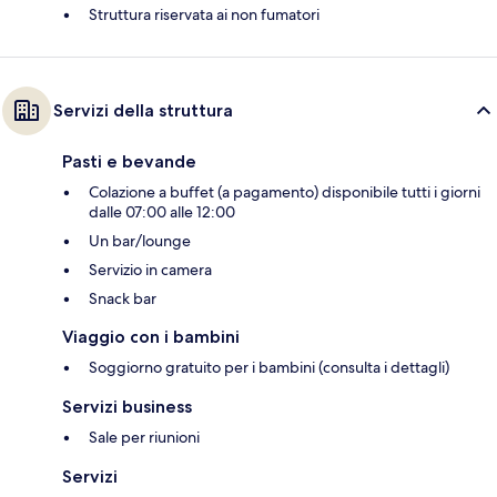
Struttura riservata ai non fumatori
Servizi della struttura
Pasti e bevande
Colazione a buffet (a pagamento) disponibile tutti i giorni
dalle 07:00 alle 12:00
Un bar/lounge
Servizio in camera
Snack bar
Viaggio con i bambini
Soggiorno gratuito per i bambini (consulta i dettagli)
Servizi business
Sale per riunioni
Servizi