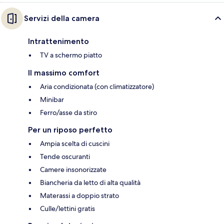
Servizi della camera
Intrattenimento
TV a schermo piatto
Il massimo comfort
Aria condizionata (con climatizzatore)
Minibar
Ferro/asse da stiro
Per un riposo perfetto
Ampia scelta di cuscini
Tende oscuranti
Camere insonorizzate
Biancheria da letto di alta qualità
Materassi a doppio strato
Culle/lettini gratis