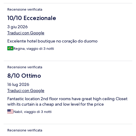
Recensione verificata
10/10 Eccezionale
3 giu 2026
Traduci con Google
Excelente hotel boutique no coração do duomo
Regina, viaggio di 3 notti
Recensione verificata
8/10 Ottimo
16 lug 2026
Traduci con Google
Fantastic location 2nd floor rooms have great high ceiling Closet
with its curtain is a cheap and low level for the price
Nabil, viaggio di 3 notti
Recensione verificata