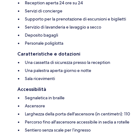
Reception aperta 24 ore su 24
Servizi di concierge
Supporto per la prenotazione di escursioni e biglietti
Servizio di lavanderia e lavaggio a secco
Deposito bagagli
Personale poliglotta
Caratteristiche e dotazioni
Una cassetta di sicurezza presso la reception
Una palestra aperta giorno e notte
Sala ricevimenti
Accessibilità
Segnaletica in braille
Ascensore
Larghezza della porta dell'ascensore (in centimetri): 110
Percorso fino all'ascensore accessibile in sedia a rotelle
Sentiero senza scale per l’ingresso