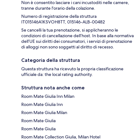
Non è consentito lasciare i cani incustoditi nelle camere,
tranne durante l'orario della colazione.
Numero di registrazione della struttura
IT015146A1KSVOH8TT, 015146-ALB-00482
Se cancelli la tua prenotazione, si applicheranno le
condizioni di cancellazione dell’host. In base alla normativa
dell’UE sui diritti dei consumatori, i servizi di prenotazione
di alloggi non sono soggetti al diritto di recesso.
Categoria della struttura
Questa struttura ha ricevuto la propria classificazione
ufficiale da: the local rating authority.
Struttura nota anche come
Room Mate Giulia Inn Milan
Room Mate Giulia Inn
Room Mate Giulia Milan
Room Mate Giulia
Room Mate Giulia
Room Mate Collection Giulia, Milan Hotel