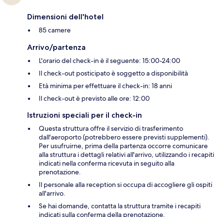
Dimensioni dell'hotel
85 camere
Arrivo/partenza
L'orario del check-in è il seguente: 15:00-24:00
Il check-out posticipato è soggetto a disponibilità
Età minima per effettuare il check-in: 18 anni
Il check-out è previsto alle ore: 12:00
Istruzioni speciali per il check-in
Questa struttura offre il servizio di trasferimento
dall'aeroporto (potrebbero essere previsti supplementi).
Per usufruirne, prima della partenza occorre comunicare
alla struttura i dettagli relativi all'arrivo, utilizzando i recapiti
indicati nella conferma ricevuta in seguito alla
prenotazione.
Il personale alla reception si occupa di accogliere gli ospiti
all'arrivo.
Se hai domande, contatta la struttura tramite i recapiti
indicati sulla conferma della prenotazione.