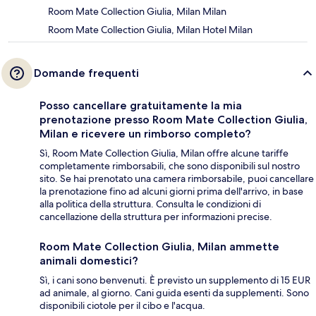
Room Mate Collection Giulia, Milan Milan
Room Mate Collection Giulia, Milan Hotel Milan
Domande frequenti
Posso cancellare gratuitamente la mia
prenotazione presso Room Mate Collection Giulia,
Milan e ricevere un rimborso completo?
Sì, Room Mate Collection Giulia, Milan offre alcune tariffe
completamente rimborsabili, che sono disponibili sul nostro
sito. Se hai prenotato una camera rimborsabile, puoi cancellare
la prenotazione fino ad alcuni giorni prima dell'arrivo, in base
alla politica della struttura. Consulta le condizioni di
cancellazione della struttura per informazioni precise.
Room Mate Collection Giulia, Milan ammette
animali domestici?
Sì, i cani sono benvenuti. È previsto un supplemento di 15 EUR
ad animale, al giorno. Cani guida esenti da supplementi. Sono
disponibili ciotole per il cibo e l'acqua.