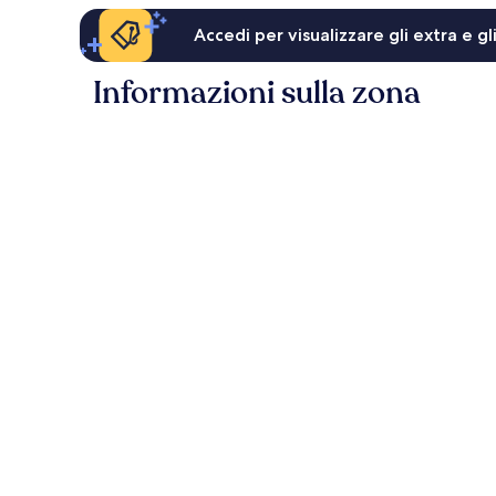
Accedi per visualizzare gli extra e g
Informazioni sulla zona