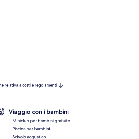
ne relativa a costi e regolamenti
Viaggio con i bambini
Miniclub per bambini gratuito
Piscina per bambini
Scivolo acquatico