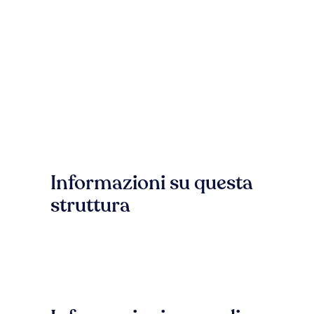
Informazioni su questa
struttura