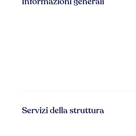
Informazioni generali
Servizi della struttura