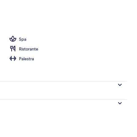
Spa
Ristorante
Palestra