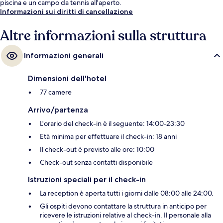
piscina e un campo da tennis all'aperto.
Informazioni sui diritti di cancellazione
Altre informazioni sulla struttura
Informazioni generali
Dimensioni dell'hotel
77 camere
Arrivo/partenza
L'orario del check-in è il seguente: 14:00-23:30
Età minima per effettuare il check-in: 18 anni
Il check-out è previsto alle ore: 10:00
Check-out senza contatti disponibile
Istruzioni speciali per il check-in
La reception è aperta tutti i giorni dalle 08:00 alle 24:00.
Gli ospiti devono contattare la struttura in anticipo per
ricevere le istruzioni relative al check-in. Il personale alla