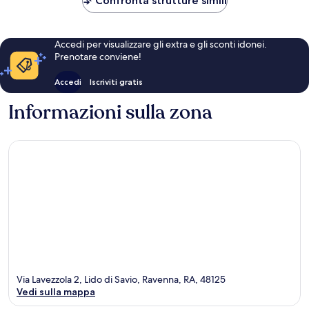
Confronta strutture simili
Accedi per visualizzare gli extra e gli sconti idonei.
Prenotare conviene!
Accedi
Iscriviti gratis
Informazioni sulla zona
Via Lavezzola 2, Lido di Savio, Ravenna, RA, 48125
Vedi sulla mappa