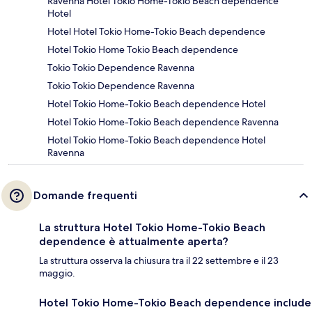
Ravenna Hotel Tokio Home-Tokio Beach dependence
Hotel
Hotel Hotel Tokio Home-Tokio Beach dependence
Hotel Tokio Home Tokio Beach dependence
Tokio Tokio Dependence Ravenna
Tokio Tokio Dependence Ravenna
Hotel Tokio Home-Tokio Beach dependence Hotel
Hotel Tokio Home-Tokio Beach dependence Ravenna
Hotel Tokio Home-Tokio Beach dependence Hotel
Ravenna
Domande frequenti
La struttura Hotel Tokio Home-Tokio Beach
dependence è attualmente aperta?
La struttura osserva la chiusura tra il 22 settembre e il 23
maggio.
Hotel Tokio Home-Tokio Beach dependence include