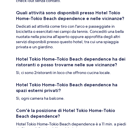
check-out senza contatti.
Quali attività sono disponibili presso Hotel Tokio
Home-Tokio Beach dependence e nelle vicinanze?
Dedicati ad attività come tiro con l'arco e passeggiate in
bicicletta o esercitati nei campi da tennis. Concediti una bella
nuotata nella piscina all'aperto oppure approfitta degli altri
servizi disponibili presso questo hotel, tra cui una spiaggia
privata e un giardino.
Hotel Tokio Home-Tokio Beach dependence ha dei
ristoranti o posso trovarne nelle sue vicinanze?
Sì, ci sono 2ristoranti in loco che offrono cucina locale.
Hotel Tokio Home-Tokio Beach dependence ha
spazi esterni privati?
Sì, ogni camera ha balcone.
Com'è la posizione di Hotel Tokio Home-Tokio
Beach dependence?
Hotel Tokio Home-Tokio Beach dependence è a 11 min. a piedi