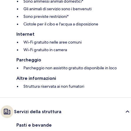
Sono ammessi animali domestici*
Gli animali di servizio sono i benvenuti
Sono previste restrizioni*
Ciotole per il cibo e l'acqua a disposizione
Internet
Wi-Fi gratuito nelle aree comuni
Wi-Fi gratuito in camera
Parcheggio
Parcheggio non assistito gratuito disponibile in loco
Altre informazioni
Struttura riservata ai non fumatori
Servizi della struttura
Pasti e bevande