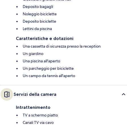
Deposito bagagli
Noleggio biciclette
Deposito biciclette
Lettini da piscina
Caratteristiche e dotazioni
Una cassetta di sicurezza presso la reception
Un giardino
Una piscina all'aperto
Un parcheggio per biciclette
Un campo da tennis all'aperto
Servizi della camera
Intrattenimento
TV a schermo piatto
Canali TV via cavo