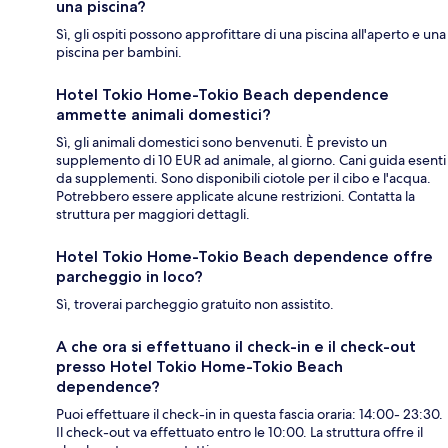
una piscina?
Sì, gli ospiti possono approfittare di una piscina all'aperto e una
piscina per bambini.
Hotel Tokio Home-Tokio Beach dependence
ammette animali domestici?
Sì, gli animali domestici sono benvenuti. È previsto un
supplemento di 10 EUR ad animale, al giorno. Cani guida esenti
da supplementi. Sono disponibili ciotole per il cibo e l'acqua.
Potrebbero essere applicate alcune restrizioni. Contatta la
struttura per maggiori dettagli.
Hotel Tokio Home-Tokio Beach dependence offre
parcheggio in loco?
Sì, troverai parcheggio gratuito non assistito.
A che ora si effettuano il check-in e il check-out
presso Hotel Tokio Home-Tokio Beach
dependence?
Puoi effettuare il check-in in questa fascia oraria: 14:00- 23:30.
Il check-out va effettuato entro le 10:00. La struttura offre il