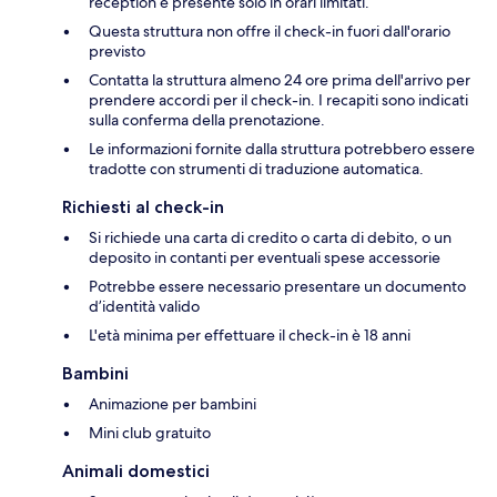
reception è presente solo in orari limitati.
Questa struttura non offre il check-in fuori dall'orario
previsto
Contatta la struttura almeno 24 ore prima dell'arrivo per
prendere accordi per il check-in. I recapiti sono indicati
sulla conferma della prenotazione.
Le informazioni fornite dalla struttura potrebbero essere
tradotte con strumenti di traduzione automatica.
Richiesti al check-in
Si richiede una carta di credito o carta di debito, o un
deposito in contanti per eventuali spese accessorie
Potrebbe essere necessario presentare un documento
d’identità valido
L'età minima per effettuare il check-in è 18 anni
Bambini
Animazione per bambini
Mini club gratuito
Animali domestici