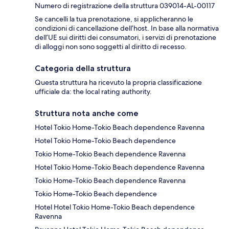
Numero di registrazione della struttura 039014-AL-00117
Se cancelli la tua prenotazione, si applicheranno le
condizioni di cancellazione dell’host. In base alla normativa
dell’UE sui diritti dei consumatori, i servizi di prenotazione
di alloggi non sono soggetti al diritto di recesso.
Categoria della struttura
Questa struttura ha ricevuto la propria classificazione
ufficiale da: the local rating authority.
Struttura nota anche come
Hotel Tokio Home-Tokio Beach dependence Ravenna
Hotel Tokio Home-Tokio Beach dependence
Tokio Home-Tokio Beach dependence Ravenna
Hotel Tokio Home-Tokio Beach dependence Ravenna
Tokio Home-Tokio Beach dependence Ravenna
Tokio Home-Tokio Beach dependence
Hotel Hotel Tokio Home-Tokio Beach dependence
Ravenna