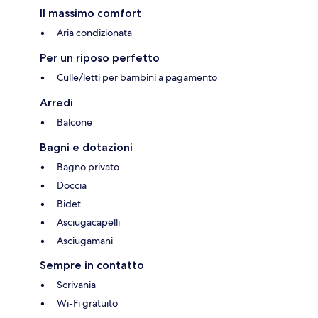
Il massimo comfort
Aria condizionata
Per un riposo perfetto
Culle/letti per bambini a pagamento
Arredi
Balcone
Bagni e dotazioni
Bagno privato
Doccia
Bidet
Asciugacapelli
Asciugamani
Sempre in contatto
Scrivania
Wi-Fi gratuito