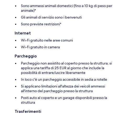
Sono ammessi animali domestici (fino a 10 kg di peso per
animale)*
Gli animali di servizio sono i benvenuti
Sono previste restrizioni*
Internet
Wi-Fi gratuito nelle aree comuni
Wi-Fi gratuito in camera
Parcheggio
Parcheggio non assistito al coperto presso la struttura; si
applica una tariffa di 25 EUR al giorno che include la
possibilità di entrare/uscire liberamente
In loco c'è un parcheggio accessibile in sedia a rotelle
Si applicano limitazioni all'altezza dei veicoli ammessi
all'interno del parcheggio presso la struttura
Posti auto al coperto e un garage disponibili presso la
struttura
Trasferimenti