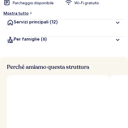
Parcheggio disponibile
Wi-Fi gratuito
Mostra tutto
Servizi principali
(12)
Per famiglie
(6)
Perché amiamo questa struttura