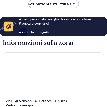
113 €
Confronta strutture simili
Accedi per visualizzare gli extra e gli sconti idonei.
Prenotare conviene!
Accedi
Iscriviti gratis
Informazioni sulla zona
Via Luigi Alamanni, 37, Florence, FI, 50123
Vedi sulla mappa