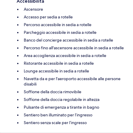
Accessibilità
Ascensore
Accesso per sedia a rotelle
Percorso accessibile in sedia a rotelle
Parcheggio accessibile in sedia a rotelle
Banco del concierge accessibile in sedia a rotelle
Percorso fino all'ascensore accessibile in sedia a rotelle
Area accoglienza accessibile in sedia a rotelle
Ristorante accessibile in sedia a rotelle
Lounge accessibile in sedia a rotelle
Navetta da e per l'aeroporto accessibile alle persone
disabili
Soffione della doccia rimovibile
Soffione della doccia regolabile in altezza
Pulsante di emergenza a tirante in bagno
Sentiero ben illuminato per l’ingresso
Sentiero senza scale per l’ingresso