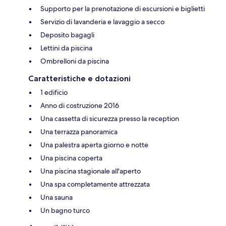
Supporto per la prenotazione di escursioni e biglietti
Servizio di lavanderia e lavaggio a secco
Deposito bagagli
Lettini da piscina
Ombrelloni da piscina
Caratteristiche e dotazioni
1 edificio
Anno di costruzione 2016
Una cassetta di sicurezza presso la reception
Una terrazza panoramica
Una palestra aperta giorno e notte
Una piscina coperta
Una piscina stagionale all'aperto
Una spa completamente attrezzata
Una sauna
Un bagno turco