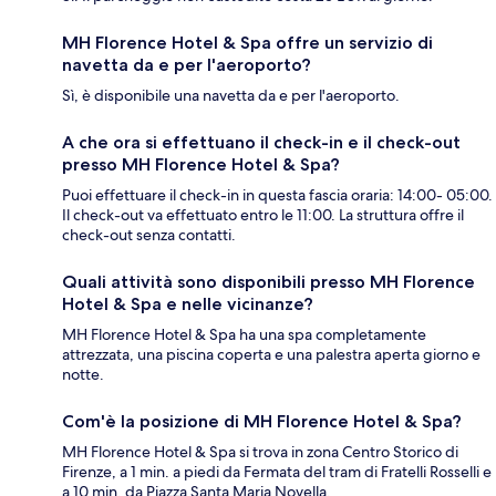
MH Florence Hotel & Spa offre un servizio di
navetta da e per l'aeroporto?
Sì, è disponibile una navetta da e per l'aeroporto.
A che ora si effettuano il check-in e il check-out
presso MH Florence Hotel & Spa?
Puoi effettuare il check-in in questa fascia oraria: 14:00- 05:00.
Il check-out va effettuato entro le 11:00. La struttura offre il
check-out senza contatti.
Quali attività sono disponibili presso MH Florence
Hotel & Spa e nelle vicinanze?
MH Florence Hotel & Spa ha una spa completamente
attrezzata, una piscina coperta e una palestra aperta giorno e
notte.
Com'è la posizione di MH Florence Hotel & Spa?
MH Florence Hotel & Spa si trova in zona Centro Storico di
Firenze, a 1 min. a piedi da Fermata del tram di Fratelli Rosselli e
a 10 min. da Piazza Santa Maria Novella.