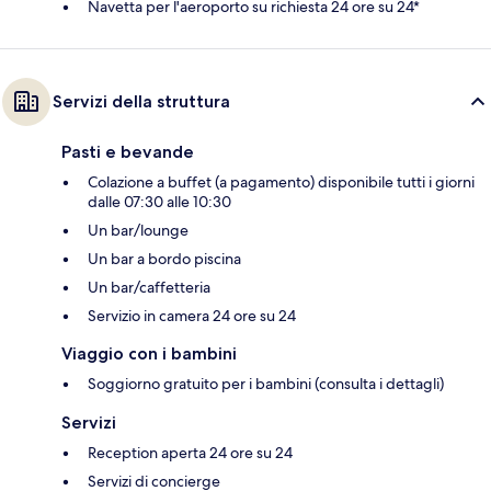
Navetta per l'aeroporto su richiesta 24 ore su 24*
Servizi della struttura
Pasti e bevande
Colazione a buffet (a pagamento) disponibile tutti i giorni
dalle 07:30 alle 10:30
Un bar/lounge
Un bar a bordo piscina
Un bar/caffetteria
Servizio in camera 24 ore su 24
Viaggio con i bambini
Soggiorno gratuito per i bambini (consulta i dettagli)
Servizi
Reception aperta 24 ore su 24
Servizi di concierge