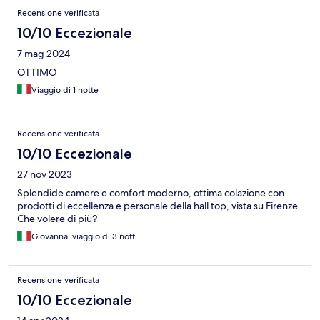
Recensione verificata
10/10 Eccezionale
7 mag 2024
OTTIMO
Viaggio di 1 notte
Recensione verificata
10/10 Eccezionale
27 nov 2023
Splendide camere e comfort moderno, ottima colazione con
prodotti di eccellenza e personale della hall top, vista su Firenze.
Che volere di più?
Giovanna, viaggio di 3 notti
Recensione verificata
10/10 Eccezionale