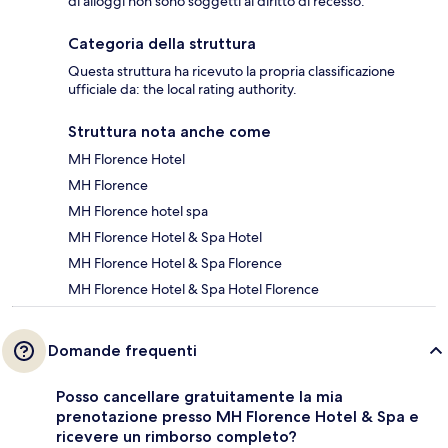
di alloggi non sono soggetti al diritto di recesso.
Categoria della struttura
Questa struttura ha ricevuto la propria classificazione
ufficiale da: the local rating authority.
Struttura nota anche come
MH Florence Hotel
MH Florence
MH Florence hotel spa
MH Florence Hotel & Spa Hotel
MH Florence Hotel & Spa Florence
MH Florence Hotel & Spa Hotel Florence
Domande frequenti
Posso cancellare gratuitamente la mia
prenotazione presso MH Florence Hotel & Spa e
ricevere un rimborso completo?