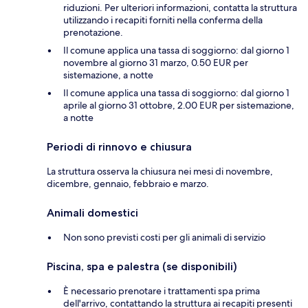
riduzioni. Per ulteriori informazioni, contatta la struttura
utilizzando i recapiti forniti nella conferma della
prenotazione.
Il comune applica una tassa di soggiorno: dal giorno 1
novembre al giorno 31 marzo, 0.50 EUR per
sistemazione, a notte
Il comune applica una tassa di soggiorno: dal giorno 1
aprile al giorno 31 ottobre, 2.00 EUR per sistemazione,
a notte
Periodi di rinnovo e chiusura
La struttura osserva la chiusura nei mesi di novembre,
dicembre, gennaio, febbraio e marzo.
Animali domestici
Non sono previsti costi per gli animali di servizio
Piscina, spa e palestra (se disponibili)
È necessario prenotare i trattamenti spa prima
dell'arrivo, contattando la struttura ai recapiti presenti