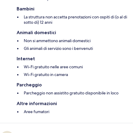
Bambini
La struttura non accetta prenotazioni con ospiti di (o al di
sotto di) 12 anni
Animali domestici
Non si ammettono animali domestici
Gli animali di servizio sono i benvenuti
Internet
Wi-Fi gratuito nelle aree comuni
Wi-Fi gratuito in camera
Parcheggio
Parcheggio non assistito gratuito disponibile in loco
Altre informazioni
Aree fumatori