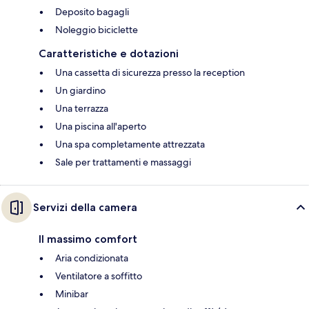
Deposito bagagli
Noleggio biciclette
Caratteristiche e dotazioni
Una cassetta di sicurezza presso la reception
Un giardino
Una terrazza
Una piscina all'aperto
Una spa completamente attrezzata
Sale per trattamenti e massaggi
Servizi della camera
Il massimo comfort
Aria condizionata
Ventilatore a soffitto
Minibar