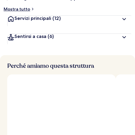
Mostra tutto
Servizi principali
(12)
Sentirsi a casa
(6)
Perché amiamo questa struttura