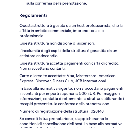
sulla conferma della prenotazione.
Regolamenti
Questa struttura è gestita da un host professionista, che la
affitta in ambito commerciale, imprenditoriale o
professionale.
Questa struttura non dispone di ascensori.
L'incolumità degli ospiti della struttura è garantita da un
estintore antincendio.
Questa struttura accetta pagamenti con carta di credito.
Non si accettano contanti.
Carte di credito accettate: Visa, Mastercard, American
Express, Discover, Diners Club, JCB International
In base alla normativa vigente, non si accettano pagamenti
in contanti per importi superiori a 500 EUR. Per maggiori
informazioni, contatta direttamente la struttura utilizzando i
recapiti presenti sulla conferma della prenotazione.
Numero di registrazione della struttura 1028148
Se cancelli la tua prenotazione, si applicheranno le
condizioni di cancellazione dell’host. In base alla normativa