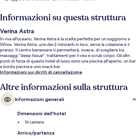
Informazioni su questa struttura
Verina Astra
In riva all'oceano, Verina Astra è la scelta perfetta per un soggiorno a
Sifnos. Verina Astra, uno dei 2 ristoranti in loco, serve la colazione e il
pranzo. Il centro benessere ti permetterà, invece, di scegliere tra
massaggi “deep tissue”, trattamenti per il viso e scrub corpo. Gli altri
punti di forza di questo hotel di lusso sono una piscina all'aperto, un bar
a bordo piscina e uno snack bar.
Informazioni sui diritti di cancellazione
Altre informazioni sulla struttura
Informazioni generali
Dimensioni dell'hotel
16 camere
Arrivo/partenza