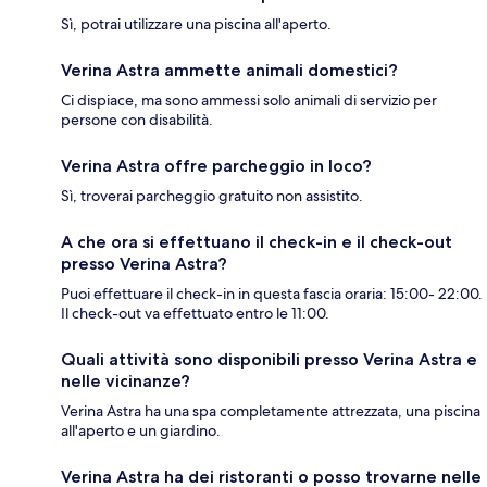
Sì, potrai utilizzare una piscina all'aperto.
Verina Astra ammette animali domestici?
Ci dispiace, ma sono ammessi solo animali di servizio per
persone con disabilità.
Verina Astra offre parcheggio in loco?
Sì, troverai parcheggio gratuito non assistito.
A che ora si effettuano il check-in e il check-out
presso Verina Astra?
Puoi effettuare il check-in in questa fascia oraria: 15:00- 22:00.
Il check-out va effettuato entro le 11:00.
Quali attività sono disponibili presso Verina Astra e
nelle vicinanze?
Verina Astra ha una spa completamente attrezzata, una piscina
all'aperto e un giardino.
Verina Astra ha dei ristoranti o posso trovarne nelle