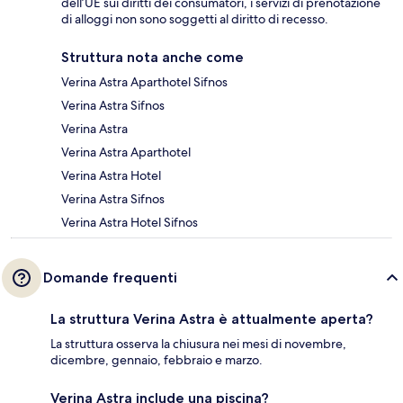
dell’UE sui diritti dei consumatori, i servizi di prenotazione
di alloggi non sono soggetti al diritto di recesso.
Struttura nota anche come
Verina Astra Aparthotel Sifnos
Verina Astra Sifnos
Verina Astra
Verina Astra Aparthotel
Verina Astra Hotel
Verina Astra Sifnos
Verina Astra Hotel Sifnos
Domande frequenti
La struttura Verina Astra è attualmente aperta?
La struttura osserva la chiusura nei mesi di novembre,
dicembre, gennaio, febbraio e marzo.
Verina Astra include una piscina?