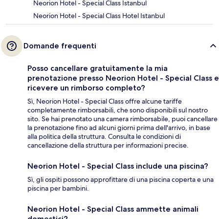
Neorion Hotel - Special Class Istanbul
Neorion Hotel - Special Class Hotel Istanbul
Domande frequenti
Posso cancellare gratuitamente la mia
prenotazione presso Neorion Hotel - Special Class e
ricevere un rimborso completo?
Sì, Neorion Hotel - Special Class offre alcune tariffe
completamente rimborsabili, che sono disponibili sul nostro
sito. Se hai prenotato una camera rimborsabile, puoi cancellare
la prenotazione fino ad alcuni giorni prima dell'arrivo, in base
alla politica della struttura. Consulta le condizioni di
cancellazione della struttura per informazioni precise.
Neorion Hotel - Special Class include una piscina?
Sì, gli ospiti possono approfittare di una piscina coperta e una
piscina per bambini.
Neorion Hotel - Special Class ammette animali
domestici?