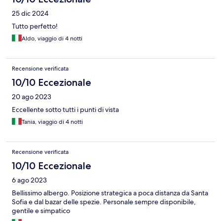
25 dic 2024
Tutto perfetto!
Aldo, viaggio di 4 notti
Recensione verificata
10/10 Eccezionale
20 ago 2023
Eccellente sotto tutti i punti di vista
Tania, viaggio di 4 notti
Recensione verificata
10/10 Eccezionale
6 ago 2023
Bellissimo albergo. Posizione strategica a poca distanza da Santa
Sofia e dal bazar delle spezie. Personale sempre disponibile,
gentile e simpatico