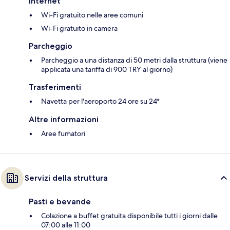
Internet
Wi-Fi gratuito nelle aree comuni
Wi-Fi gratuito in camera
Parcheggio
Parcheggio a una distanza di 50 metri dalla struttura (viene
applicata una tariffa di 900 TRY al giorno)
Trasferimenti
Navetta per l'aeroporto 24 ore su 24*
Altre informazioni
Aree fumatori
Servizi della struttura
Pasti e bevande
Colazione a buffet gratuita disponibile tutti i giorni dalle
07:00 alle 11:00