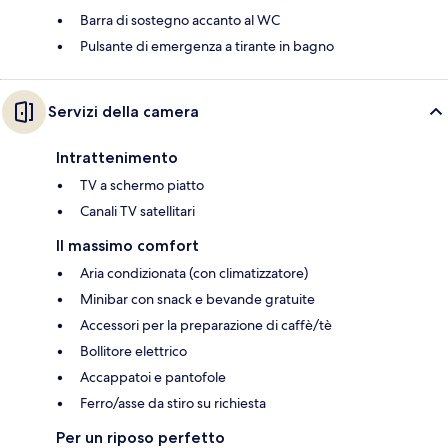
Barra di sostegno accanto al WC
Pulsante di emergenza a tirante in bagno
Servizi della camera
Intrattenimento
TV a schermo piatto
Canali TV satellitari
Il massimo comfort
Aria condizionata (con climatizzatore)
Minibar con snack e bevande gratuite
Accessori per la preparazione di caffè/tè
Bollitore elettrico
Accappatoi e pantofole
Ferro/asse da stiro su richiesta
Per un riposo perfetto