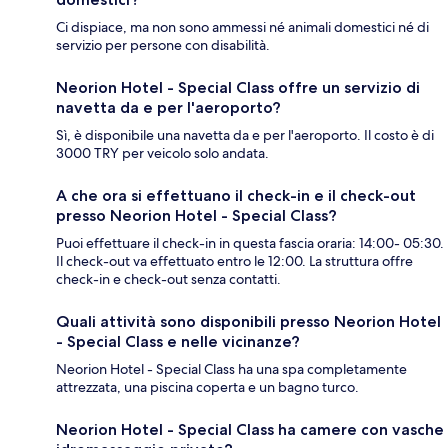
Ci dispiace, ma non sono ammessi né animali domestici né di
servizio per persone con disabilità.
Neorion Hotel - Special Class offre un servizio di
navetta da e per l'aeroporto?
Sì, è disponibile una navetta da e per l'aeroporto. Il costo è di
3000 TRY per veicolo solo andata.
A che ora si effettuano il check-in e il check-out
presso Neorion Hotel - Special Class?
Puoi effettuare il check-in in questa fascia oraria: 14:00- 05:30.
Il check-out va effettuato entro le 12:00. La struttura offre
check-in e check-out senza contatti.
Quali attività sono disponibili presso Neorion Hotel
- Special Class e nelle vicinanze?
Neorion Hotel - Special Class ha una spa completamente
attrezzata, una piscina coperta e un bagno turco.
Neorion Hotel - Special Class ha camere con vasche