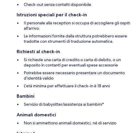
Check-out senza contatti disponibile
Istruzioni speciali per il check-in
Il personale alla reception si occupa di accogliere gli ospiti
all'arrivo.
Le informazioni fornite dalla struttura potrebbero essere
tradotte con strumenti di traduzione automatica.
Richiesti al check-in
Si richiede una carta di credito o carta di debito, o un
deposito in contanti per eventuali spese accessorie
Potrebbe essere necessario presentare un documento
d’identità valido
L'età minima per effettuare il check-in è 18 anni
Bambini
Servizio di babysitter/assistenza ai bambini*
Animali domestici
Non si ammettono animali domestici, né di servizio