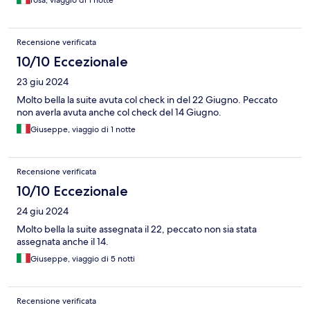
Recensione verificata
10/10 Eccezionale
23 giu 2024
Molto bella la suite avuta col check in del 22 Giugno. Peccato
non averla avuta anche col check del 14 Giugno.
Giuseppe, viaggio di 1 notte
Recensione verificata
10/10 Eccezionale
24 giu 2024
Molto bella la suite assegnata il 22, peccato non sia stata
assegnata anche il 14.
Giuseppe, viaggio di 5 notti
Recensione verificata