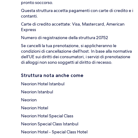
pronto soccorso.
Questa struttura accetta pagamenti con carte di credito e i
contanti.
Carte di credito accettate: Visa, Mastercard, American
Express
Numero di registrazione della struttura 20752
Se cancelli la tua prenotazione, si applicheranno le
condizioni di cancellazione dell’host. In base alla normativa
dell’UE sui diritti dei consumatori, i servizi di prenotazione
di alloggi non sono soggetti al diritto di recesso.
Struttura nota anche come
Neorion Hotel Istanbul
Neorion Istanbul
Neorion
Neorion Hotel
Neorion Hotel Special Class
Neorion Special Class Istanbul
Neorion Hotel - Special Class Hotel