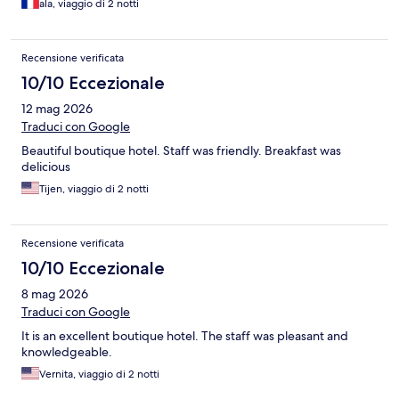
ala, viaggio di 2 notti
Recensione verificata
10/10 Eccezionale
12 mag 2026
Traduci con Google
Beautiful boutique hotel. Staff was friendly. Breakfast was
delicious
Tijen, viaggio di 2 notti
Recensione verificata
10/10 Eccezionale
8 mag 2026
Traduci con Google
It is an excellent boutique hotel. The staff was pleasant and
knowledgeable.
Vernita, viaggio di 2 notti