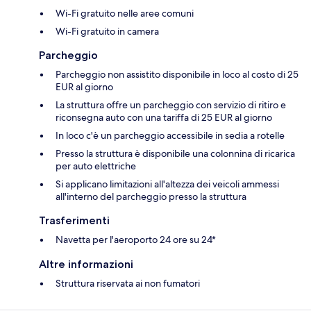
Wi-Fi gratuito nelle aree comuni
Wi-Fi gratuito in camera
Parcheggio
Parcheggio non assistito disponibile in loco al costo di 25
EUR al giorno
La struttura offre un parcheggio con servizio di ritiro e
riconsegna auto con una tariffa di 25 EUR al giorno
In loco c'è un parcheggio accessibile in sedia a rotelle
Presso la struttura è disponibile una colonnina di ricarica
per auto elettriche
Si applicano limitazioni all'altezza dei veicoli ammessi
all'interno del parcheggio presso la struttura
Trasferimenti
Navetta per l'aeroporto 24 ore su 24*
Altre informazioni
Struttura riservata ai non fumatori