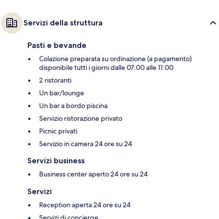
Servizi della struttura
Pasti e bevande
Colazione preparata su ordinazione (a pagamento)
disponibile tutti i giorni dalle 07:00 alle 11:00
2 ristoranti
Un bar/lounge
Un bar a bordo piscina
Servizio ristorazione privato
Picnic privati
Servizio in camera 24 ore su 24
Servizi business
Business center aperto 24 ore su 24
Servizi
Reception aperta 24 ore su 24
Servizi di concierge