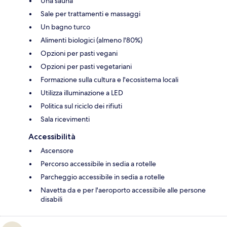
Una sauna
Sale per trattamenti e massaggi
Un bagno turco
Alimenti biologici (almeno l'80%)
Opzioni per pasti vegani
Opzioni per pasti vegetariani
Formazione sulla cultura e l'ecosistema locali
Utilizza illuminazione a LED
Politica sul riciclo dei rifiuti
Sala ricevimenti
Accessibilità
Ascensore
Percorso accessibile in sedia a rotelle
Parcheggio accessibile in sedia a rotelle
Navetta da e per l'aeroporto accessibile alle persone
disabili