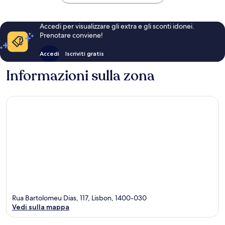
Accedi per visualizzare gli extra e gli sconti idonei.
Prenotare conviene!
Accedi
Iscriviti gratis
Informazioni sulla zona
Rua Bartolomeu Dias, 117, Lisbon, 1400-030
Vedi sulla mappa