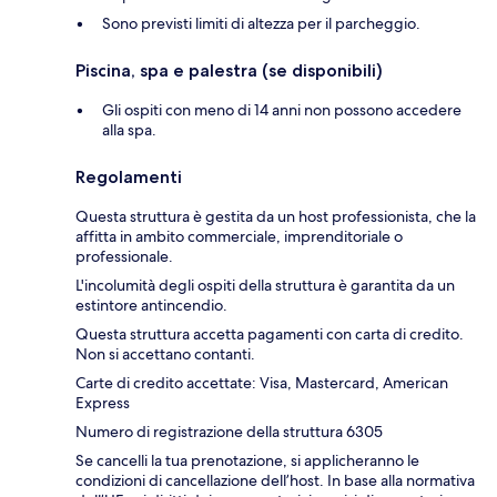
Sono previsti limiti di altezza per il parcheggio.
Piscina, spa e palestra (se disponibili)
Gli ospiti con meno di 14 anni non possono accedere
alla spa.
Regolamenti
Questa struttura è gestita da un host professionista, che la
affitta in ambito commerciale, imprenditoriale o
professionale.
L'incolumità degli ospiti della struttura è garantita da un
estintore antincendio.
Questa struttura accetta pagamenti con carta di credito.
Non si accettano contanti.
Carte di credito accettate: Visa, Mastercard, American
Express
Numero di registrazione della struttura 6305
Se cancelli la tua prenotazione, si applicheranno le
condizioni di cancellazione dell’host. In base alla normativa