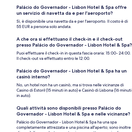
Palácio do Governador - Lisbon Hotel & Spa offre
un servizio di navetta da e per l'aeroporto?
Sì, è disponibile una navetta da e per l'aeroporto. Il costo è di
55 EUR a persona solo andata.
A che ora si effettuano il check-in e il check-out
presso Palácio do Governador - Lisbon Hotel & Spa?
Puoi effettuare il check-in in questa fascia oraria: 15:00- 24:00.
Il check-out va effettuato entro le 12:00.
Palácio do Governador - Lisbon Hotel & Spa ha un
casinò interno?
No, un hotel non ha un casinò, ma si trova nelle vicinanze di
Casino di Estoril (15 minuti in auto) e Casinò di Lisbona (16 minuti
in auto).
Quali attività sono disponibili presso Palácio do
Governador - Lisbon Hotel & Spa e nelle vicinanze?
Palácio do Governador - Lisbon Hotel & Spa ha una spa
completamente attrezzata e una piscina all'aperto; sono inoltre