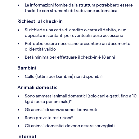
Le informazioni fornite dalla struttura potrebbero essere
tradotte con strumenti di traduzione automatica.
Richiesti al check-in
Si richiede una carta di credito o carta di debito, o un
deposito in contanti per eventuali spese accessorie
Potrebbe essere necessario presentare un documento
d’identità valido
L'età minima per effettuare il check-in è 18 anni
Bambini
Culle (lettini per bambini) non disponibili.
Animali domestici
Sono ammessi animali domestici (solo cani e gatti, fino a 10
kg di peso per animale)*
Gli animali di servizio sono i benvenuti
Sono previste restrizioni*
Gli animali domestici devono essere sorvegliati
Internet