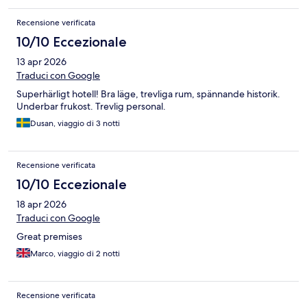
Recensione verificata
10/10 Eccezionale
13 apr 2026
Traduci con Google
Superhärligt hotell! Bra läge, trevliga rum, spännande historik.
Underbar frukost. Trevlig personal.
Dusan, viaggio di 3 notti
Recensione verificata
10/10 Eccezionale
18 apr 2026
Traduci con Google
Great premises
Marco, viaggio di 2 notti
Recensione verificata