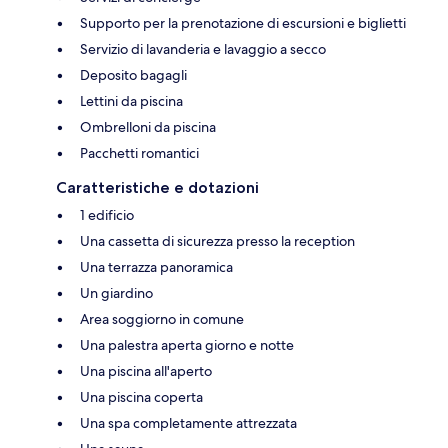
Supporto per la prenotazione di escursioni e biglietti
Servizio di lavanderia e lavaggio a secco
Deposito bagagli
Lettini da piscina
Ombrelloni da piscina
Pacchetti romantici
Caratteristiche e dotazioni
1 edificio
Una cassetta di sicurezza presso la reception
Una terrazza panoramica
Un giardino
Area soggiorno in comune
Una palestra aperta giorno e notte
Una piscina all'aperto
Una piscina coperta
Una spa completamente attrezzata