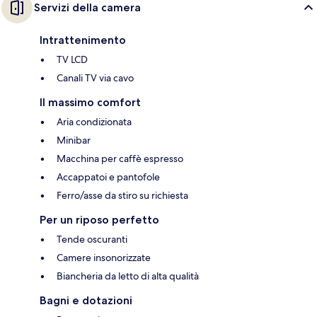
Servizi della camera
Intrattenimento
TV LCD
Canali TV via cavo
Il massimo comfort
Aria condizionata
Minibar
Macchina per caffè espresso
Accappatoi e pantofole
Ferro/asse da stiro su richiesta
Per un riposo perfetto
Tende oscuranti
Camere insonorizzate
Biancheria da letto di alta qualità
Bagni e dotazioni