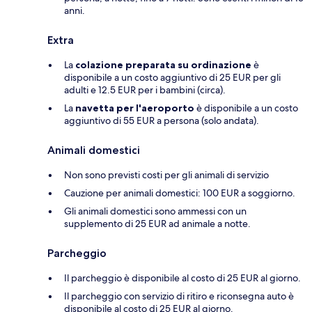
anni.
Extra
La
colazione preparata su ordinazione
è
disponibile a un costo aggiuntivo di 25 EUR per gli
adulti e 12.5 EUR per i bambini (circa).
La
navetta per l'aeroporto
è disponibile a un costo
aggiuntivo di 55 EUR a persona (solo andata).
Animali domestici
Non sono previsti costi per gli animali di servizio
Cauzione per animali domestici: 100 EUR a soggiorno.
Gli animali domestici sono ammessi con un
supplemento di 25 EUR ad animale a notte.
Parcheggio
Il parcheggio è disponibile al costo di 25 EUR al giorno.
Il parcheggio con servizio di ritiro e riconsegna auto è
disponibile al costo di 25 EUR al giorno.