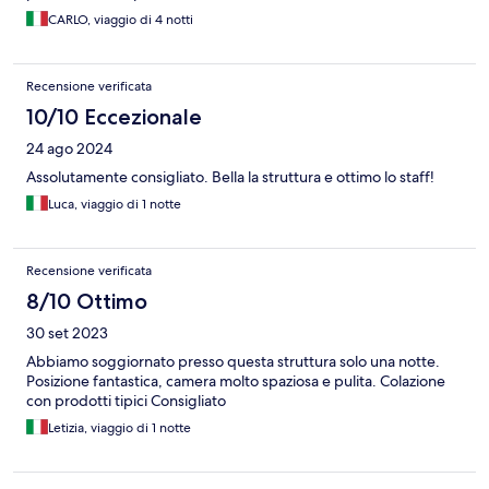
CARLO, viaggio di 4 notti
Recensione verificata
10/10 Eccezionale
24 ago 2024
Assolutamente consigliato. Bella la struttura e ottimo lo staff!
Luca, viaggio di 1 notte
Recensione verificata
8/10 Ottimo
30 set 2023
Abbiamo soggiornato presso questa struttura solo una notte.
Posizione fantastica, camera molto spaziosa e pulita. Colazione
con prodotti tipici Consigliato
Letizia, viaggio di 1 notte