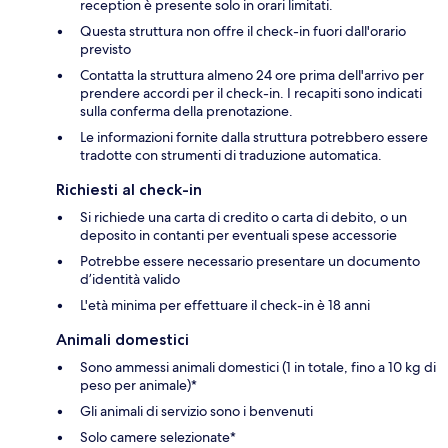
reception è presente solo in orari limitati.
Questa struttura non offre il check-in fuori dall'orario
previsto
Contatta la struttura almeno 24 ore prima dell'arrivo per
prendere accordi per il check-in. I recapiti sono indicati
sulla conferma della prenotazione.
Le informazioni fornite dalla struttura potrebbero essere
tradotte con strumenti di traduzione automatica.
Richiesti al check-in
Si richiede una carta di credito o carta di debito, o un
deposito in contanti per eventuali spese accessorie
Potrebbe essere necessario presentare un documento
d’identità valido
L'età minima per effettuare il check-in è 18 anni
Animali domestici
Sono ammessi animali domestici (1 in totale, fino a 10 kg di
peso per animale)*
Gli animali di servizio sono i benvenuti
Solo camere selezionate*