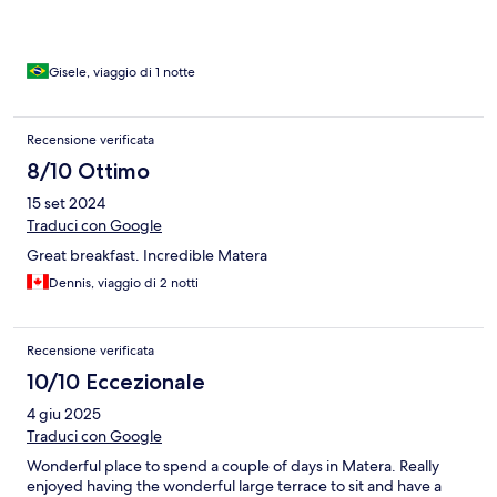
Gisele, viaggio di 1 notte
Recensione verificata
8/10 Ottimo
15 set 2024
Traduci con Google
Great breakfast. Incredible Matera
Dennis, viaggio di 2 notti
Recensione verificata
10/10 Eccezionale
4 giu 2025
Traduci con Google
Wonderful place to spend a couple of days in Matera. Really
enjoyed having the wonderful large terrace to sit and have a