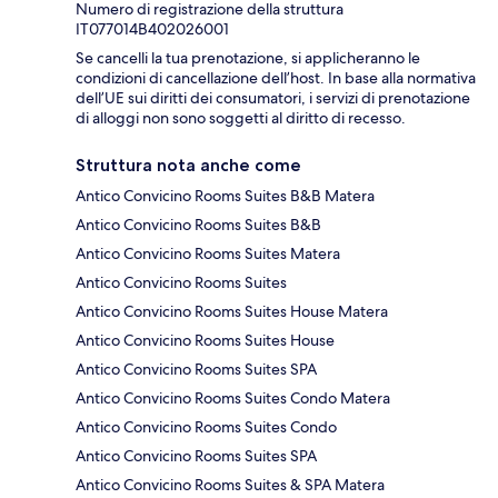
Numero di registrazione della struttura
IT077014B402026001
Se cancelli la tua prenotazione, si applicheranno le
condizioni di cancellazione dell’host. In base alla normativa
dell’UE sui diritti dei consumatori, i servizi di prenotazione
di alloggi non sono soggetti al diritto di recesso.
Struttura nota anche come
Antico Convicino Rooms Suites B&B Matera
Antico Convicino Rooms Suites B&B
Antico Convicino Rooms Suites Matera
Antico Convicino Rooms Suites
Antico Convicino Rooms Suites House Matera
Antico Convicino Rooms Suites House
Antico Convicino Rooms Suites SPA
Antico Convicino Rooms Suites Condo Matera
Antico Convicino Rooms Suites Condo
Antico Convicino Rooms Suites SPA
Antico Convicino Rooms Suites & SPA Matera