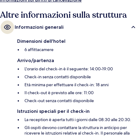
Altre informazioni sulla struttura
Informazioni generali
Dimensioni dell'hotel
6 affittacamere
Arrivo/partenza
L'orario del check-in è il seguente: 14:00-19:00
Check-in senza contatti disponibile
Età minima per effettuare il check-in: 18 anni
Il check-out è previsto alle ore: 11:00
Check-out senza contatti disponibile
Istruzioni speciali per il check-in
La reception è aperta tutti i giorni dalle 08:30 alle 20:30.
Gli ospiti devono contattare la struttura in anticipo per
ricevere le istruzioni relative al check-in. Il personale alla