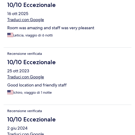
10/10 Eccezionale
16 ott 2025
Traduci con Google
Room was amazing and staff was very pleasant
Leticia, viaggio di 6 notti
Recensione verificata
10/10 Eccezionale
25 ott 2023
Traduci con Google
Good location and friendly staff
Ichiro, viaggio di 1 notte
Recensione verificata
10/10 Eccezionale
2 giu 2024
Traduci con Google