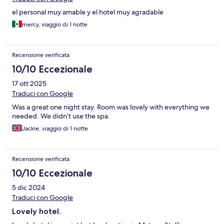
el personal muy amable y el hotel muy agradable
mercy, viaggio di 1 notte
Recensione verificata
10/10 Eccezionale
17 ott 2025
Traduci con Google
Was a great one night stay. Room was lovely with everything we
needed. We didn’t use the spa.
Jackie, viaggio di 1 notte
Recensione verificata
10/10 Eccezionale
5 dic 2024
Traduci con Google
Lovely hotel.