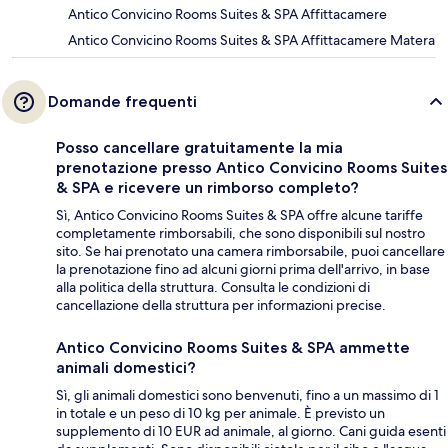
Antico Convicino Rooms Suites & SPA Affittacamere
Antico Convicino Rooms Suites & SPA Affittacamere Matera
Domande frequenti
Posso cancellare gratuitamente la mia
prenotazione presso Antico Convicino Rooms Suites
& SPA e ricevere un rimborso completo?
Sì, Antico Convicino Rooms Suites & SPA offre alcune tariffe
completamente rimborsabili, che sono disponibili sul nostro
sito. Se hai prenotato una camera rimborsabile, puoi cancellare
la prenotazione fino ad alcuni giorni prima dell'arrivo, in base
alla politica della struttura. Consulta le condizioni di
cancellazione della struttura per informazioni precise.
Antico Convicino Rooms Suites & SPA ammette
animali domestici?
Sì, gli animali domestici sono benvenuti, fino a un massimo di 1
in totale e un peso di 10 kg per animale. È previsto un
supplemento di 10 EUR ad animale, al giorno. Cani guida esenti