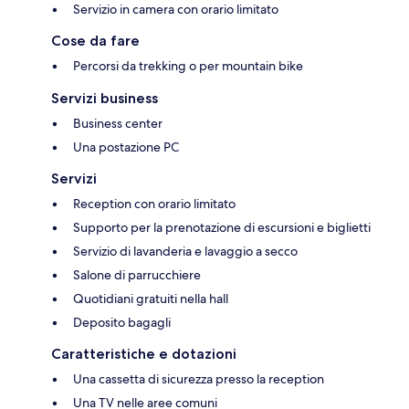
Servizio in camera con orario limitato
Cose da fare
Percorsi da trekking o per mountain bike
Servizi business
Business center
Una postazione PC
Servizi
Reception con orario limitato
Supporto per la prenotazione di escursioni e biglietti
Servizio di lavanderia e lavaggio a secco
Salone di parrucchiere
Quotidiani gratuiti nella hall
Deposito bagagli
Caratteristiche e dotazioni
Una cassetta di sicurezza presso la reception
Una TV nelle aree comuni