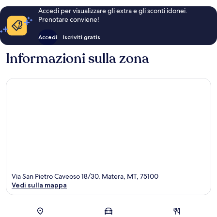
Accedi per visualizzare gli extra e gli sconti idonei.
Prenotare conviene!
Accedi
Iscriviti gratis
Informazioni sulla zona
Via San Pietro Caveoso 18/30, Matera, MT, 75100
Vedi sulla mappa
Mappa