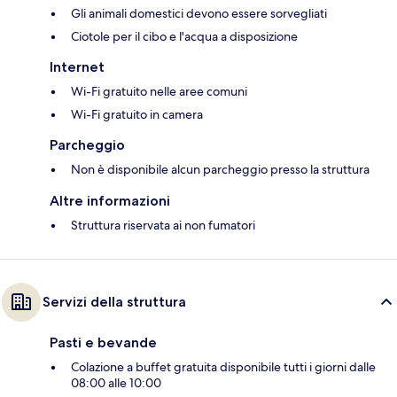
Gli animali domestici devono essere sorvegliati
Ciotole per il cibo e l'acqua a disposizione
Internet
Wi-Fi gratuito nelle aree comuni
Wi-Fi gratuito in camera
Parcheggio
Non è disponibile alcun parcheggio presso la struttura
Altre informazioni
Struttura riservata ai non fumatori
Servizi della struttura
Pasti e bevande
Colazione a buffet gratuita disponibile tutti i giorni dalle
08:00 alle 10:00