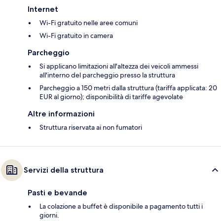
Internet
Wi-Fi gratuito nelle aree comuni
Wi-Fi gratuito in camera
Parcheggio
Si applicano limitazioni all'altezza dei veicoli ammessi
all'interno del parcheggio presso la struttura
Parcheggio a 150 metri dalla struttura (tariffa applicata: 20
EUR al giorno); disponibilità di tariffe agevolate
Altre informazioni
Struttura riservata ai non fumatori
Servizi della struttura
Pasti e bevande
La colazione a buffet è disponibile a pagamento tutti i
giorni.