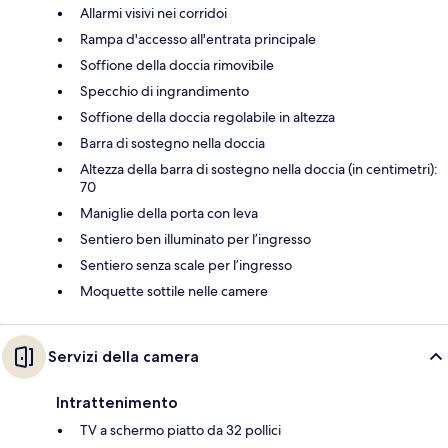
Allarmi visivi nei corridoi
Rampa d'accesso all'entrata principale
Soffione della doccia rimovibile
Specchio di ingrandimento
Soffione della doccia regolabile in altezza
Barra di sostegno nella doccia
Altezza della barra di sostegno nella doccia (in centimetri):
70
Maniglie della porta con leva
Sentiero ben illuminato per l’ingresso
Sentiero senza scale per l’ingresso
Moquette sottile nelle camere
Servizi della camera
Intrattenimento
TV a schermo piatto da 32 pollici