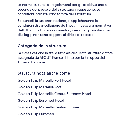
Le norme culturali e i regolamenti per gli ospiti variano a
seconda del paese e della struttura in questione. Le
condizioni indicate sono fornite dalla struttura.
Se cancelli la tua prenotazione, si applicheranno le
condizioni di cancellazione dell’host. In base alla normativa
dell’UE sui diritti dei consumatori, i servizi di prenotazione
di alloggi non sono soggetti al diritto di recesso.
Categoria della struttura
La classificazione in stelle ufficiale di questa struttura è stata
assegnata da ATOUT France, l’Ente per lo Sviluppo del
Turismo francese.
Struttura nota anche come
Golden Tulip Marseille Port Hotel
Golden Tulip Marseille Port
Golden Tulip Marseille Centre Euromed Hotel
Golden Tulip Euromed Hotel
Golden Tulip Marseille Centre Euromed
Golden Tulip Euromed