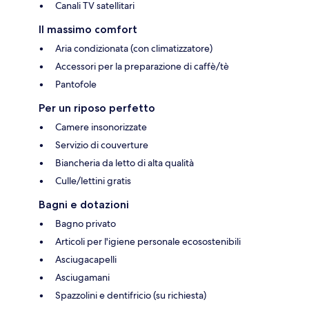
Canali TV satellitari
Il massimo comfort
Aria condizionata (con climatizzatore)
Accessori per la preparazione di caffè/tè
Pantofole
Per un riposo perfetto
Camere insonorizzate
Servizio di couverture
Biancheria da letto di alta qualità
Culle/lettini gratis
Bagni e dotazioni
Bagno privato
Articoli per l'igiene personale ecosostenibili
Asciugacapelli
Asciugamani
Spazzolini e dentifricio (su richiesta)