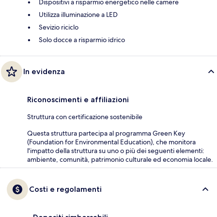
Dispositivi a risparmio energetico nelle camere
Utilizza illuminazione a LED
Sevizio riciclo
Solo docce a risparmio idrico
In evidenza
Riconoscimenti e affiliazioni
Struttura con certificazione sostenibile
Questa struttura partecipa al programma Green Key
(Foundation for Environmental Education), che monitora
l'impatto della struttura su uno o più dei seguenti elementi:
ambiente, comunità, patrimonio culturale ed economia locale.
Costi e regolamenti