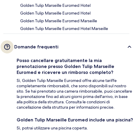
Golden Tulip Marseille Euromed Hotel
Golden Tulip Marseille Euromed Hotel
Golden Tulip Marseille Euromed Marseille
Golden Tulip Marseille Euromed Hotel Marseille
Domande frequenti
Posso cancellare gratuitamente la mia
prenotazione presso Golden Tulip Marseille
Euromed e ricevere un rimborso completo?
Sì, Golden Tulip Marseille Euromed offre alcune tariffe
completamente rimborsabili, che sono disponibili sul nostro
sito. Se hai prenotato una camera rimborsabile, puoi cancellare
la prenotazione fino ad alcuni giorni prima dell'arrivo, in base
alla politica della struttura. Consulta le condizioni di
cancellazione della struttura per informazioni precise.
Golden Tulip Marseille Euromed include una piscina?
Sì, potrai utilizzare una piscina coperta.