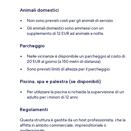
Animali domestici
Non sono previsti costi per gli animali di servizio
Gli animali domestici sono ammessi con un
supplemento di 12 EUR ad animale a notte.
Parcheggio
Nelle vicinanze è disponibile un parcheggio al costo di
20 EUR al giorno (a 150 metri di distanza).
Sono previsti limiti di altezza per il parcheggio.
Piscina, spa e palestra (se disponibili)
Per utilizzare la piscina si richiede la supervisione di un
adulto per i minori di 12 anni.
Regolamenti
Questa struttura è gestita da un host professionista, che la
affitta in ambito commerciale, imprenditoriale o
professionale.