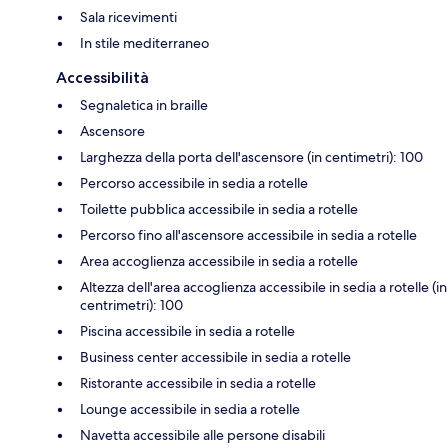
Sala ricevimenti
In stile mediterraneo
Accessibilità
Segnaletica in braille
Ascensore
Larghezza della porta dell'ascensore (in centimetri): 100
Percorso accessibile in sedia a rotelle
Toilette pubblica accessibile in sedia a rotelle
Percorso fino all'ascensore accessibile in sedia a rotelle
Area accoglienza accessibile in sedia a rotelle
Altezza dell'area accoglienza accessibile in sedia a rotelle (in
centrimetri): 100
Piscina accessibile in sedia a rotelle
Business center accessibile in sedia a rotelle
Ristorante accessibile in sedia a rotelle
Lounge accessibile in sedia a rotelle
Navetta accessibile alle persone disabili