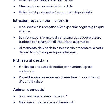
Check-out senza contatti disponibile
Il check-out posticipato è soggetto a disponibilità
Istruzioni speciali per il check-in
Il personale alla reception si occupa di accogliere gli ospiti
all'arrivo.
Le informazioni fornite dalla struttura potrebbero essere
tradotte con strumenti di traduzione automatica.
Al momento del check-in è necessario presentare la carta
di credito utilizzata per la prenotazione.
Richiesti al check-in
È richiesta una carta di credito per eventuali spese
accessorie
Potrebbe essere necessario presentare un documento
d’identità valido
Animali domestici
Sono ammessi animali domestici*
Gli animali di servizio sono i benvenuti