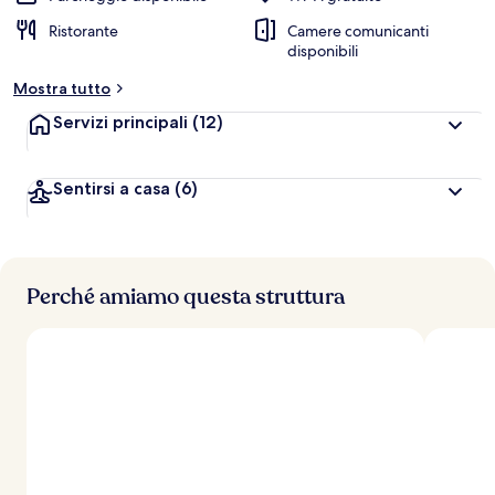
Ristorante
Camere comunicanti
disponibili
Mostra tutto
Servizi principali
(12)
Sentirsi a casa
(6)
Perché amiamo questa struttura