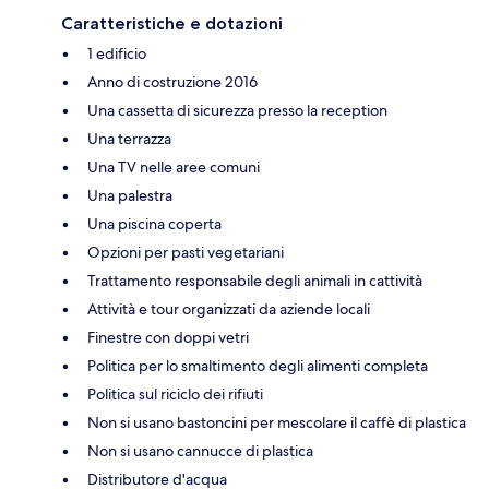
Caratteristiche e dotazioni
1 edificio
Anno di costruzione 2016
Una cassetta di sicurezza presso la reception
Una terrazza
Una TV nelle aree comuni
Una palestra
Una piscina coperta
Opzioni per pasti vegetariani
Trattamento responsabile degli animali in cattività
Attività e tour organizzati da aziende locali
Finestre con doppi vetri
Politica per lo smaltimento degli alimenti completa
Politica sul riciclo dei rifiuti
Non si usano bastoncini per mescolare il caffè di plastica
Non si usano cannucce di plastica
Distributore d'acqua