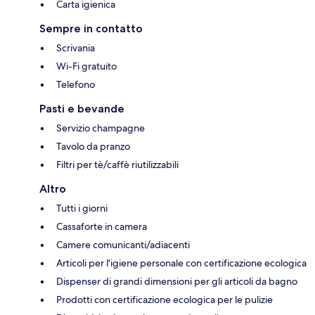
Carta igienica
Sempre in contatto
Scrivania
Wi-Fi gratuito
Telefono
Pasti e bevande
Servizio champagne
Tavolo da pranzo
Filtri per tè/caffè riutilizzabili
Altro
Tutti i giorni
Cassaforte in camera
Camere comunicanti/adiacenti
Articoli per l'igiene personale con certificazione ecologica
Dispenser di grandi dimensioni per gli articoli da bagno
Prodotti con certificazione ecologica per le pulizie