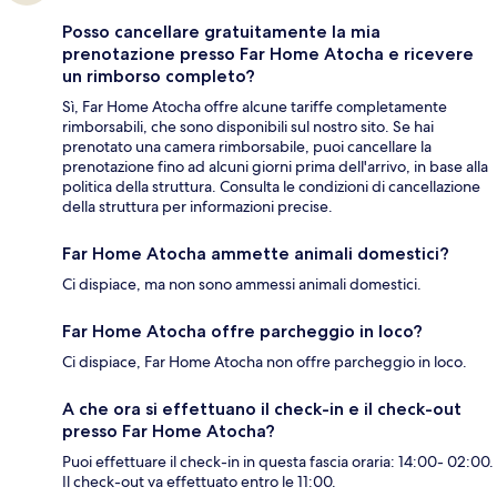
Posso cancellare gratuitamente la mia
prenotazione presso Far Home Atocha e ricevere
un rimborso completo?
Sì, Far Home Atocha offre alcune tariffe completamente
rimborsabili, che sono disponibili sul nostro sito. Se hai
prenotato una camera rimborsabile, puoi cancellare la
prenotazione fino ad alcuni giorni prima dell'arrivo, in base alla
politica della struttura. Consulta le condizioni di cancellazione
della struttura per informazioni precise.
Far Home Atocha ammette animali domestici?
Ci dispiace, ma non sono ammessi animali domestici.
Far Home Atocha offre parcheggio in loco?
Ci dispiace, Far Home Atocha non offre parcheggio in loco.
A che ora si effettuano il check-in e il check-out
presso Far Home Atocha?
Puoi effettuare il check-in in questa fascia oraria: 14:00- 02:00.
Il check-out va effettuato entro le 11:00.