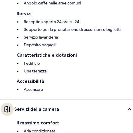
Angolo caffè nelle aree comuni
Servizi
Reception aperta 24 ore su 24
Supporto per la prenotazione di escursioni e biglietti
Servizio lavanderia
Deposito bagagli
Caratteristiche e dotazioni
1 edificio
Una terrazza
Accessibilità
Ascensore
Servizi della camera
Il massimo comfort
Aria condizionata