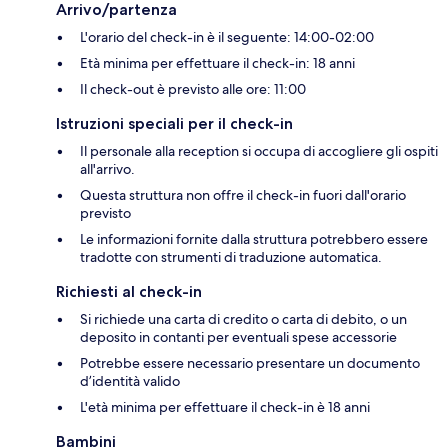
Arrivo/partenza
L'orario del check-in è il seguente: 14:00-02:00
Età minima per effettuare il check-in: 18 anni
Il check-out è previsto alle ore: 11:00
Istruzioni speciali per il check-in
Il personale alla reception si occupa di accogliere gli ospiti
all'arrivo.
Questa struttura non offre il check-in fuori dall'orario
previsto
Le informazioni fornite dalla struttura potrebbero essere
tradotte con strumenti di traduzione automatica.
Richiesti al check-in
Si richiede una carta di credito o carta di debito, o un
deposito in contanti per eventuali spese accessorie
Potrebbe essere necessario presentare un documento
d’identità valido
L'età minima per effettuare il check-in è 18 anni
Bambini