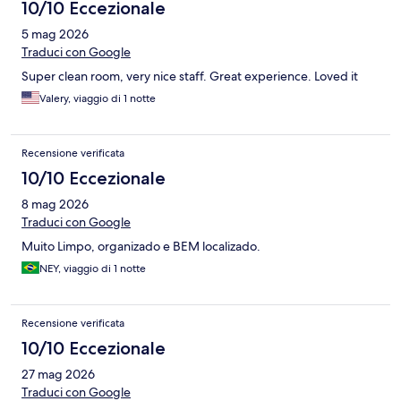
10/10 Eccezionale
5 mag 2026
Traduci con Google
Super clean room, very nice staff. Great experience. Loved it
Valery, viaggio di 1 notte
Recensione verificata
10/10 Eccezionale
8 mag 2026
Traduci con Google
Muito Limpo, organizado e BEM localizado.
NEY, viaggio di 1 notte
Recensione verificata
10/10 Eccezionale
27 mag 2026
Traduci con Google