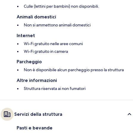
Culle (lettini per bambini) non disponibili.
Animali domestici
Non si ammettono animali domestici
Internet
Wi-Fi gratuito nelle aree comuni
Wi-Fi gratuito in camera
Parcheggio
Non è disponibile alcun parcheggio presso la struttura
Altre informazioni
Struttura riservata ai non fumatori
Servizi della struttura
Pasti e bevande