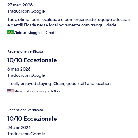
27 mag 2026
Traduci con Google
Tudo ótimo, bem localizado e bem organizado, equipe educada
e gentil! Ficaria nesse local novamente com tranquilidade.
Vinicius, viaggio di 2 notti
Recensione verificata
10/10 Eccezionale
6 mag 2026
Traduci con Google
I really enjoyed staying. Clean, good staff and location.
Mary Ji Yeon, viaggio di 3 notti
Recensione verificata
10/10 Eccezionale
24 apr 2026
Traduci con Google