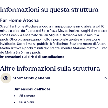
Informazioni su questa struttura
Far Home Atocha
Scegli Far Home Atocha e alloggia in una posizione invidiabile, a soli 10
minuti a piedi da Puerta del Sol e Plaza Mayor. Inoltre, luoghi d'interesse
come Gran Via e Mercato di San Miguel si trovano a soli 15 minuti a
piedi. Gli ospiti apprezzano molto il personale gentile e la posizione
invidiabile. Usare i mezzi pubblici è facilissimo: Stazione metro di Antón
Martin si trova a pochi minuti di distanza, mentre Stazione metro di Tirso
de Molina è a 6 min a piedi.
Informazioni sui diritti di cancellazione
Altre informazioni sulla struttura
Informazioni generali
Dimensioni dell'hotel
25 camere
Su 4 piani