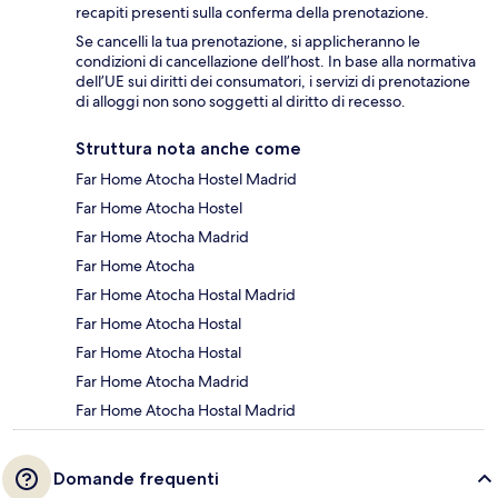
recapiti presenti sulla conferma della prenotazione.
Se cancelli la tua prenotazione, si applicheranno le
condizioni di cancellazione dell’host. In base alla normativa
dell’UE sui diritti dei consumatori, i servizi di prenotazione
di alloggi non sono soggetti al diritto di recesso.
Struttura nota anche come
Far Home Atocha Hostel Madrid
Far Home Atocha Hostel
Far Home Atocha Madrid
Far Home Atocha
Far Home Atocha Hostal Madrid
Far Home Atocha Hostal
Far Home Atocha Hostal
Far Home Atocha Madrid
Far Home Atocha Hostal Madrid
Domande frequenti