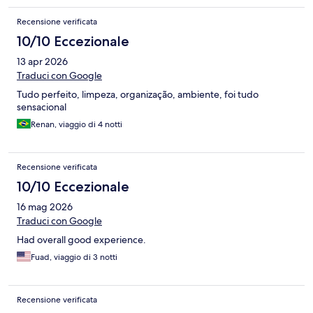
Recensione verificata
10/10 Eccezionale
13 apr 2026
Traduci con Google
Tudo perfeito, limpeza, organização, ambiente, foi tudo
sensacional
Renan, viaggio di 4 notti
Recensione verificata
10/10 Eccezionale
16 mag 2026
Traduci con Google
Had overall good experience.
Fuad, viaggio di 3 notti
Recensione verificata