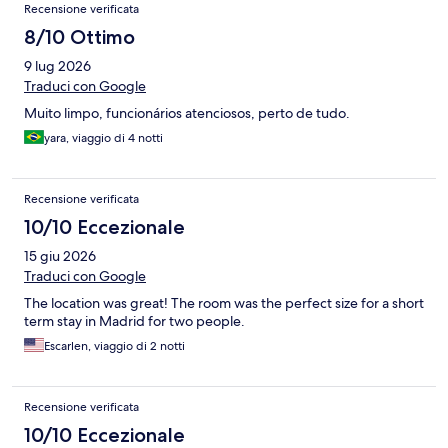
Recensione verificata
8/10 Ottimo
9 lug 2026
Traduci con Google
Muito limpo, funcionários atenciosos, perto de tudo.
yara, viaggio di 4 notti
Recensione verificata
10/10 Eccezionale
15 giu 2026
Traduci con Google
The location was great! The room was the perfect size for a short
term stay in Madrid for two people.
Escarlen, viaggio di 2 notti
Recensione verificata
10/10 Eccezionale