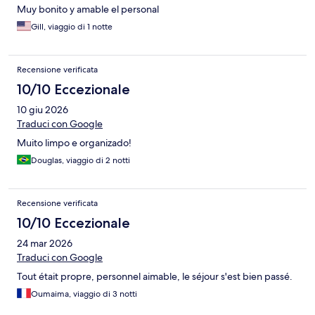
Muy bonito y amable el personal
Gill, viaggio di 1 notte
Recensione verificata
10/10 Eccezionale
10 giu 2026
Traduci con Google
Muito limpo e organizado!
Douglas, viaggio di 2 notti
Recensione verificata
10/10 Eccezionale
24 mar 2026
Traduci con Google
Tout était propre, personnel aimable, le séjour s'est bien passé.
Oumaima, viaggio di 3 notti