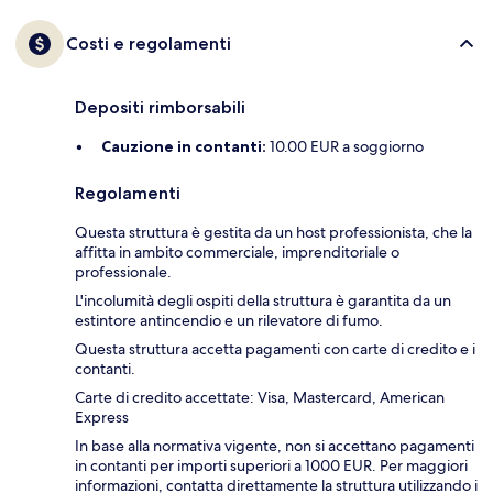
Costi e regolamenti
Depositi rimborsabili
Cauzione in contanti:
10.00 EUR a soggiorno
Regolamenti
Questa struttura è gestita da un host professionista, che la
affitta in ambito commerciale, imprenditoriale o
professionale.
L'incolumità degli ospiti della struttura è garantita da un
estintore antincendio e un rilevatore di fumo.
Questa struttura accetta pagamenti con carte di credito e i
contanti.
Carte di credito accettate: Visa, Mastercard, American
Express
In base alla normativa vigente, non si accettano pagamenti
in contanti per importi superiori a 1000 EUR. Per maggiori
informazioni, contatta direttamente la struttura utilizzando i