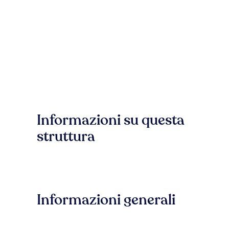
Informazioni su questa
struttura
Informazioni generali