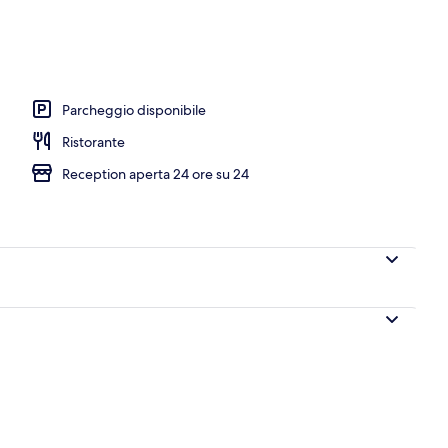
erto
Parcheggio disponibile
Ristorante
Reception aperta 24 ore su 24