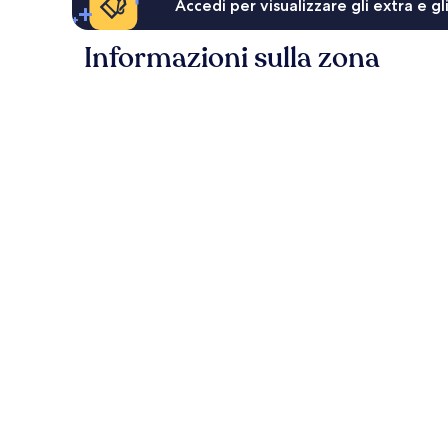
Accedi per visualizzare gli extra e g
Informazioni sulla zona