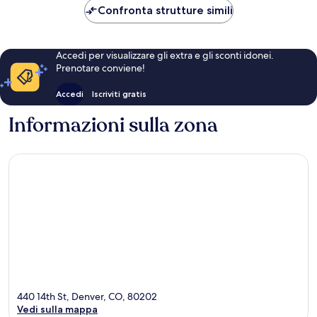
151 €
Confronta strutture simili
Accedi per visualizzare gli extra e gli sconti idonei.
Prenotare conviene!
Accedi
Iscriviti gratis
Informazioni sulla zona
440 14th St, Denver, CO, 80202
Vedi sulla mappa