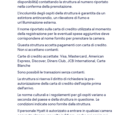
disponibilità) contattando la struttura al numero riportato
nella conferma della prenotazione.
L'incolumità degli ospiti della struttura è garantita da un
estintore antincendio, un rilevatore di fumo e
un'illuminazione esterna.
Il nome riportato sulla carta di credito utilizzata al momento
della registrazione per le eventuali spese aggiuntive deve
corrispondere al nome fornito per prenotare la camera.
Questa struttura accetta pagamenti con carta di credito.
Non si accettano contanti.
Carte di credito accettate: Visa, Mastercard, American
Express, Discover, Diners Club, JCB International, Carte
Blanche
Sono possibili le transazioni senza contanti.
La struttura si riserva il diritto di richiedere la pre-
autorizzazione della carta di credito dell'ospite prima
dell'arrivo.
Le norme culturali e i regolamenti per gli ospiti variano a
seconda del paese e della struttura in questione. Le
condizioni indicate sono fornite dalla struttura.
Il personale Hyatt è autorizzato a entrare in qualsiasi camera