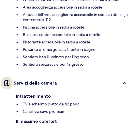
Area accoglienza accessibile in sedia a rotelle
Altezza dell'area accoglienza accessibile in sedia a rotelle (in
centrimetri): 112
Piscina accessibile in sedia a rotelle
Business center accessibile in sedia a rotelle
Ristorante accessibile in sedia a rotelle
Pulsante di emergenza a tirante in bagno
Sentiero ben illuminato per l’ingresso
Sentiero senza scale per l’ingresso
Servizi della camera
Intrattenimento
TV a schermo piatto da 42 pollici
Canali via cavo premium
Il massimo comfort