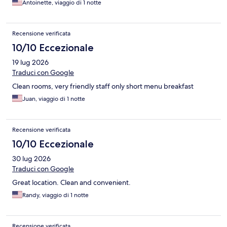
Antoinette, viaggio di 1 notte
Recensione verificata
10/10 Eccezionale
19 lug 2026
Traduci con Google
Clean rooms, very friendly staff only short menu breakfast
Juan, viaggio di 1 notte
Recensione verificata
10/10 Eccezionale
30 lug 2026
Traduci con Google
Great location. Clean and convenient.
Randy, viaggio di 1 notte
Recensione verificata