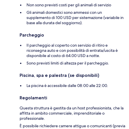
Non sono previsti costi per gli animali di servizio
Gli animali domestici sono ammessi con un
supplemento di 100 USD per sistemazione (variabile in
base alla durata del soggiorno).
Parcheggio
Il parcheggio al coperto con servizio di ritiro e
riconsegna auto e con possibilità di entrata/uscita è
disponibile al costo di 64.00 USD a notte.
Sono previsti limiti di altezza per il parcheggio.
Piscina, spa e palestra (se disponibili)
La piscina è accessibile dalle 08:00 alle 22:00.
Regolamenti
Questa struttura è gestita da un host professionista, che la
affitta in ambito commerciale, imprenditoriale o
professionale.
È possibile richiedere camere attigue o comunicanti (previa