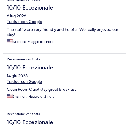
10/10 Eccezionale
6 lug 2026
Traduci con Google
The staff were very friendly and helpful! We really enjoyed our
stay!
Michelle, viaggio di 1 notte
Recensione verificata
10/10 Eccezionale
14 giu 2026
Traduci con Google
Clean Room Quiet stay great Breakfast
Shannon, viaggio di 2 notti
Recensione verificata
10/10 Eccezionale