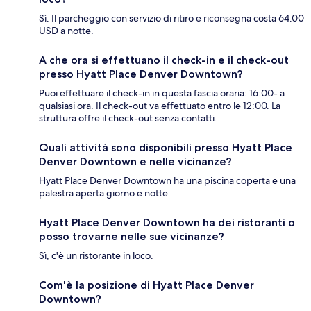
Sì. Il parcheggio con servizio di ritiro e riconsegna costa 64.00
USD a notte.
A che ora si effettuano il check-in e il check-out
presso Hyatt Place Denver Downtown?
Puoi effettuare il check-in in questa fascia oraria: 16:00- a
qualsiasi ora. Il check-out va effettuato entro le 12:00. La
struttura offre il check-out senza contatti.
Quali attività sono disponibili presso Hyatt Place
Denver Downtown e nelle vicinanze?
Hyatt Place Denver Downtown ha una piscina coperta e una
palestra aperta giorno e notte.
Hyatt Place Denver Downtown ha dei ristoranti o
posso trovarne nelle sue vicinanze?
Sì, c'è un ristorante in loco.
Com'è la posizione di Hyatt Place Denver
Downtown?