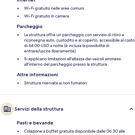
Wi-Fi gratuito nelle aree comuni
Wi-Fi gratuito in camera
Parcheggio
La struttura offre un parcheggio con servizio di ritiro e
riconsegna auto, custodito e al coperto, accessibile al costo
di 64.00 USD a notte (è inclusa la possibilità di
entrare/uscire liberamente)
Si applicano limitazioni all'altezza dei veicoli ammessi
all'interno del parcheggio presso la struttura
Altre informazioni
Struttura riservata ai non fumatori
Servizi della struttura
Pasti e bevande
Colazione a buffet gratuita disponibile dalle 06:30 alle