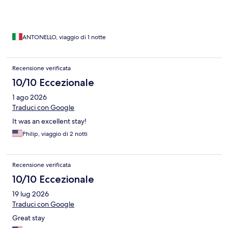
ANTONELLO, viaggio di 1 notte
Recensione verificata
10/10 Eccezionale
1 ago 2026
Traduci con Google
It was an excellent stay!
Philip, viaggio di 2 notti
Recensione verificata
10/10 Eccezionale
19 lug 2026
Traduci con Google
Great stay