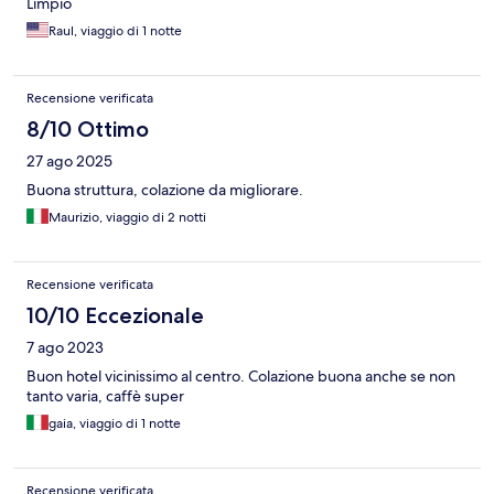
Limpio
Raul, viaggio di 1 notte
Recensione verificata
8/10 Ottimo
27 ago 2025
Buona struttura, colazione da migliorare.
Maurizio, viaggio di 2 notti
Recensione verificata
10/10 Eccezionale
7 ago 2023
Buon hotel vicinissimo al centro. Colazione buona anche se non
tanto varia, caffè super
gaia, viaggio di 1 notte
Recensione verificata