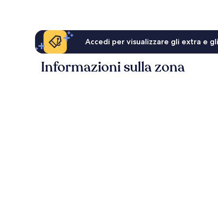
53 €
Accedi per visualizzare gli extra e g
Informazioni sulla zona