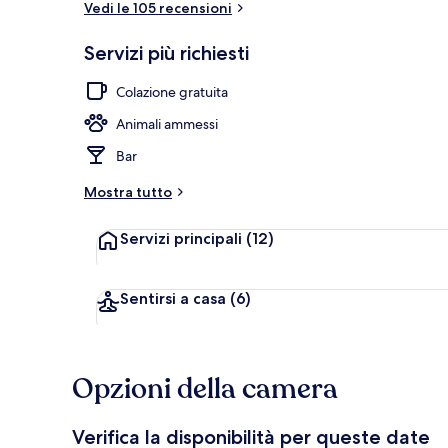
Vedi le 105 recensioni
Servizi più richiesti
Spiaggia priv
Colazione gratuita
Animali ammessi
Bar
Mostra tutto
Servizi principali
(12)
Sentirsi a casa
(6)
Opzioni della camera
Verifica la disponibilità per queste date