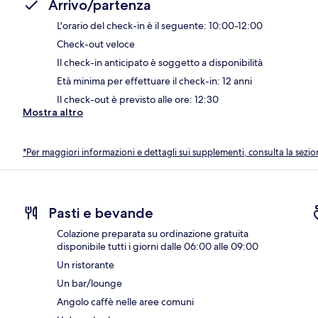
Arrivo/partenza
L'orario del check-in è il seguente: 10:00-12:00
Check-out veloce
Il check-in anticipato è soggetto a disponibilità
Età minima per effettuare il check-in: 12 anni
Il check-out è previsto alle ore: 12:30
Mostra altro
*Per maggiori informazioni e dettagli sui supplementi, consulta la sezio
Pasti e bevande
Colazione preparata su ordinazione gratuita
disponibile tutti i giorni dalle 06:00 alle 09:00
Un ristorante
Un bar/lounge
Angolo caffè nelle aree comuni