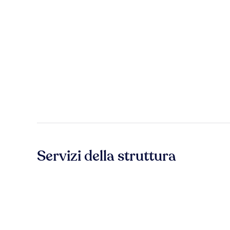
Servizi della struttura