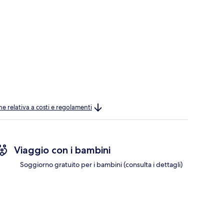
ne relativa a costi e regolamenti
Viaggio con i bambini
Soggiorno gratuito per i bambini (consulta i dettagli)