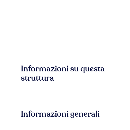
Informazioni su questa
struttura
Informazioni generali