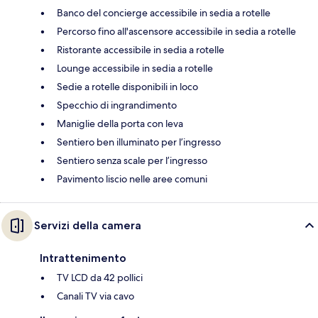
Banco del concierge accessibile in sedia a rotelle
Percorso fino all'ascensore accessibile in sedia a rotelle
Ristorante accessibile in sedia a rotelle
Lounge accessibile in sedia a rotelle
Sedie a rotelle disponibili in loco
Specchio di ingrandimento
Maniglie della porta con leva
Sentiero ben illuminato per l’ingresso
Sentiero senza scale per l’ingresso
Pavimento liscio nelle aree comuni
Servizi della camera
Intrattenimento
TV LCD da 42 pollici
Canali TV via cavo