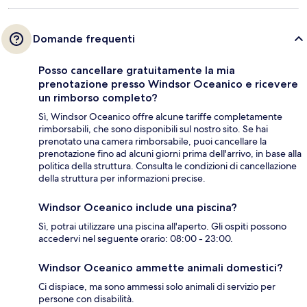
Domande frequenti
Posso cancellare gratuitamente la mia
prenotazione presso Windsor Oceanico e ricevere
un rimborso completo?
Sì, Windsor Oceanico offre alcune tariffe completamente
rimborsabili, che sono disponibili sul nostro sito. Se hai
prenotato una camera rimborsabile, puoi cancellare la
prenotazione fino ad alcuni giorni prima dell'arrivo, in base alla
politica della struttura. Consulta le condizioni di cancellazione
della struttura per informazioni precise.
Windsor Oceanico include una piscina?
Sì, potrai utilizzare una piscina all'aperto. Gli ospiti possono
accedervi nel seguente orario: 08:00 - 23:00.
Windsor Oceanico ammette animali domestici?
Ci dispiace, ma sono ammessi solo animali di servizio per
persone con disabilità.