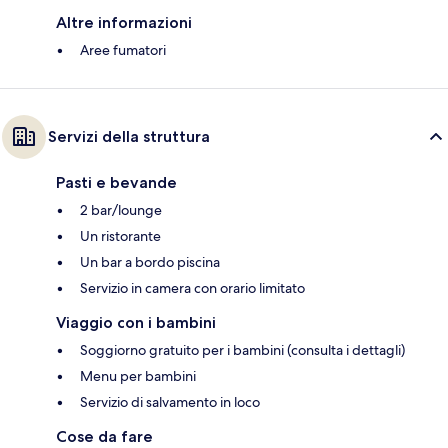
Altre informazioni
Aree fumatori
Servizi della struttura
Pasti e bevande
2 bar/lounge
Un ristorante
Un bar a bordo piscina
Servizio in camera con orario limitato
Viaggio con i bambini
Soggiorno gratuito per i bambini (consulta i dettagli)
Menu per bambini
Servizio di salvamento in loco
Cose da fare