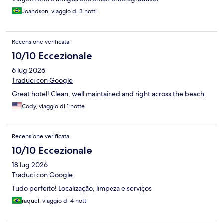
Joandson, viaggio di 3 notti
Recensione verificata
10/10 Eccezionale
6 lug 2026
Traduci con Google
Great hotel! Clean, well maintained and right across the beach.
Cody, viaggio di 1 notte
Recensione verificata
10/10 Eccezionale
18 lug 2026
Traduci con Google
Tudo perfeito! Localização, limpeza e serviços
raquel, viaggio di 4 notti