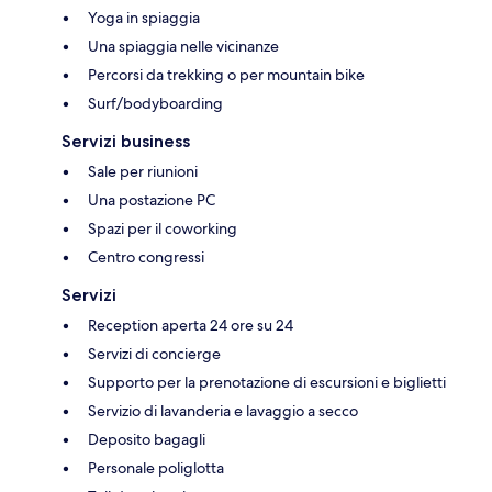
Yoga in spiaggia
Una spiaggia nelle vicinanze
Percorsi da trekking o per mountain bike
Surf/bodyboarding
Servizi business
Sale per riunioni
Una postazione PC
Spazi per il coworking
Centro congressi
Servizi
Reception aperta 24 ore su 24
Servizi di concierge
Supporto per la prenotazione di escursioni e biglietti
Servizio di lavanderia e lavaggio a secco
Deposito bagagli
Personale poliglotta