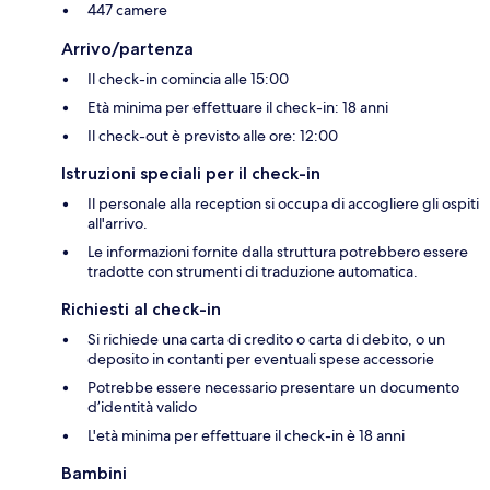
447 camere
Arrivo/partenza
Il check-in comincia alle 15:00
Età minima per effettuare il check-in: 18 anni
Il check-out è previsto alle ore: 12:00
Istruzioni speciali per il check-in
Il personale alla reception si occupa di accogliere gli ospiti
all'arrivo.
Le informazioni fornite dalla struttura potrebbero essere
tradotte con strumenti di traduzione automatica.
Richiesti al check-in
Si richiede una carta di credito o carta di debito, o un
deposito in contanti per eventuali spese accessorie
Potrebbe essere necessario presentare un documento
d’identità valido
L'età minima per effettuare il check-in è 18 anni
Bambini