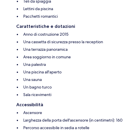
Teli da spiaggia
Lettini da piscina
Pacchetti romantici
Caratteristiche e dotazioni
Anno di costruzione 2015
Una cassetta di sicurezza presso la reception
Una terrazza panoramica
Area soggiorno in comune
Una palestra
Una piscina all'aperto
Una sauna
Un bagno turco
Sala ricevimenti
Accessibilità
Ascensore
Larghezza della porta dell'ascensore (in centimetri): 160
Percorso accessibile in sedia a rotelle