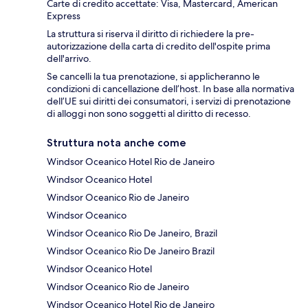
Carte di credito accettate: Visa, Mastercard, American
Express
La struttura si riserva il diritto di richiedere la pre-
autorizzazione della carta di credito dell'ospite prima
dell'arrivo.
Se cancelli la tua prenotazione, si applicheranno le
condizioni di cancellazione dell’host. In base alla normativa
dell’UE sui diritti dei consumatori, i servizi di prenotazione
di alloggi non sono soggetti al diritto di recesso.
Struttura nota anche come
Windsor Oceanico Hotel Rio de Janeiro
Windsor Oceanico Hotel
Windsor Oceanico Rio de Janeiro
Windsor Oceanico
Windsor Oceanico Rio De Janeiro, Brazil
Windsor Oceanico Rio De Janeiro Brazil
Windsor Oceanico Hotel
Windsor Oceanico Rio de Janeiro
Windsor Oceanico Hotel Rio de Janeiro