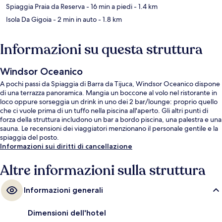
Spiaggia Praia da Reserva
- 16 min a piedi
- 1.4 km
Isola Da Gigoia
- 2 min in auto
- 1.8 km
Informazioni su questa struttura
Windsor Oceanico
A pochi passi da Spiaggia di Barra da Tijuca, Windsor Oceanico dispone
di una terrazza panoramica. Mangia un boccone al volo nel ristorante in
loco oppure sorseggia un drink in uno dei 2 bar/lounge: proprio quello
che ci vuole prima di un tuffo nella piscina all'aperto. Gli altri punti di
forza della struttura includono un bar a bordo piscina, una palestra e una
sauna. Le recensioni dei viaggiatori menzionano il personale gentile e la
spiaggia del posto.
Informazioni sui diritti di cancellazione
Altre informazioni sulla struttura
Informazioni generali
Dimensioni dell'hotel