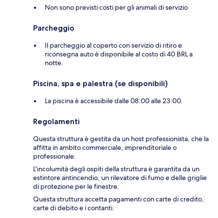
Non sono previsti costi per gli animali di servizio
Parcheggio
Il parcheggio al coperto con servizio di ritiro e
riconsegna auto è disponibile al costo di 40 BRL a
notte.
Piscina, spa e palestra (se disponibili)
La piscina è accessibile dalle 08:00 alle 23:00.
Regolamenti
Questa struttura è gestita da un host professionista, che la
affitta in ambito commerciale, imprenditoriale o
professionale.
L'incolumità degli ospiti della struttura è garantita da un
estintore antincendio, un rilevatore di fumo e delle griglie
di protezione per le finestre.
Questa struttura accetta pagamenti con carte di credito,
carte di debito e i contanti.