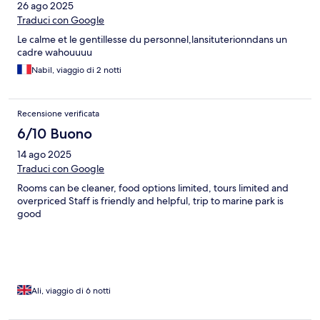
26 ago 2025
Traduci con Google
Le calme et le gentillesse du personnel,lansituterionndans un
cadre wahouuuu
Nabil, viaggio di 2 notti
Recensione verificata
6/10 Buono
14 ago 2025
Traduci con Google
Rooms can be cleaner, food options limited, tours limited and
overpriced Staff is friendly and helpful, trip to marine park is
good
Ali, viaggio di 6 notti