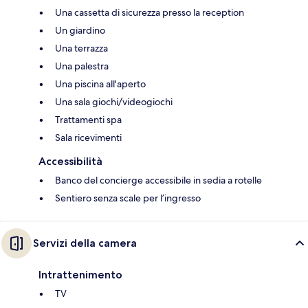
Una cassetta di sicurezza presso la reception
Un giardino
Una terrazza
Una palestra
Una piscina all'aperto
Una sala giochi/videogiochi
Trattamenti spa
Sala ricevimenti
Accessibilità
Banco del concierge accessibile in sedia a rotelle
Sentiero senza scale per l’ingresso
Servizi della camera
Intrattenimento
TV