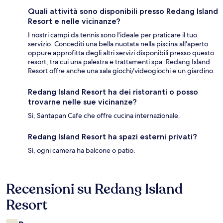
Quali attività sono disponibili presso Redang Island
Resort e nelle vicinanze?
I nostri campi da tennis sono l'ideale per praticare il tuo
servizio. Concediti una bella nuotata nella piscina all'aperto
oppure approfitta degli altri servizi disponibili presso questo
resort, tra cui una palestra e trattamenti spa. Redang Island
Resort offre anche una sala giochi/videogiochi e un giardino.
Redang Island Resort ha dei ristoranti o posso
trovarne nelle sue vicinanze?
Sì, Santapan Cafe che offre cucina internazionale.
Redang Island Resort ha spazi esterni privati?
Sì, ogni camera ha balcone o patio.
Recensioni su Redang Island
Recensioni
Resort