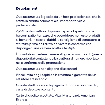
Regolamenti
Questa struttura è gestita da un host professionista, che la
affitta in ambito commerciale, imprenditoriale o
professionale.
<p>Questa struttura dispone di spazi all'aperto, come
balconi, patio, terrazze, che potrebbero non essere adatti
ai bambini. In caso di dubbi, ti consigliamo di contattare la
struttura prima dell'arrivo per avere la conferma che
disponga di una camera adatta a te.</p>
È possibile richiedere camere attigue o comunicanti (previa
disponibilità) contattando la struttura al numero riportato
nella conferma della prenotazione.
Questa struttura non dispone di ascensori.
L'incolumità degli ospiti della struttura è garantita da un
estintore antincendio.
Questa struttura accetta pagamenti con carte di credito,
carte di debito e i contanti.
Carte di credito accettate: Visa, Mastercard, American
Express