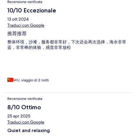
Recensione verificata
10/10 Eccezionale
13 ott 2024
Traduci con Google
推荐推荐
整体环境，沙滩，服务都非常好，下次还会再次选择，海水非常
蓝，非常棒的体验，感觉非常放松
WU, viaggio di 2 notti
Recensione verificata
8/10 Ottimo
25 apr 2025
Traduci con Google
Quiet and relaxing