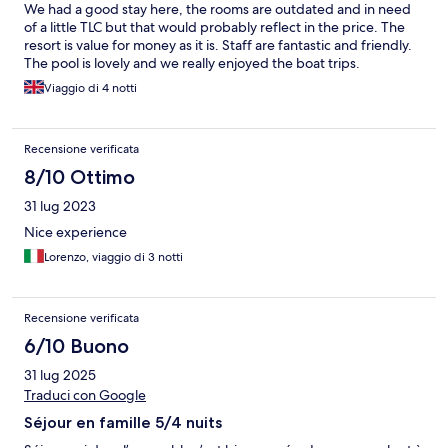
We had a good stay here, the rooms are outdated and in need
of a little TLC but that would probably reflect in the price. The
resort is value for money as it is. Staff are fantastic and friendly.
The pool is lovely and we really enjoyed the boat trips.
Viaggio di 4 notti
Recensione verificata
8/10 Ottimo
31 lug 2023
Nice experience
Lorenzo, viaggio di 3 notti
Recensione verificata
6/10 Buono
31 lug 2025
Traduci con Google
Séjour en famille 5/4 nuits