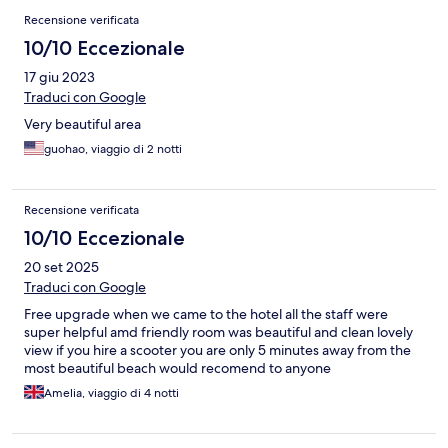
Recensione verificata
10/10 Eccezionale
17 giu 2023
Traduci con Google
Very beautiful area
guohao, viaggio di 2 notti
Recensione verificata
10/10 Eccezionale
20 set 2025
Traduci con Google
Free upgrade when we came to the hotel all the staff were
super helpful amd friendly room was beautiful and clean lovely
view if you hire a scooter you are only 5 minutes away from the
most beautiful beach would recomend to anyone
Amelia, viaggio di 4 notti