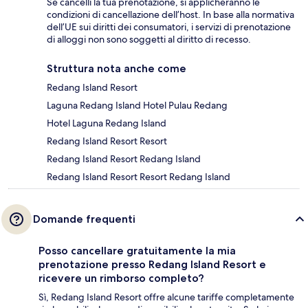
Se cancelli la tua prenotazione, si applicheranno le
condizioni di cancellazione dell’host. In base alla normativa
dell’UE sui diritti dei consumatori, i servizi di prenotazione
di alloggi non sono soggetti al diritto di recesso.
Struttura nota anche come
Redang Island Resort
Laguna Redang Island Hotel Pulau Redang
Hotel Laguna Redang Island
Redang Island Resort Resort
Redang Island Resort Redang Island
Redang Island Resort Resort Redang Island
Domande frequenti
Posso cancellare gratuitamente la mia
prenotazione presso Redang Island Resort e
ricevere un rimborso completo?
Sì, Redang Island Resort offre alcune tariffe completamente