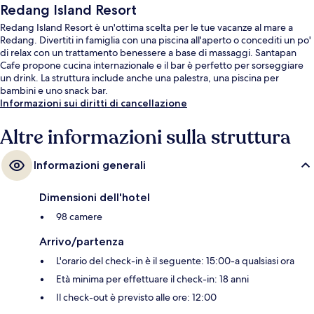
Redang Island Resort
Redang Island Resort è un'ottima scelta per le tue vacanze al mare a
Redang. Divertiti in famiglia con una piscina all'aperto o concediti un po'
di relax con un trattamento benessere a base di massaggi. Santapan
Cafe propone cucina internazionale e il bar è perfetto per sorseggiare
un drink. La struttura include anche una palestra, una piscina per
bambini e uno snack bar.
Informazioni sui diritti di cancellazione
Altre informazioni sulla struttura
Informazioni generali
Dimensioni dell'hotel
98 camere
Arrivo/partenza
L'orario del check-in è il seguente: 15:00-a qualsiasi ora
Età minima per effettuare il check-in: 18 anni
Il check-out è previsto alle ore: 12:00