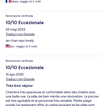
Bahya, viaggio di 2 notti
Recensione verificata
10/10 Eccezionale
25 mag 2023
Traduci con Google
ian chan says lovely
ian, viaggio di 3 notti
Recensione verificata
10/10 Eccezionale
16 ago 2025
Traduci con Google
Très bon séjour
Chambre très spacieuse et confortable dans des chalets avec
une belle vue. La salle de bain mérite une rénovation. La piscine
est tres agréable et le personnel très aimable. Petite plage
privée !Le restaurant offre un cadre luxuriant et les plats sont