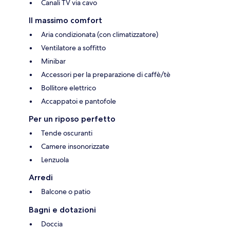
Canali TV via cavo
Il massimo comfort
Aria condizionata (con climatizzatore)
Ventilatore a soffitto
Minibar
Accessori per la preparazione di caffè/tè
Bollitore elettrico
Accappatoi e pantofole
Per un riposo perfetto
Tende oscuranti
Camere insonorizzate
Lenzuola
Arredi
Balcone o patio
Bagni e dotazioni
Doccia