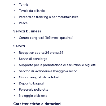
Tennis
Tavolo da biliardo
Percorsi da trekking o per mountain bike
Pesca
Servizi business
Centro congressi (165 metri quadrati)
Servizi
Reception aperta 24 ore su 24
Servizi di concierge
Supporto per la prenotazione di escursioni e biglietti
Servizio di lavanderia e lavaggio a secco
Quotidiani gratuiti nella hall
Deposito bagagli
Personale poliglotta
Noleggio biciclette
Caratteristiche e dotazioni