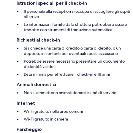
Istruzioni speciali per il check-in
Il personale alla reception si occupa di accogliere gli ospiti
all'arrivo.
Le informazioni fornite dalla struttura potrebbero essere
tradotte con strumenti di traduzione automatica.
Richiesti al check-in
Si richiede una carta di credito o carta di debito, o un
deposito in contanti per eventuali spese accessorie
Potrebbe essere necessario presentare un documento
d’identità valido
L'età minima per effettuare il check-in è 18 anni
Animali domestici
Non si ammettono animali domestici, né di servizio
Internet
Wi-Fi gratuito nelle aree comuni
Wi-Fi gratuito in camera
Parcheggio