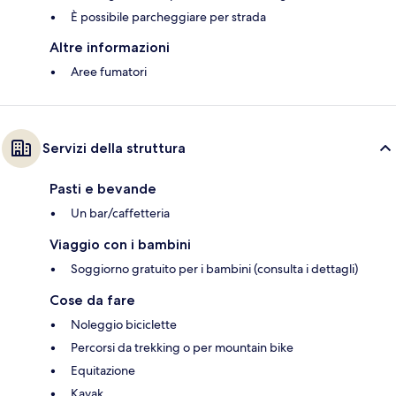
È possibile parcheggiare per strada
Altre informazioni
Aree fumatori
Servizi della struttura
Pasti e bevande
Un bar/caffetteria
Viaggio con i bambini
Soggiorno gratuito per i bambini (consulta i dettagli)
Cose da fare
Noleggio biciclette
Percorsi da trekking o per mountain bike
Equitazione
Kayak