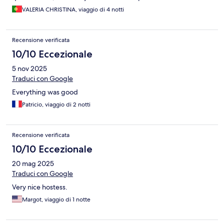
VALERIA CHRISTINA, viaggio di 4 notti
Recensione verificata
10/10 Eccezionale
5 nov 2025
Traduci con Google
Everything was good
Patricio, viaggio di 2 notti
Recensione verificata
10/10 Eccezionale
20 mag 2025
Traduci con Google
Very nice hostess.
Margot, viaggio di 1 notte