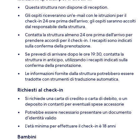
Questa struttura non dispone di reception.
Gli ospiti riceveranno un'e-mail con le istruzioni per il
check-in 24 ore prima dell'arrivo; gli ospiti saranno accolti
dal responsabile della struttura.
Contatta la struttura almeno 24 ore prima dell'arrivo per
prendere accordi per il check-in. I recapiti sono indicati
sulla conferma della prenotazione.
Se prevedi di arrivare dopo le ore 19:30, contatta la
struttura in anticipo, utilizzando i recapiti indicati sulla
conferma della prenotazione.
Le informazioni fornite dalla struttura potrebbero essere
tradotte con strumenti di traduzione automatica.
Richiesti al check-in
Si richiede una carta di credito o carta di debito, o un
deposito in contanti per eventuali spese accessorie
Potrebbe essere necessario presentare un documento
d’identità valido
L'età minima per effettuare il check-in è 18 anni
Bambini