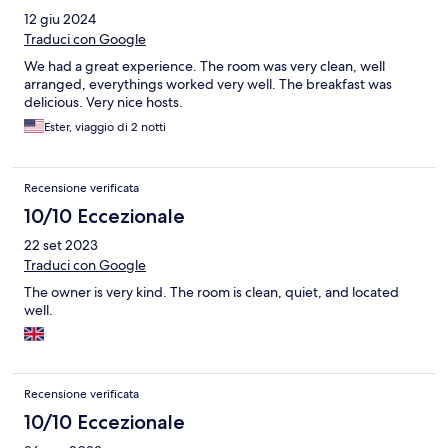
12 giu 2024
Traduci con Google
We had a great experience. The room was very clean, well
arranged, everythings worked very well. The breakfast was
delicious. Very nice hosts.
Ester, viaggio di 2 notti
Recensione verificata
10/10 Eccezionale
22 set 2023
Traduci con Google
The owner is very kind. The room is clean, quiet, and located
well.
Recensione verificata
10/10 Eccezionale