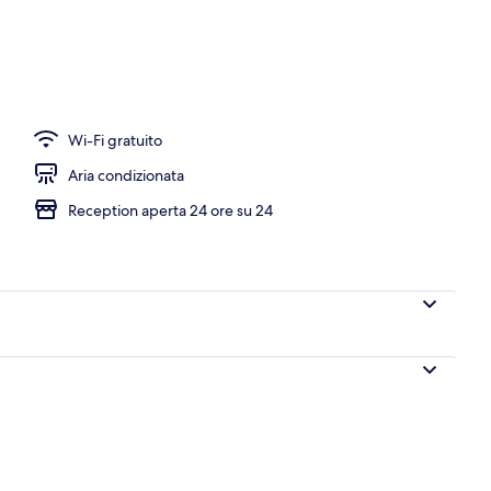
Wi-Fi gratuito
Aria condizionata
Reception aperta 24 ore su 24